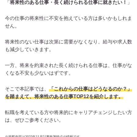
「
将来性のある仕事・長く続けられる仕事に就きたい！
」
今の仕事の将来性に不安を抱えている方は多いかもしれま
せん。
将来性のない仕事は次第に需要がなくなり、給与や求人数
も減少していきます。
一方、将来を約束された長く続けられる仕事は、仕事がな
くなる不安も少ないはずです。
そこで本記事では、
「これからの仕事はどうなるのか？」
を踏まえて、将来性のある仕事TOP12を紹介します。
転職を考えている方や将来的にキャリアチェンジしたい方
は、ぜひご参考ください。
※掲載内容は2022年11月記事執筆時点の情報です。