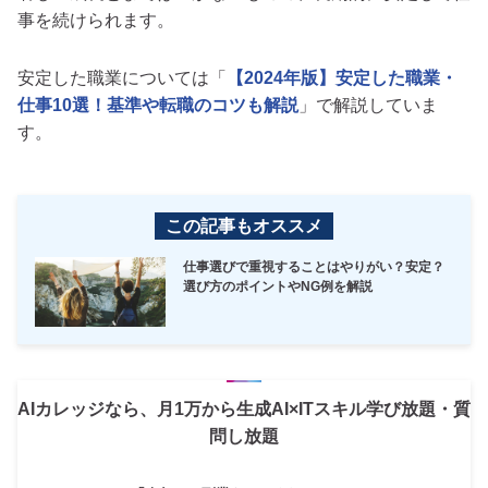
事を続けられます。
安定した職業については「
【2024年版】安定した職業・
仕事10選！基準や転職のコツも解説
」で解説していま
す。
この記事もオススメ
仕事選びで重視することはやりがい？安定？
選び方のポイントやNG例を解説
AIカレッジなら、月1万から生成AI×ITスキル学び放題・質
問し放題