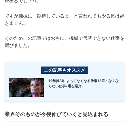
が出るでしょう。
ですが機械に「期待しているよ」と言われてもやる気は起
きません。
そのためこの記事ではおもに、機械で代替できない仕事を
選びました。
この記事もオススメ
10年後AIによってなくなる仕事12選・なくな
らない仕事7選を紹介
業界そのものが今後伸びていくと見込まれる