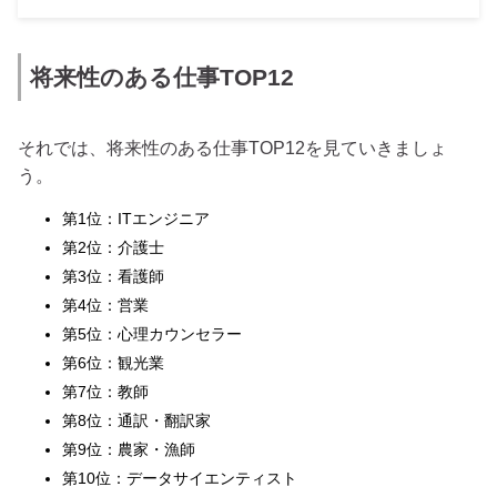
将来性のある仕事TOP12
それでは、将来性のある仕事TOP12を見ていきましょ
う。
第1位：ITエンジニア
第2位：介護士
第3位：看護師
第4位：営業
第5位：心理カウンセラー
第6位：観光業
第7位：教師
第8位：通訳・翻訳家
第9位：農家・漁師
第10位：データサイエンティスト