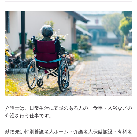
介護士は、日常生活に支障のある人の、食事・入浴などの
介護を行う仕事です。
勤務先は特別養護老人ホーム・介護老人保健施設・有料老