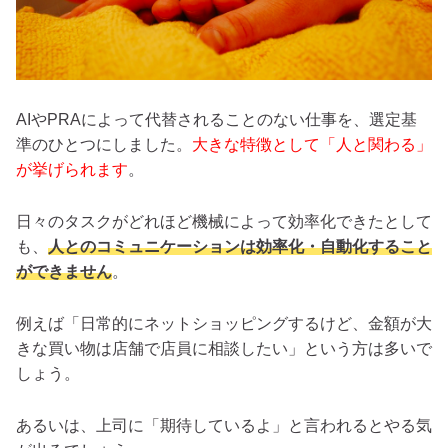
AIやPRAによって代替されることのない仕事を、選定基
準のひとつにしました。
大きな特徴として「人と関わる」
が挙げられます
。
日々のタスクがどれほど機械によって効率化できたとして
も、
人とのコミュニケーションは効率化・自動化すること
ができません
。
例えば「日常的にネットショッピングするけど、金額が大
きな買い物は店舗で店員に相談したい」という方は多いで
しょう。
あるいは、上司に「期待しているよ」と言われるとやる気