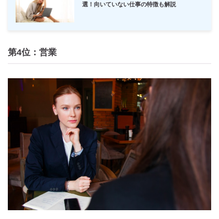
選！向いていない仕事の特徴も解説
第4位：営業