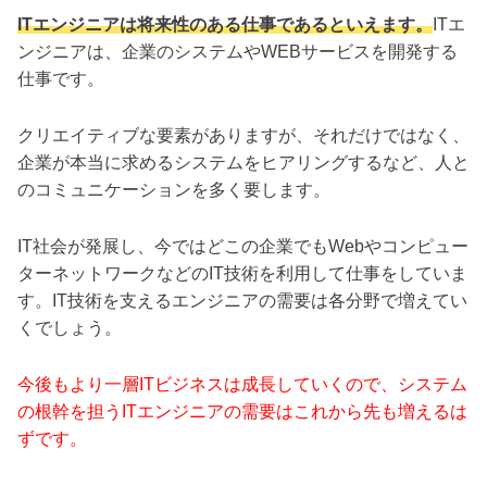
ITエンジニアは将来性のある仕事であるといえます。
ITエ
ンジニアは、企業のシステムやWEBサービスを開発する
仕事です。
クリエイティブな要素がありますが、それだけではなく、
企業が本当に求めるシステムをヒアリングするなど、人と
のコミュニケーションを多く要します。
IT社会が発展し、今ではどこの企業でもWebやコンピュー
ターネットワークなどのIT技術を利用して仕事をしていま
す。IT技術を支えるエンジニアの需要は各分野で増えてい
くでしょう。
今後も
より一層ITビジネスは成長していくので、システム
の根幹を担うITエンジニアの需要はこれから先も増えるは
ずです。