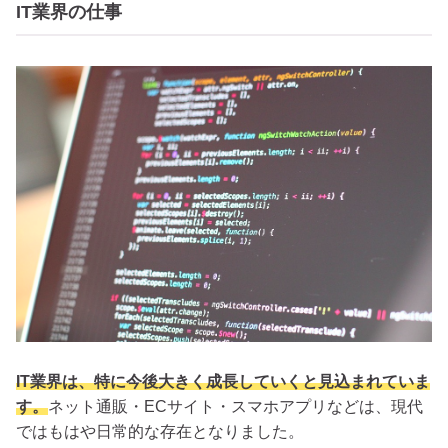
IT業界の仕事
IT業界は、特に今後大きく成長していくと見込まれていま
す。
ネット通販・ECサイト・スマホアプリなどは、現代
ではもはや日常的な存在となりました。