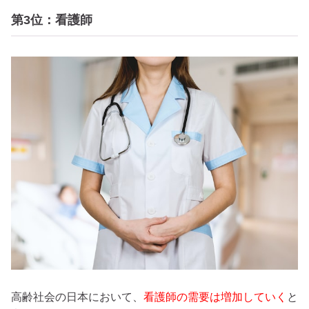
第3位：看護師
高齢社会の日本において、
看護師の需要は増加していく
と