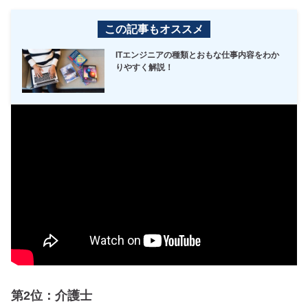
この記事もオススメ
ITエンジニアの種類とおもな仕事内容をわか
りやすく解説！
第2位：介護士