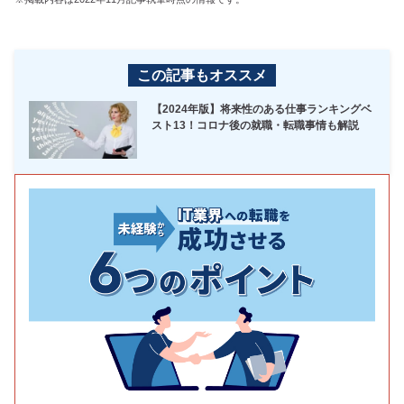
この記事もオススメ
【2024年版】将来性のある仕事ランキングベ
スト13！コロナ後の就職・転職事情も解説