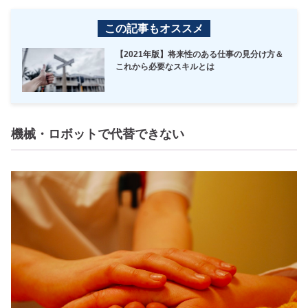
この記事もオススメ
【2021年版】将来性のある仕事の見分け方＆
これから必要なスキルとは
機械・ロボットで代替できない