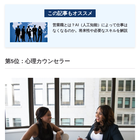
この記事もオススメ
営業職とは？AI（人工知能）によって仕事は
なくなるのか。将来性や必要なスキルを解説
第5位：心理カウンセラー