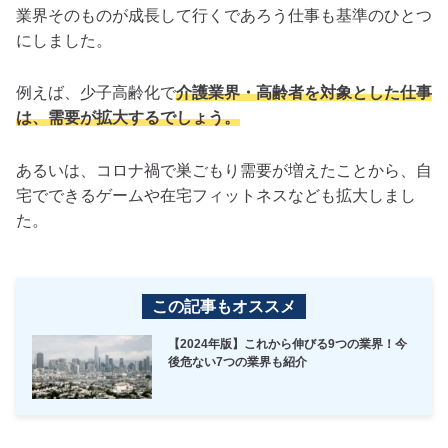
業界そのものが成長して行くであろう仕事も基準のひとつ
にしました。
例えば、少子高齢化で
介護業界・高齢者を対象とした仕事
は、需要が拡大するでしょう。
あるいは、コロナ禍で巣ごもり需要が増えたことから、自
宅でできるゲームや在宅フィットネスなども拡大しまし
た。
この記事もオススメ
【2024年版】これから伸びる9つの業界！今
後危ない7つの業界も紹介