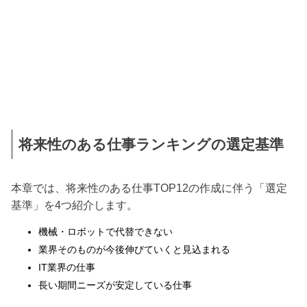
将来性のある仕事ランキングの選定基準
本章では、将来性のある仕事TOP12の作成に伴う「選定
基準」を4つ紹介します。
機械・ロボットで代替できない
業界そのものが今後伸びていくと見込まれる
IT業界の仕事
長い期間ニーズが安定している仕事