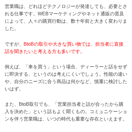
営業職は、どれほどテクノロジーが発達しても、必要とさ
れる仕事です。WEBマーケティングやネット通販の普及
によって、人々の購買行動は、数十年前と大きく変わりま
した。
ですが、
BtoBの取引や大きな買い物では、担当者に直接
話を聞きたいと考える方も多いです。
例えば、「車を買う」という場合、ディーラーと話をせず
に即決する、というのは考えにくいでしょう。性能の違い
や、自分のニーズに合う商品は何かなど、慎重に検討した
いはず。
また、BtoB取引でも、「営業担当者と話が合ったから購
入を決めた」という話もよく聞くもの。コミュニケーショ
ンを伴う営業職は、いつの時代も重要な存在といえます。