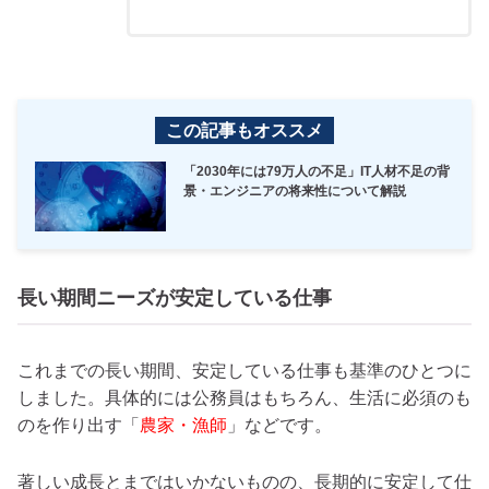
この記事もオススメ
「2030年には79万人の不足」IT人材不足の背
景・エンジニアの将来性について解説
長い期間ニーズが安定している仕事
これまでの長い期間、安定している仕事も基準のひとつに
しました。具体的には公務員はもちろん、生活に必須のも
のを作り出す「
農家・漁師
」などです。
著しい成長とまではいかないものの、長期的に安定して仕