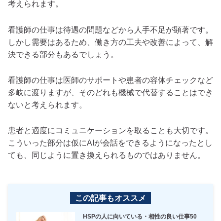
考えられます。
看護師の仕事は待遇の問題などから人手不足が顕著です。
しかし需要はあるため、働き方の工夫や改善によって、解
決できる部分もあるでしょう。
看護師の仕事は医師のサポートや患者の容体チェックなど
多岐に渡りますが、そのどれも機械で代替することはでき
ないと考えられます。
患者と適度にコミュニケーションを取ることも大切です。
こういった部分は仮にAIが会話をできるようになったとし
ても、同じように置き換えられるものではありません。
この記事もオススメ
HSPの人に向いている・相性の良い仕事50