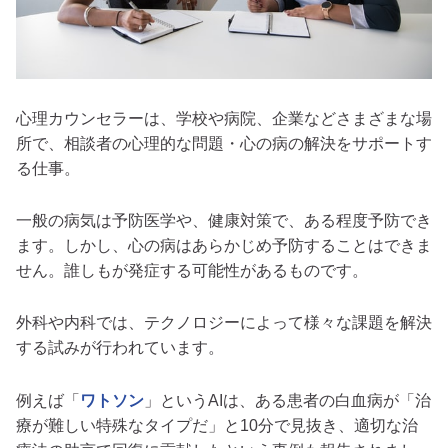
心理カウンセラーは、学校や病院、企業などさまざまな場
所で、相談者の心理的な問題・心の病の解決をサポートす
る仕事。
一般の病気は予防医学や、健康対策で、ある程度予防でき
ます。しかし、心の病はあらかじめ予防することはできま
せん。誰しもが発症する可能性があるものです。
外科や内科では、テクノロジーによって様々な課題を解決
する試みが行われています。
例えば「
ワトソン
」というAIは、ある患者の白血病が「治
療が難しい特殊なタイプだ」と10分で見抜き、適切な治