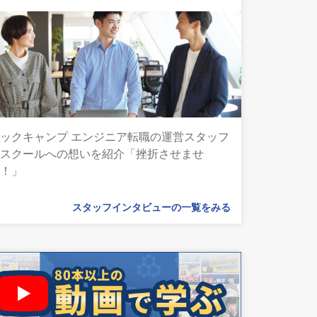
ックキャンプ エンジニア転職の運営スタッフ
とスクールへの想いを紹介「挫折させませ
ん！」
スタッフインタビューの一覧をみる