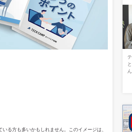
テ
っている方も多いかもしれません。このイメージは、