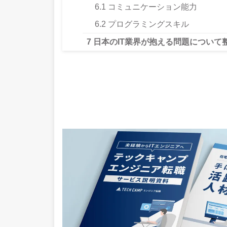
6.1
コミュニケーション能力
6.2
プログラミングスキル
7
日本のIT業界が抱える問題について