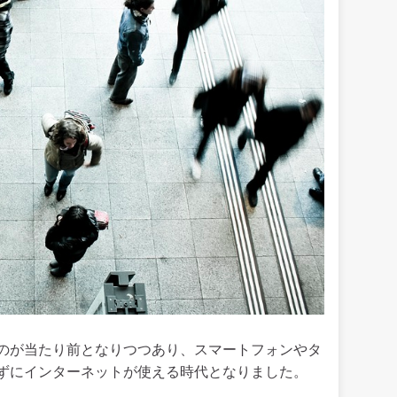
のが当たり前となりつつあり、スマートフォンやタ
ずにインターネットが使える時代となりました。