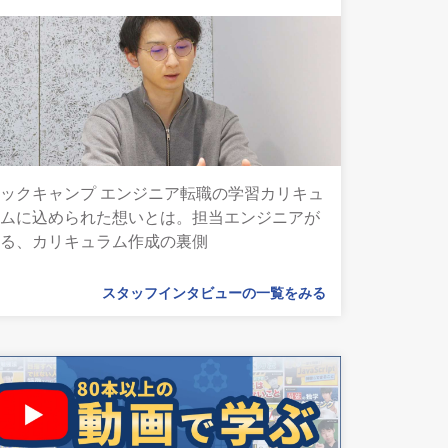
ックキャンプ エンジニア転職の学習カリキュ
ラムに込められた想いとは。担当エンジニアが
語る、カリキュラム作成の裏側
スタッフインタビューの一覧をみる