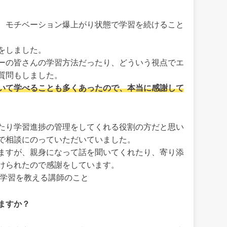
、モチベーション爆上がり状態で学習を続けること
をしました。
ーの皆さんの学習方法だったり、どういう視点でエ
質問もしました。
いて学べることも多くあったので、本当に感謝して
たり学習進捗の管理をしてくれる役割の方だと思い
で相談にのっていただいていました。
ますが、親身になって話を聞いてくれたり、寄り添
けられたので感謝をしています。
グ学習を教える講師のこと
ますか？