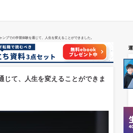
ャンプでの学習体験を通じて、人生を変えることができました。
通じて、人生を変えることができま