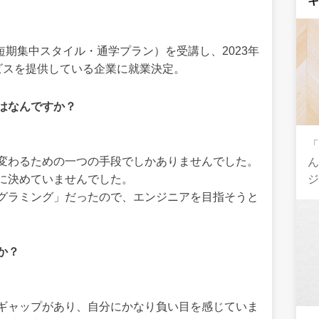
短期集中スタイル・通学プラン）を受講し、2023年
ビスを提供している企業に就業決定。
はなんですか？
変わるための一つの手段でしかありませんでした。
ん
に決めていませんでした。
グラミング」だったので、エンジニアを目指そうと
か？
ギャップがあり、自分にかなり負い目を感じていま