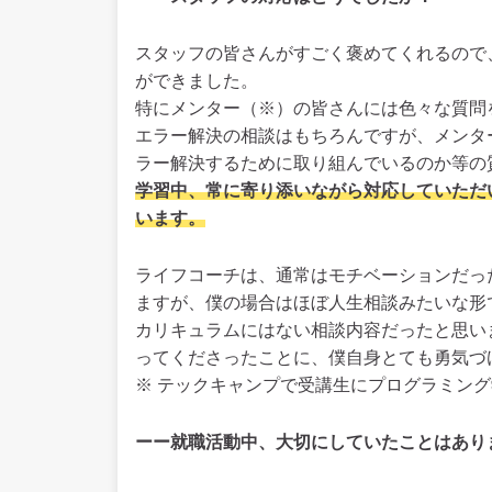
スタッフの皆さんがすごく褒めてくれるので
ができました。
特にメンター（※）の皆さんには色々な質問
エラー解決の相談はもちろんですが、メンタ
ラー解決するために取り組んでいるのか等の
学習中、常に寄り添いながら対応していただ
います。
ライフコーチは、通常はモチベーションだっ
ますが、僕の場合はほぼ人生相談みたいな形
カリキュラムにはない相談内容だったと思い
ってくださったことに、僕自身とても勇気づ
※ テックキャンプで受講生にプログラミン
ーー就職活動中、大切にしていたことはあり