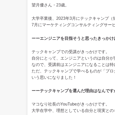
望月優さん・23歳。
大学卒業後、2023年3月にテックキャンプ（
7月にマーケティングコンサルティングサー
ーーエンジニアを目指そうと思ったきっかけ
テックキャンプでの受講がきっかけです。
自分にとって、エンジニアというのは自分が
なので、受講前はエンジニアになることは特
ただ、テックキャンプで学べるものが「プロ
いう思いになりました！
ーーテックキャンプを選んだ理由はなんです
マコなり社長のYouTubeがきっかけです。
大学在学中、理想としている自分と現実との