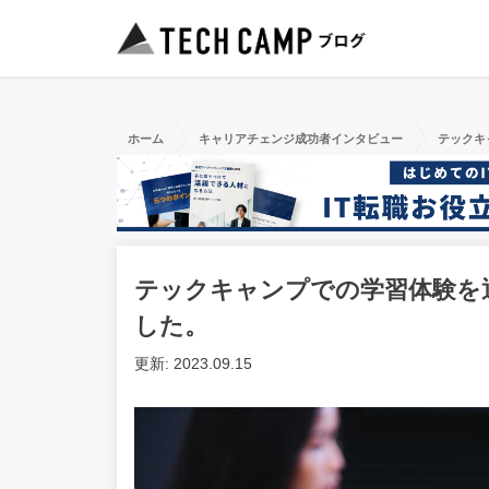
ホーム
キャリアチェンジ成功者インタビュー
テックキ
テックキャンプでの学習体験を
した。
更新: 2023.09.15