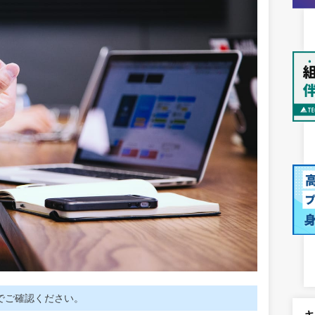
でご確認ください。