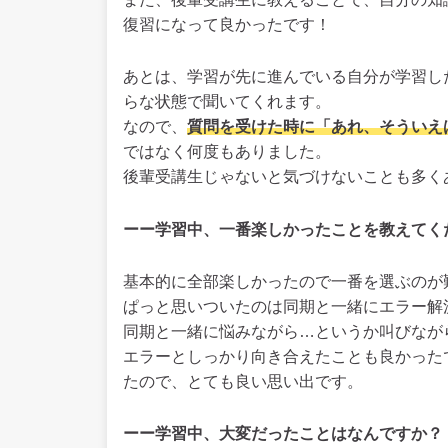
復習になって良かったです！
あとは、学習が先に進んでいる自分が学習し
らな状態で聞いてくれます。
なので、
質問を受けた時に「あれ、そういえ
ではなく何度もありました。
後輩受講生じゃないと気づけないことも多く
ーー学習中、一番楽しかったことを教えてく
基本的に全部楽しかったので一番を選ぶのが
ぱっと思いついたのは同期と一緒にエラー解
同期と一緒に悩みながら…というか叫びなが
エラーとしっかり向き合えたことも良かった
たので、とても良い思い出です。
ーー学習中、大変だったことはなんですか？