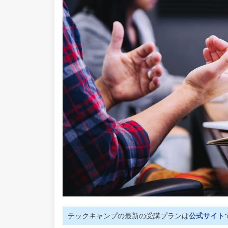
テックキャンプの最新の受講プランは
公式サイト