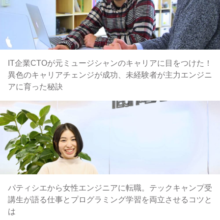
IT企業CTOが元ミュージシャンのキャリアに目をつけた！
異色のキャリアチェンジが成功、未経験者が主力エンジニ
アに育った秘訣
パティシエから女性エンジニアに転職。テックキャンプ受
講生が語る仕事とプログラミング学習を両立させるコツと
は