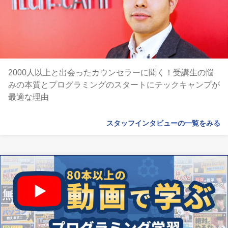
2000人以上と出会ったカウンセラーに聞く！受講生の悩
みの本質とプログラミングのスタートにテックキャンプが
最適な理由
スタッフインタビューの一覧をみる