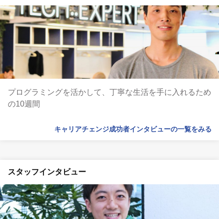
プログラミングを活かして、丁寧な生活を手に入れるため
の10週間
キャリアチェンジ成功者インタビューの一覧をみる
スタッフインタビュー