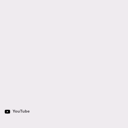
YouTube