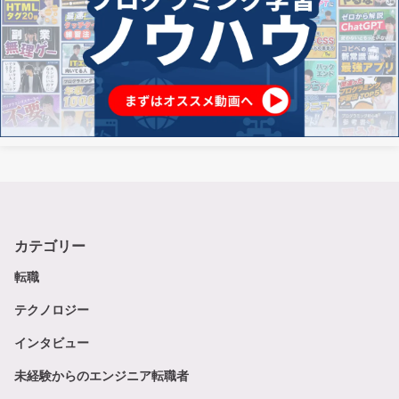
カテゴリー
転職
テクノロジー
インタビュー
未経験からのエンジニア転職者