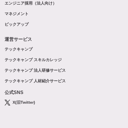
エンジニア採用（法人向け）
マネジメント
ピックアップ
運営サービス
テックキャンプ
テックキャンプ スキルカレッジ
テックキャンプ 法人研修サービス
テックキャンプ 人材紹介サービス
公式SNS
X(旧Twitter)