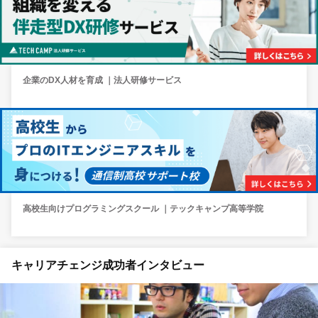
企業のDX人材を育成 ｜法人研修サービス
高校生向けプログラミングスクール ｜テックキャンプ高等学院
キャリアチェンジ成功者インタビュー