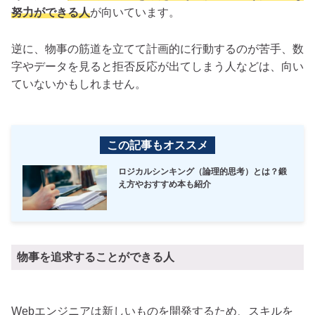
努力ができる人
が向いています。
逆に、物事の筋道を立てて計画的に行動するのが苦手、数
字やデータを見ると拒否反応が出てしまう人などは、向い
ていないかもしれません。
この記事もオススメ
ロジカルシンキング（論理的思考）とは？鍛
え方やおすすめ本も紹介
物事を追求することができる人
Webエンジニアは新しいものを開発するため、スキルを