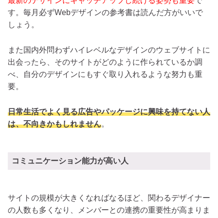
最新のデザインにキャッチアップし続ける姿勢も重要
で
す。毎月必ずWebデザインの参考書は読んだ方がいいで
しょう。
また国内外問わずハイレベルなデザインのウェブサイトに
出会ったら、そのサイトがどのように作られているか調
べ、自分のデザインにもすぐ取り入れるような努力も重
要。
日常生活でよく見る広告やパッケージに興味を持てない人
は、不向きかもしれません
。
コミュニケーション能力が高い人
サイトの規模が大きくなればなるほど、関わるデザイナー
の人数も多くなり、メンバーとの連携の重要性が高まりま