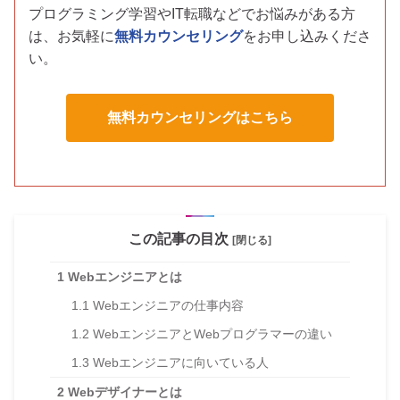
プログラミング学習やIT転職などでお悩みがある方
は、お気軽に
無料カウンセリング
をお申し込みくださ
い。
無料カウンセリングはこちら
この記事の目次
[閉じる]
1
Webエンジニアとは
1.1
Webエンジニアの仕事内容
1.2
WebエンジニアとWebプログラマーの違い
1.3
Webエンジニアに向いている人
2
Webデザイナーとは