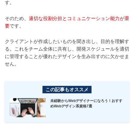
す。
そのため、
適切な役割分担とコミュニケーション能力が重
要
です。
クライアントが作成したいものを聞き出し、目的を理解す
る。これをチーム全体に共有し、開発スケジュールを適切
に管理することが優れたデザインを生み出すのに欠かせま
せん。
この記事もオススメ
未経験からWebデザイナーになろう！おすす
めWebデザイン系資格7選