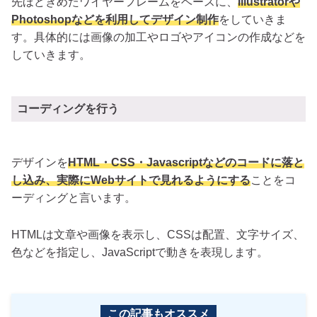
先ほどきめたワイヤーフレームをベースに、
Illustratorや
Photoshopなどを利用してデザイン制作
をしていきま
す。具体的には画像の加工やロゴやアイコンの作成などを
していきます。
コーディングを行う
デザインを
HTML・CSS・Javascriptなどのコードに落と
し込み、実際にWebサイトで見れるようにする
ことをコ
ーディングと言います。
HTMLは文章や画像を表示し、CSSは配置、文字サイズ、
色などを指定し、JavaScriptで動きを表現します。
この記事もオススメ