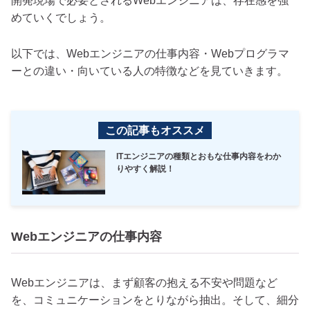
開発現場で必要とされるWebエンジニアは、存在感を強
めていくでしょう。
以下では、Webエンジニアの仕事内容・Webプログラマ
ーとの違い・向いている人の特徴などを見ていきます。
この記事もオススメ
ITエンジニアの種類とおもな仕事内容をわか
りやすく解説！
Webエンジニアの仕事内容
Webエンジニアは、まず顧客の抱える不安や問題など
を、コミュニケーションをとりながら抽出。
そして、細分