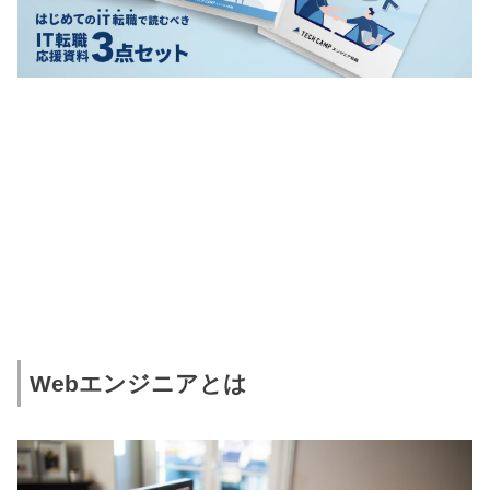
Webエンジニアとは