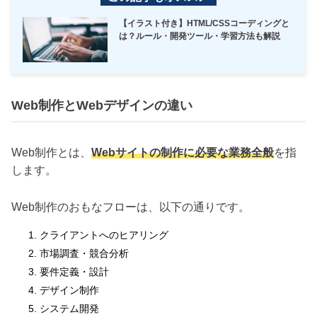
【イラスト付き】HTML/CSSコーディングと
は？ルール・開発ツール・学習方法も解説
Web制作とWebデザインの違い
Web制作とは、
Webサイトの制作に必要な業務全般
を指
します。
Web制作のおもなフローは、以下の通りです。
クライアントへのヒアリング
市場調査・競合分析
要件定義・設計
デザイン制作
システム開発