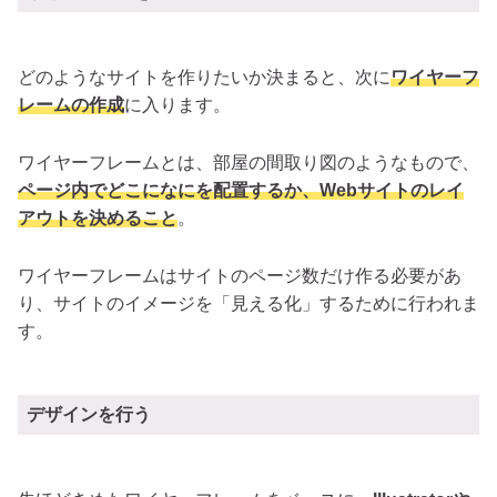
どのようなサイトを作りたいか決まると、次に
ワイヤーフ
レームの作成
に入ります。
ワイヤーフレームとは、部屋の間取り図のようなもので、
ページ内でどこになにを配置するか、Webサイトのレイ
アウトを決めること
。
ワイヤーフレームはサイトのページ数だけ作る必要があ
り、サイトのイメージを「見える化」するために行われま
す。
デザインを行う