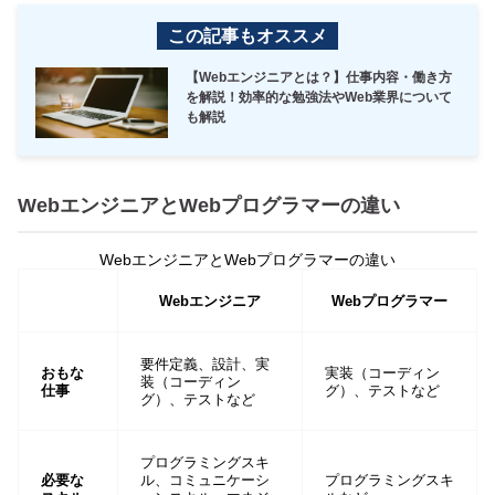
この記事もオススメ
【Webエンジニアとは？】仕事内容・働き方
を解説！効率的な勉強法やWeb業界について
も解説
WebエンジニアとWebプログラマーの違い
WebエンジニアとWebプログラマーの違い
Webエンジニア
Webプログラマー
要件定義、設計、実
おもな
実装（コーディン
装（コーディン
仕事
グ）、テストなど
グ）、テストなど
プログラミングスキ
必要な
ル、コミュニケーシ
プログラミングスキ