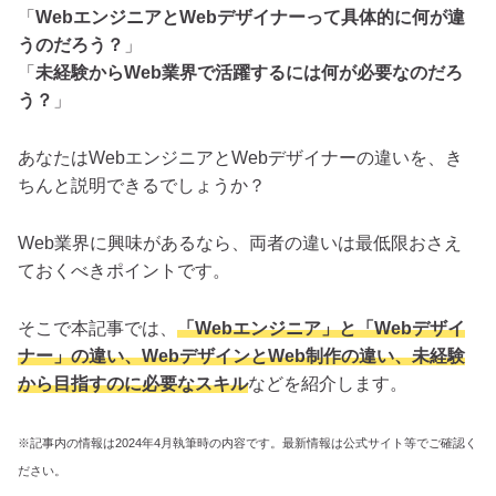
「
WebエンジニアとWebデザイナーって具体的に何が違
うのだろう？
」
「
未経験からWeb業界で活躍するには何が必要なのだろ
う？
」
あなたはWebエンジニアとWebデザイナーの違いを、き
ちんと説明できるでしょうか？
Web業界に興味があるなら、両者の違いは最低限おさえ
ておくべきポイントです。
そこで本記事では、
「Webエンジニア」と「Webデザイ
ナー」の違い、WebデザインとWeb制作の違い、未経験
から目指すのに必要なスキル
などを紹介します。
※記事内の情報は2024年4月執筆時の内容です。最新情報は公式サイト等でご確認く
ださい。