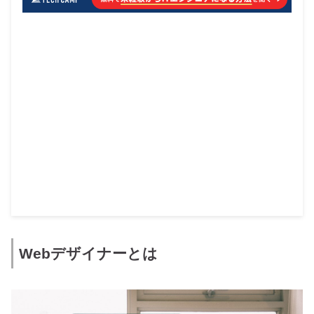
Webデザイナーとは