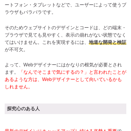
ートフォン・タブレットなどで、ユーザーによって使うブ
ラウザもバラバラです。
そのためウェブサイトのデザインとコードは、どの端末・
ブラウザで見ても見やすく、表示の崩れがない状態でなく
てはいけません。
これを実現するには、
地道な開発と検証
が不可欠。
よって、Webデザイナーにはかなりの根気が必要とされ
ます。
「なんでそこまで気にするの？」と言われたことが
あるような方は、Webデザイナーとして向いているかも
しれません。
探究心のある人