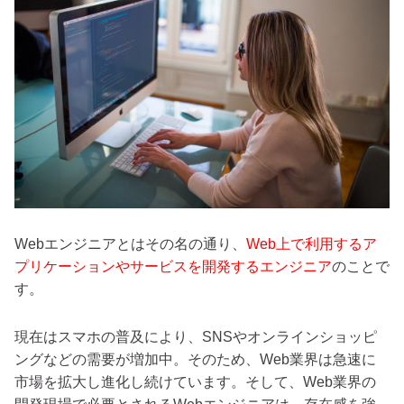
Webエンジニアとはその名の通り、
Web上で利用するア
プリケーションやサービスを開発するエンジニア
のことで
す。
現在はスマホの普及により、SNSやオンラインショッピ
ングなどの需要が増加中。
そのため、Web業界は急速に
市場を拡大し進化し続けています。そして、Web業界の