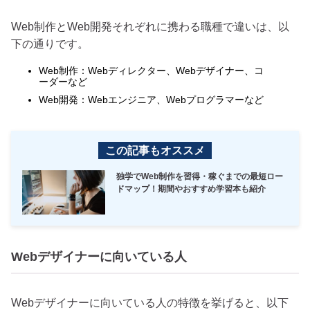
Web制作とWeb開発それぞれに携わる職種で違いは、以
下の通りです。
Web制作：Webディレクター、Webデザイナー、コ
ーダーなど
Web開発：Webエンジニア、Webプログラマーなど
この記事もオススメ
独学でWeb制作を習得・稼ぐまでの最短ロー
ドマップ！期間やおすすめ学習本も紹介
Webデザイナーに向いている人
Webデザイナーに向いている人の特徴を挙げると、以下