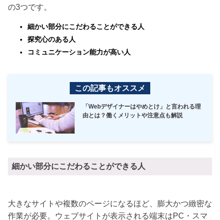
の3つです。
細かい部分にこだわることができる人
探究心のある人
コミュニケーション能力が高い人
この記事もオススメ
「Webデザイナーはやめとけ」と言われる理
由とは？働くメリットや注意点も解説
細かい部分にこだわることができる人
大きなサイトや複数のページになるほど、膨大かつ緻密な
作業が必要。
ウェブサイトが表示される端末はPC・スマ