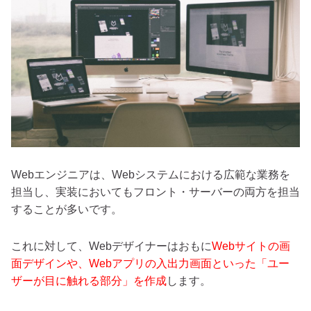
Webエンジニアは、Webシステムにおける広範な業務を
担当し、実装においてもフロント・サーバーの両方を担当
することが多いです。
これに対して、Webデザイナーはおもに
Webサイトの画
面デザインや、Webアプリの入出力画面といった「ユー
ザーが目に触れる部分」を作成
します。