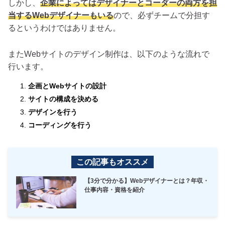
しかし、
企業によってはデザイナーとコーダーの両方を担
当するWebデザイナーもいる
ので、必ずチームで分担す
るというわけではありません。
またWebサイトのデザイン制作は、以下のような流れで
行います。
企画とWebサイトの設計
サイトの構成を決める
デザインを行う
コーディングを行う
この記事もオススメ
【3分で分かる】Webデザイナーとは？年収・
仕事内容・資格を紹介