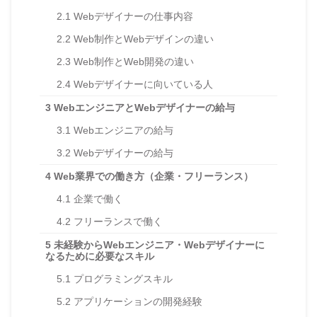
2.1
Webデザイナーの仕事内容
2.2
Web制作とWebデザインの違い
2.3
Web制作とWeb開発の違い
2.4
Webデザイナーに向いている人
3
WebエンジニアとWebデザイナーの給与
3.1
Webエンジニアの給与
3.2
Webデザイナーの給与
4
Web業界での働き方（企業・フリーランス）
4.1
企業で働く
4.2
フリーランスで働く
5
未経験からWebエンジニア・Webデザイナーに
なるために必要なスキル
5.1
プログラミングスキル
5.2
アプリケーションの開発経験