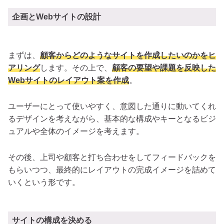
企画とWebサイトの設計
まずは、
顧客からどのようなサイトを作成したいのかをヒ
アリング
します。その上で、
顧客の要望や課題を反映した
Webサイトのレイアウト案を作成
。
ユーザーにとって使いやすく、意図した通りに動いてくれ
るデザインを考えながら、基本的な構成やキーとなるビジ
ュアルや全体のイメージを考えます。
その後、上司や顧客と打ち合わせをしてフィードバックを
もらいつつ、最終的にレイアウトの完成イメージを詰めて
いくという形です。
サイトの構成を決める