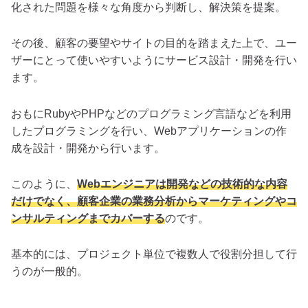
化された問題を様々な角度から判断し、解決策を提案。
その後、顧客の要望やサイトの目的を踏まえた上で、ユー
ザーにとって使いやすいようにサービス設計・開発を行い
ます。
おもにRubyやPHPなどのプログラミング言語などを利用
したプログラミングを行い、Webアプリケーションの作
成を設計・開発から行います。
このように、
Webエンジニアは開発などの技術的な内容
だけでなく、顧客企業の業務分析からマーケティングやコ
ンサルティングまでカバーする
のです。
基本的には、プロジェクト単位で複数人で役割分担して行
うのが一般的。