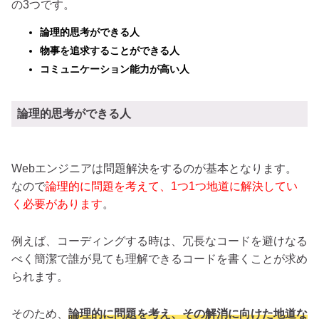
の3つです。
論理的思考ができる人
物事を追求することができる人
コミュニケーション能力が高い人
論理的思考ができる人
Webエンジニアは問題解決をするのが基本となります。
なので
論理的に問題を考えて、1つ1つ地道に解決してい
く必要があります
。
例えば、コーディングする時は、冗長なコードを避けなる
べく簡潔で誰が見ても理解できるコードを書くことが求め
られます。
そのため、
論理的に問題を考え、その解消に向けた地道な