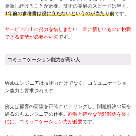
更新し続けることが必要。技術の発展のスピードは早く、
1年前の参考書は役に立たないというのが当たり前
です。
サービス向上に努力を惜しまない、常に新しいものに挑戦
できる姿勢が必要不可欠
です。
コミュニケーション能力が高い人
Webエンジニアは技術力だけでなく、コミュニケーショ
ン能力も要求されます。
例えば顧客の要望を正確にヒアリングし、問題解決の策を
練るのもエンジニアの仕事。
顧客と確かな信頼関係を築く
には、コミュニケーション力が必要
です。