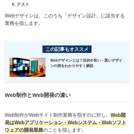
テスト
Webデザインは、このうち「デザイン設計」に該当する
業務を指します。
この記事もオススメ
Webデザインとは？目的や良い・悪いデザイ
ンの例をわかりやすく解説
Web制作とWeb開発の違い
Web制作がWebサイト制作業務を指すのに対し、
Web開
発はWebアプリケーション・Webシステム・Webソフト
ウェアの開発業務
のことを指します。