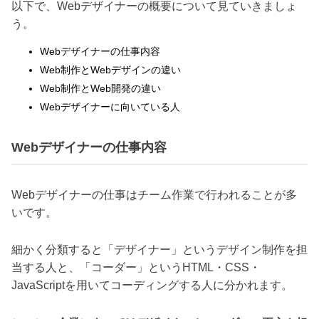
以下で、Webデザイナーの概要について見ていきましょ
う。
Webデザイナーの仕事内容
Web制作とWebデザインの違い
Web制作とWeb開発の違い
Webデザイナーに向いている人
Webデザイナーの仕事内容
Webデザイナーの仕事はチーム作業で行われることが多
いです。
細かく分類すると「デザイナー」というデザイン制作を担
当する人と、「コーダー」というHTML・CSS・
JavaScriptを用いてコーディングする人に分かれます。