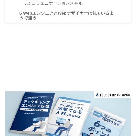
5.3
コミュニケーションスキル
6
WebエンジニアとWebデザイナーは似ているよ
うで違う