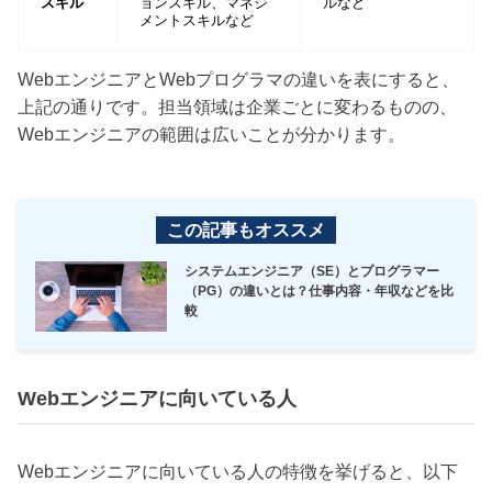
スキル
ョンスキル、マネジ
ルなど
メントスキルなど
WebエンジニアとWebプログラマの違いを表にすると、
上記の通りです。担当領域は企業ごとに変わるものの、
Webエンジニアの範囲は広いことが分かります。
この記事もオススメ
システムエンジニア（SE）とプログラマー
（PG）の違いとは？仕事内容・年収などを比
較
Webエンジニアに向いている人
Webエンジニアに向いている人の特徴を挙げると、以下