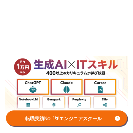
転職実績No.1🔰エンジニアスクール