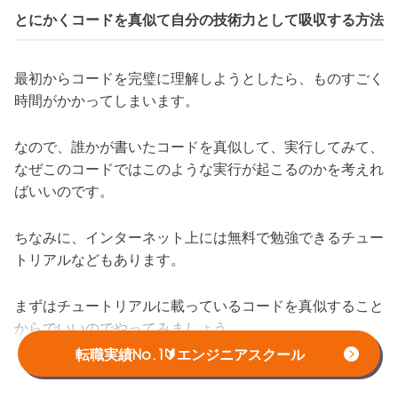
とにかくコードを真似て自分の技術力として吸収する方法
最初からコードを完璧に理解しようとしたら、ものすごく
時間がかかってしまいます。
なので、誰かが書いたコードを真似して、実行してみて、
なぜこのコードではこのような実行が起こるのかを考えれ
ばいいのです。
ちなみに、インターネット上には無料で勉強できるチュー
トリアルなどもあります。
まずはチュートリアルに載っているコードを真似すること
からでいいのでやってみましょう。
転職実績No.1🔰エンジニアスクール
作りながら調べ、それでもわからない時は人に教わって勉