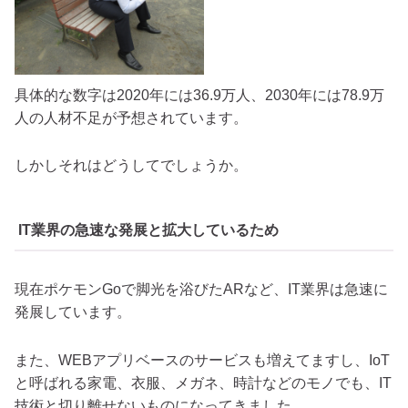
具体的な数字は2020年には36.9万人、2030年には78.9万
人の人材不足が予想されています。
しかしそれはどうしてでしょうか。
IT業界の急速な発展と拡大しているため
現在ポケモンGoで脚光を浴びたARなど、IT業界は急速に
発展しています。
また、WEBアプリベースのサービスも増えてますし、IoT
と呼ばれる家電、衣服、メガネ、時計などのモノでも、IT
技術と切り離せないものになってきました。