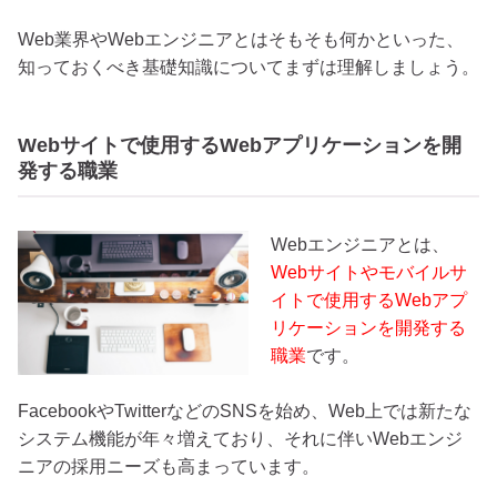
Web業界やWebエンジニアとはそもそも何かといった、
知っておくべき基礎知識についてまずは理解しましょう。
Webサイトで使用するWebアプリケーションを開
発する職業
Webエンジニアとは、
Webサイトやモバイルサ
イトで使用するWebアプ
リケーションを開発する
職業
です。
FacebookやTwitterなどのSNSを始め、Web上では新たな
システム機能が年々増えており、それに伴いWebエンジ
ニアの採用ニーズも高まっています。