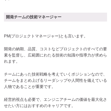
開発チームの技術マネージャー
PM(プロジェクトマネージャー)とも言います。
開発の納期、品質、コストなどプロジェクトのすべての要
素を監督し、広範囲にわたる技術の知識や指導力が求めら
れます。
チームにあった技術戦略を考えていくポジションなので、
チームをまとめ上げるリーダシップや人間性を備えている
人物であることが重要です。
経営的視点も必要で、エンジニアチームの価値を最大化さ
せたい方にはおすすめのキャリアです。