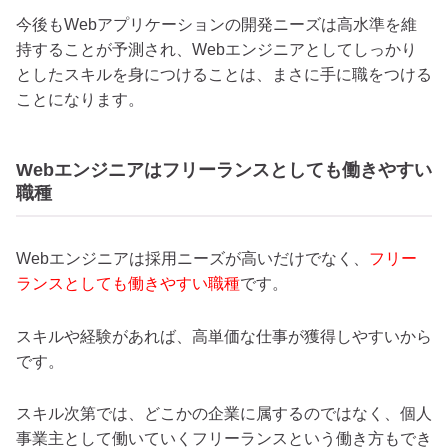
今後もWebアプリケーションの開発ニーズは高水準を維
持することが予測され、Webエンジニアとしてしっかり
としたスキルを身につけることは、まさに手に職をつける
ことになります。
Webエンジニアはフリーランスとしても働きやすい
職種
Webエンジニアは採用ニーズが高いだけでなく、
フリー
ランスとしても働きやすい職種
です。
スキルや経験があれば、高単価な仕事が獲得しやすいから
です。
スキル次第では、どこかの企業に属するのではなく、個人
事業主として働いていくフリーランスという働き方もでき