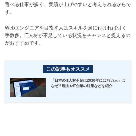
選べる仕事が多く、実績が上げやすいと考えられるからで
す。
Webエンジニアを目指す人はスキルを身に付ければ引く
手数多。IT人材が不足している状況をチャンスと捉えるの
がおすすめです。
この記事もオススメ
「日本のIT人材不足は2030年には79万人」は
なぜ？理由やIT企業の対策などを紹介