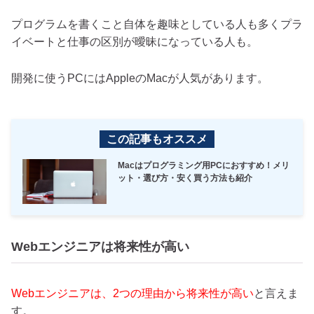
プログラムを書くこと自体を趣味としている人も多くプラ
イベートと仕事の区別が曖昧になっている人も。
開発に使うPCにはAppleのMacが人気があります。
この記事もオススメ
Macはプログラミング用PCにおすすめ！メリ
ット・選び方・安く買う方法も紹介
Webエンジニアは将来性が高い
Webエンジニアは、2つの理由から将来性が高い
と言えま
す。