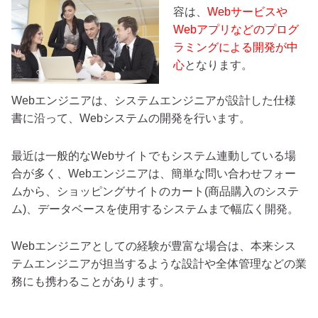
容は、
Webサービスや
Webアプリなどのプログ
ラミングによる開発が中
心
となります。
Webエンジニアは、システムエンジニアが設計した仕様
書に沿って、Webシステムの開発を行います。
最近は一般的なWebサイトでもシステム連動している場
合が多く、Webエンジニアは、簡単な問い合わせフォー
ムから、ショッピングサイトのカート(商品購入のシステ
ム)、データベースを使用するシステムまで幅広く開発。
Webエンジニアとしての経験が豊富な場合は、本来シス
テムエンジニアが担当するような設計や全体管理などの業
務にも携わることがあります。