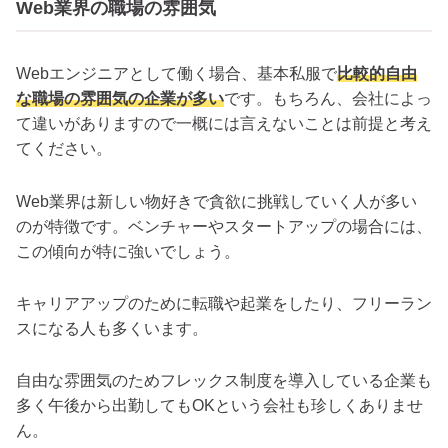
Web業界の職場の雰囲気
Webエンジニアとして働く場合、基本私服で
比較的自由
な職場の雰囲気の企業が多い
です。もちろん、会社によっ
て違いがありますので一概には言えないことは前提と考え
てください。
Web業界は新しい物好きで貪欲に挑戦していく人が多い
のが特徴です。ベンチャーやスタートアップの場合には、
この傾向が特に強いでしょう。
キャリアアップのために転職や起業をしたり、フリーラン
スになる人も多くいます。
自由な雰囲気のためフレックス制度を導入している企業も
多く午後から出勤してもOKという会社も珍しくありませ
ん。