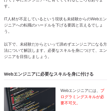
す。
IT人材が不足しているという現状も未経験からのWebエン
ジニアへの転職のハードルを下げる要因と言えるでしょ
う。
以下で、未経験だからといって諦めずエンジニアになる方
法について解説します。必要なスキルを身につけて、エン
ジニアを目指しましょう。
Webエンジニアに必要なスキルを身に付ける
Webエンジニアには、
プ
ログラミングスキルが必
要不可欠。