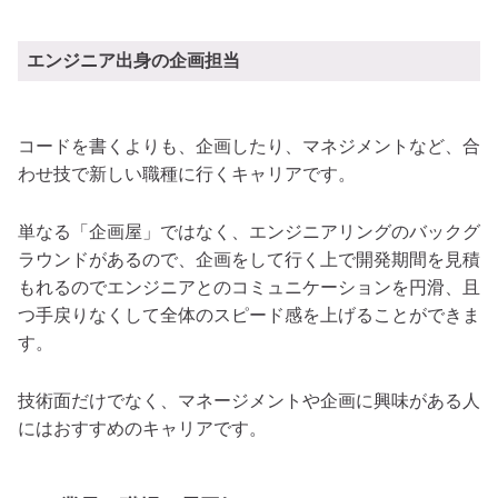
エンジニア出身の企画担当
コードを書くよりも、企画したり、マネジメントなど、合
わせ技で新しい職種に行くキャリアです。
単なる「企画屋」ではなく、エンジニアリングのバックグ
ラウンドがあるので、企画をして行く上で開発期間を見積
もれるのでエンジニアとのコミュニケーションを円滑、且
つ手戻りなくして全体のスピード感を上げることができま
す。
技術面だけでなく、マネージメントや企画に興味がある人
にはおすすめのキャリアです。