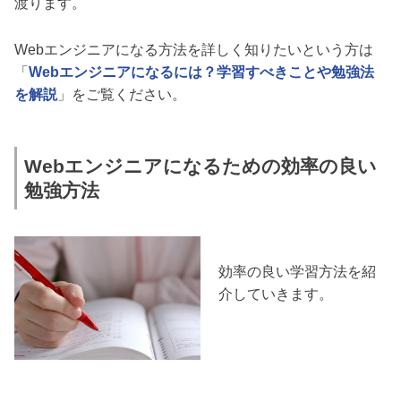
渡ります。
Webエンジニアになる方法を詳しく知りたいという方は
「
Webエンジニアになるには？学習すべきことや勉強法
を解説
」をご覧ください。
Webエンジニアになるための効率の良い
勉強方法
効率の良い学習方法を紹
介していきます。