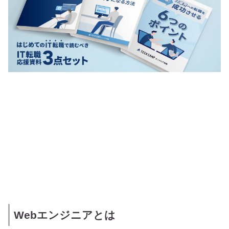
Webエンジニアとは