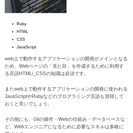
Ruby
HTML
CSS
JavaScript
web上で動作するアプリケーションの開発がメインとなる
ため、Webページの「見た目」を作成するために利用す
る言語HTML/_CSSの知識は必須です。
またweb上で動作するアプリケーションの開発に使われる
JavaScriptやRubyなどのプログラミング言語も習得して
おくと良いでしょう。
その他にも、Gitの操作・Webの仕組み・データベースな
ど、Webエンジニアになるために必要なスキルは多岐に