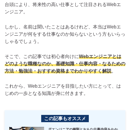
台頭により、将来性の高い仕事として注目されるWebエ
ンジニア。
しかし、名前は聞いたことはあるけれど、本当はWebエ
ンジニアが何をする仕事なのか知らないという方もいらっ
しゃるでしょう。
そこで、この記事では初心者向けに
Webエンジニアとは
どのような職種なのか、基礎知識・仕事内容・なるための
方法・勉強法・おすすめ資格までわかりやすく解説
。
これから、Webエンジニアを目指したい方にとって、は
じめの一歩となる知識が身に付きます。
この記事もオススメ
ITエンジニアの種類とおもな仕事内容をわか