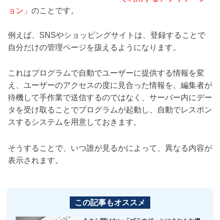
ョン」
のことです。
例えば、SNSやショッピングサイトは、登録することで
自分だけの管理ページを扱えるようになります。
これはプログラムで自動でユーザーに提供する情報を変
え、ユーザーのアクセスの度に見合った情報を、編集者が
待機して手作業で送信するのではなく、サーバー内にデー
タを受け取ることでプログラムが起動し、自動でレスポン
スするシステムを用意しておきます。
そうすることで、いつ誰が見るかによって、異なる内容が
表示されます。
この記事もオススメ