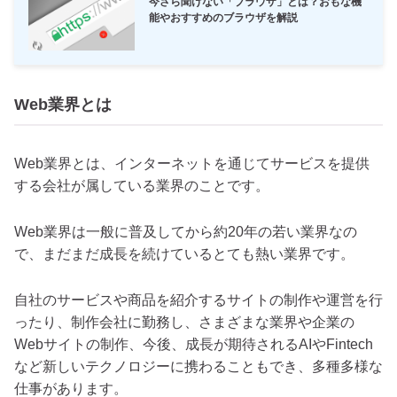
今さら聞けない「ブラウザ」とは？おもな機
能やおすすめのブラウザを解説
Web業界とは
Web業界とは、インターネットを通じてサービスを提供
する会社が属している業界のことです。
Web業界は一般に普及してから約20年の若い業界なの
で、まだまだ成長を続けているとても熱い業界です。
自社のサービスや商品を紹介するサイトの制作や運営を行
ったり、制作会社に勤務し、さまざまな業界や企業の
Webサイトの制作、今後、成長が期待されるAIやFintech
など新しいテクノロジーに携わることもでき、多種多様な
仕事があります。