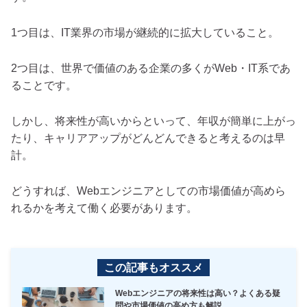
1つ目は、IT業界の市場が継続的に拡大していること。
2つ目は、世界で価値のある企業の多くがWeb・IT系であ
ることです。
しかし、将来性が高いからといって、年収が簡単に上がっ
たり、キャリアアップがどんどんできると考えるのは早
計。
どうすれば、Webエンジニアとしての市場価値が高めら
れるかを考えて働く必要があります。
この記事もオススメ
Webエンジニアの将来性は高い？よくある疑
問や市場価値の高め方も解説