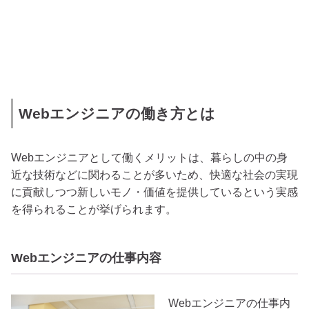
Webエンジニアの働き方とは
Webエンジニアとして働くメリットは、暮らしの中の身
近な技術などに関わることが多いため、快適な社会の実現
に貢献しつつ新しいモノ・価値を提供しているという実感
を得られることが挙げられます。
Webエンジニアの仕事内容
Webエンジニアの仕事内