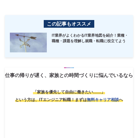
この記事もオススメ
IT業界がよくわかるIT業界地図を紹介！業種・
職種・課題を理解し就職・転職に役立てよう
仕事の帰りが遅く、家族との時間づくりに悩んでいるなら
「家族を優先して自由に働きたい……」
という方は、ITエンジニア転職！
まずは
無料キャリア相談
へ