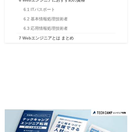
6.1
ITパスポート
6.2
基本情報処理技術者
6.3
応用情報処理技術者
7
Webエンジニアとは まとめ