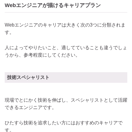
Webエンジニアが描けるキャリアプラン
Webエンジニアのキャリアは大きく次の3つに分類されま
す。
人によってやりたいこと、適してていることも違うでしょ
うから、参考程度にしてください。
技術スペシャリスト
現場でとにかく技術を伸ばし、スペシャリストとして活躍
できるエンジニアです。
ひたすら技術を追求したい方にはおすすめのキャリアで
す。