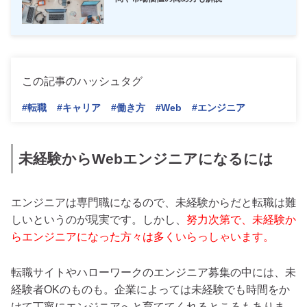
この記事のハッシュタグ
#転職
#キャリア
#働き方
#Web
#エンジニア
未経験からWebエンジニアになるには
エンジニアは専門職になるので、未経験からだと転職は難
しいというのが現実です。しかし、
努力次第で、未経験か
らエンジニアになった方々は多くいらっしゃいます。
転職サイトやハローワークのエンジニア募集の中には、未
経験者OKのものも。企業によっては未経験でも時間をか
けて丁寧にエンジニアへと育ててくれるところもありま