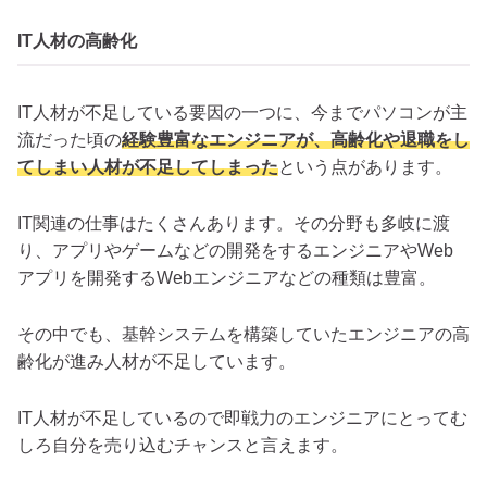
IT人材の高齢化
IT人材が不足している要因の一つに、今までパソコンが主
流だった頃の
経験豊富なエンジニアが、高齢化や退職をし
てしまい人材が不足してしまった
という点があります。
IT関連の仕事はたくさんあります。その分野も多岐に渡
り、アプリやゲームなどの開発をするエンジニアやWeb
アプリを開発するWebエンジニアなどの種類は豊富。
その中でも、基幹システムを構築していたエンジニアの高
齢化が進み人材が不足しています。
IT人材が不足しているので即戦力のエンジニアにとってむ
しろ自分を売り込むチャンスと言えます。