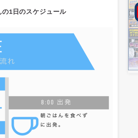
んの1日のスケジュール