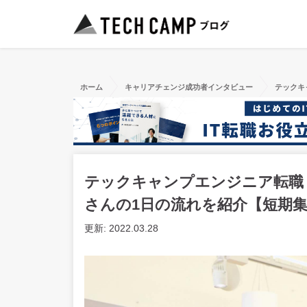
ホーム
キャリアチェンジ成功者インタビュー
テックキ
テックキャンプエンジニア転職（旧T
さんの1日の流れを紹介【短期
更新: 2022.03.28