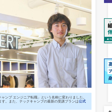
テックキャンプ エンジニア転職」という名称に変わりました。
ます。また、テックキャンプの最新の受講プランは
公式