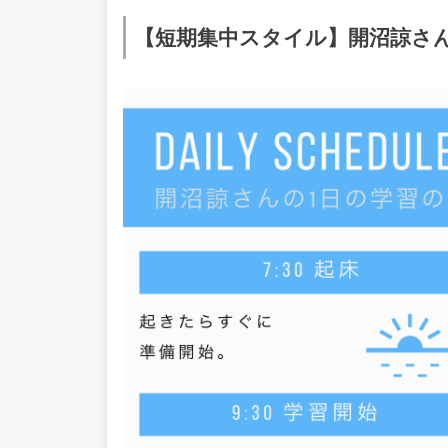
【短期集中スタイル】開沼諒さ