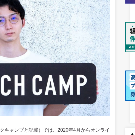
クキャンプと記載）では、2020年4月からオンライ