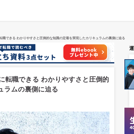
転職できる わかりやすさと圧倒的な知識の定着を実現したカリキュラムの裏側に迫る
に転職できる わかりやすさと圧倒的
ュラムの裏側に迫る