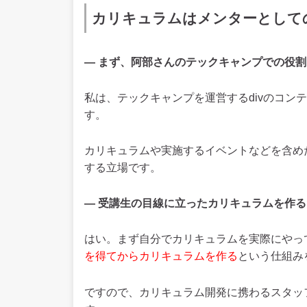
カリキュラムはメンターとして
— まず、阿部さんのテックキャンプでの役
私は、テックキャンプを運営するdivのコン
す。
カリキュラムや実施するイベントなどを含め
する立場です。
— 受講生の目線に立ったカリキュラムを作
はい。まず自分でカリキュラムを実際にやっ
を得てからカリキュラムを作る
という仕組み
ですので、カリキュラム開発に携わるスタッ