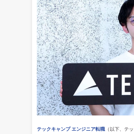
テックキャンプ エンジニア転職
（以下、テッ