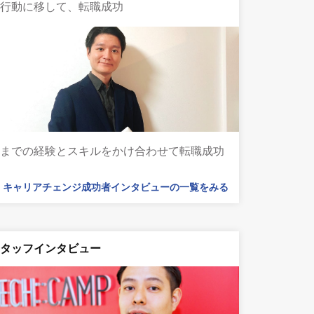
く行動に移して、転職成功
今までの経験とスキルをかけ合わせて転職成功
キャリアチェンジ成功者インタビューの一覧をみる
スタッフインタビュー