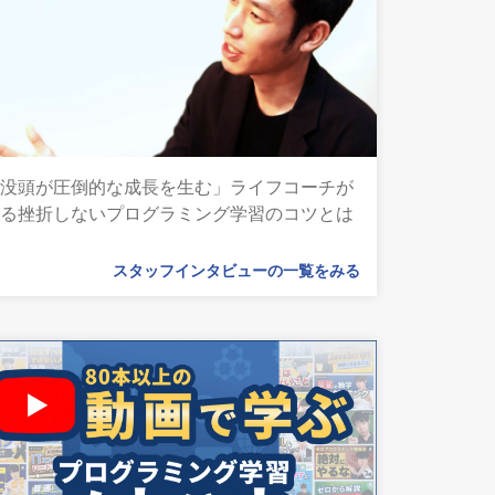
「没頭が圧倒的な成長を生む」ライフコーチが
語る挫折しないプログラミング学習のコツとは
スタッフインタビューの一覧をみる