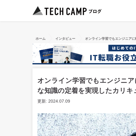
ホーム
インタビュー
オンライン学習でもエンジニアに
オンライン学習でもエンジニア
な知識の定着を実現したカリキ
更新: 2024.07.09