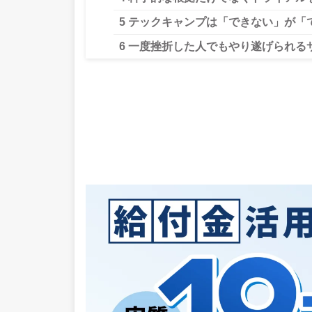
5
テックキャンプは「できない」が「
6
一度挫折した人でもやり遂げられる