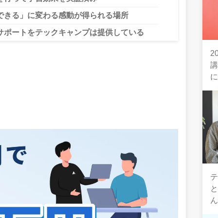
できる」に変わる感動が得られる場所
サポートをテックキャンプは提供している
2
テ