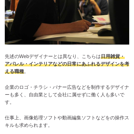
先述のWebデザイナーとは異なり、こちらは
日用雑貨・
アパレル・インテリアなどの日常にあふれるデザインを考
える職種
。
企業のロゴ・チラシ・バナー広告などを制作するデザイナ
ーも多く、自由業として会社に属せずに働く人も多いで
す。
仕事上、画像処理ソフトや動画編集ソフトなどをの操作ス
キルも求められます。