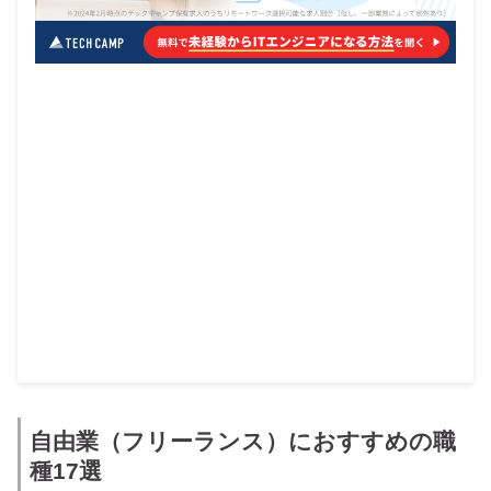
自由業（フリーランス）におすすめの職
種17選