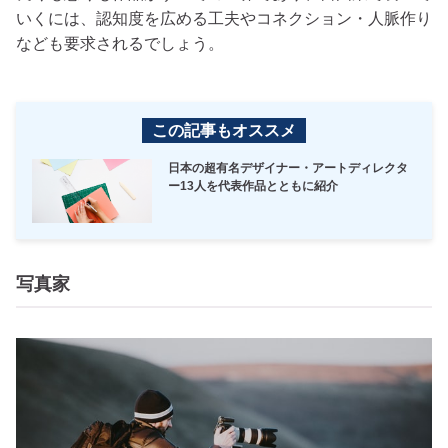
いくには、認知度を広める工夫やコネクション・人脈作り
なども要求されるでしょう。
この記事もオススメ
日本の超有名デザイナー・アートディレクタ
ー13人を代表作品とともに紹介
写真家