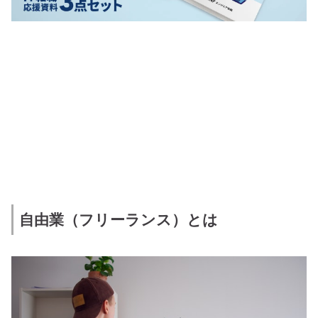
自由業（フリーランス）とは