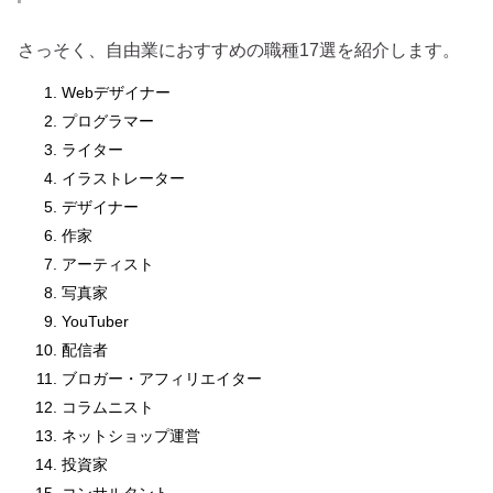
さっそく、自由業におすすめの職種17選を紹介します。
Webデザイナー
プログラマー
ライター
イラストレーター
デザイナー
作家
アーティスト
写真家
YouTuber
配信者
ブロガー・アフィリエイター
コラムニスト
ネットショップ運営
投資家