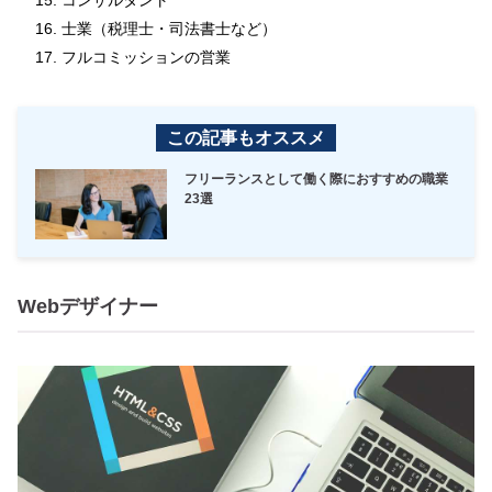
コンサルタント
士業（税理士・司法書士など）
フルコミッションの営業
この記事もオススメ
フリーランスとして働く際におすすめの職業
23選
Webデザイナー