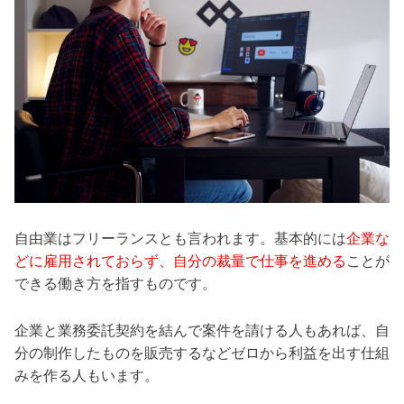
自由業はフリーランスとも言われます。基本的には
企業な
どに雇用されておらず、自分の裁量で仕事を進める
ことが
できる働き方を指すものです。
企業と業務委託契約を結んで案件を請ける人もあれば、自
分の制作したものを販売するなどゼロから利益を出す仕組
みを作る人もいます。