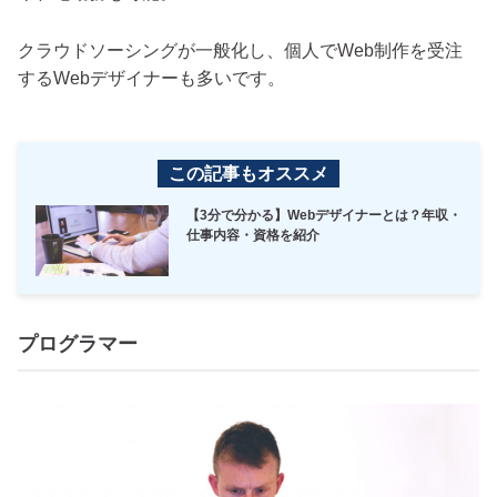
クラウドソーシングが一般化し、個人でWeb制作を受注
するWebデザイナーも多いです。
この記事もオススメ
【3分で分かる】Webデザイナーとは？年収・
仕事内容・資格を紹介
プログラマー