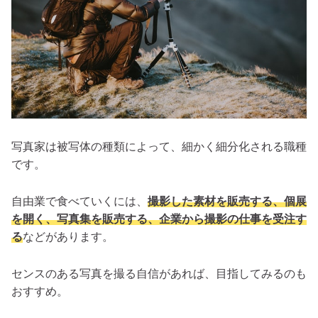
写真家は被写体の種類によって、細かく細分化される職種
です。
自由業で食べていくには、
撮影した素材を販売する、個展
を開く、写真集を販売する、企業から撮影の仕事を受注す
る
などがあります。
センスのある写真を撮る自信があれば、目指してみるのも
おすすめ。