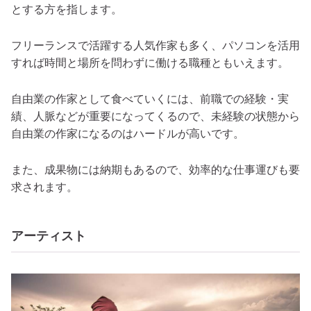
とする方を指します。
フリーランスで活躍する人気作家も多く、パソコンを活用
すれば時間と場所を問わずに働ける職種ともいえます。
自由業の作家として食べていくには、前職での経験・実
績、人脈などが重要になってくるので、未経験の状態から
自由業の作家になるのはハードルが高いです。
また、成果物には納期もあるので、効率的な仕事運びも要
求されます。
アーティスト