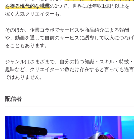
を得る現代的な職業
の1つで、世界には年収1億円以上を
稼ぐ人気クリエイターも。
そのほか、企業コラボでサービスや商品紹介による報酬
や、動画を通して自前のサービスに誘導して収入につなげ
ることもあります。
ジャンルはさまざまで、自分の持つ知識・スキル・特技・
趣味など、クリエイターの数だけ存在すると言っても過言
ではありません。
配信者