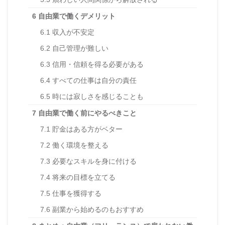
6
自由業で働くデメリット
6.1
収入が不安定
6.2
自己管理が難しい
6.3
信用・信頼を得る必要がある
6.4
すべての仕事は自分の責任
6.5
時には寂しさを感じることも
7
自由業で働く前にやるべきこと
7.1
貯金はある方がベター
7.2
働く環境を整える
7.3
必要なスキルを身に付ける
7.4
将来の目標を立てる
7.5
仕事を獲得する
7.6
副業から始めるのもおすすめ