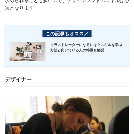
求められることも多いので、デザインソフトのスキルは必
須となります。
この記事もオススメ
イラストレーターになるには？スキルを学ぶ
方法と向いている人の特徴も解説
デザイナー