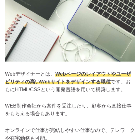
Webデザイナーとは、
Webページのレイアウトやユーザ
ビリティの高いWebサイトをデザインする職種
です。お
もにHTML/CSSという開発言語を用いて構築します。
WEB制作会社から案件を受注したり、顧客から直接仕事
をもらえる場合もあります。
オンラインで仕事が完結しやすい仕事なので、テレワーク
や在宅勤務も可能。