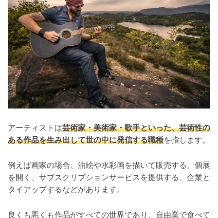
アーティストは
芸術家・美術家・歌手といった、芸術性の
ある作品を生み出して世の中に発信する職種
を指します。
例えば画家の場合、油絵や水彩画を描いて販売する、個展
を開く、サブスクリプションサービスを提供する、企業と
タイアップするなどがあります。
良くも悪くも作品がすべての世界であり、自由業で食べて