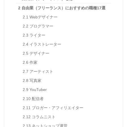
2
自由業（フリーランス）におすすめの職種17選
2.1
Webデザイナー
2.2
プログラマー
2.3
ライター
2.4
イラストレーター
2.5
デザイナー
2.6
作家
2.7
アーティスト
2.8
写真家
2.9
YouTuber
2.10
配信者
2.11
ブロガー・アフィリエイター
2.12
コラムニスト
2.13
ネットショップ運営