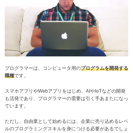
プログラマーは、コンピュータ用の
プログラムを開発する
職種
です。
スマホアプリやWebアプリをはじめ、AIやIoTなどの開発
も活発であり、プログラマーの需要は引く手あまたになっ
ています。
ただし、自由業として始めるには、企業に売り込めるレベ
ルのプログラミングスキルを身につける必要があるでしょ