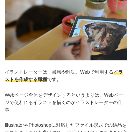
イラストレーターは、書籍や雑誌、Webで利用する
イラ
ストを作成する職種
です。
Webページ全体をデザインするというよりは、Webペー
ジで使われるイラストを描くのがイラストレーターの仕
事。
IllustratorやPhotoshopに対応したファイル形式での納品を