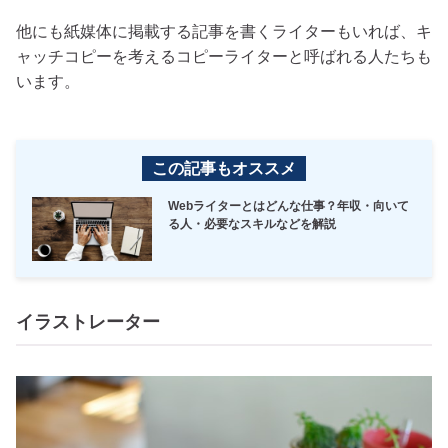
他にも紙媒体に掲載する記事を書くライターもいれば、キ
ャッチコピーを考えるコピーライターと呼ばれる人たちも
います。
この記事もオススメ
Webライターとはどんな仕事？年収・向いて
る人・必要なスキルなどを解説
イラストレーター