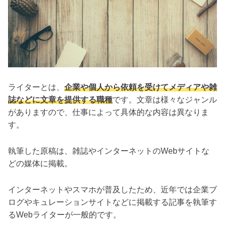
ライターとは、
企業や個人から依頼を受けてメディアや雑
誌などに文章を提供する職種
です。文章は様々なジャンル
がありますので、仕事によって具体的な内容は異なりま
す。
執筆した原稿は、雑誌やインターネットのWebサイトな
どの媒体に掲載。
インターネットやスマホが普及したため、近年では企業ブ
ログやキュレーションサイトなどに掲載する記事を執筆す
るWebライターが一般的です。