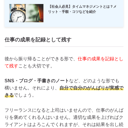
【社会人必見】タイムマネジメントとは？メ
リット・手順・コツなどを紹介
仕事の成果を記録として残す
後から振り帰ることができる形で、
仕事の成果を記録とし
て残す
ことも大切です。
SNS・ブログ・手書きのノート
など、どのような形でも
構いません。それにより、
自分で自分のがんばりが実感で
きる
でしょう。
フリーランスになると上司はいませんので、仕事のがんば
りを褒めてくれる人はいません。適切な成果を上げればク
ライアントはよろこんでくれますが、それは結果を出し続