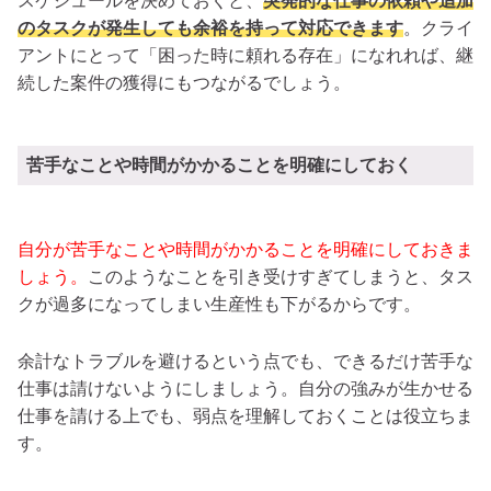
スケジュールを決めておくと、
突発的な仕事の依頼や追加
のタスクが発生しても余裕を持って対応できます
。クライ
アントにとって「困った時に頼れる存在」になれれば、継
続した案件の獲得にもつながるでしょう。
苦手なことや時間がかかることを明確にしておく
自分が苦手なことや時間がかかることを明確にしておきま
しょう。
このようなことを引き受けすぎてしまうと、タス
クが過多になってしまい生産性も下がるからです。
余計なトラブルを避けるという点でも、できるだけ苦手な
仕事は請けないようにしましょう。自分の強みが生かせる
仕事を請ける上でも、弱点を理解しておくことは役立ちま
す。