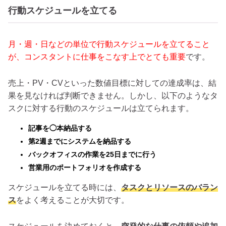
行動スケジュールを立てる
月・週・日などの単位で行動スケジュールを立てること
が、コンスタントに仕事をこなす上でとても重要
です。
売上・PV・CVといった数値目標に対しての達成率は、結
果を見なければ判断できません。しかし、以下のようなタ
スクに対する行動のスケジュールは立てられます。
記事を◯本納品する
第2週までにシステムを納品する
バックオフィスの作業を25日までに行う
営業用のポートフォリオを作成する
スケジュールを立てる時には、
タスクとリソースのバラン
ス
をよく考えることが大切です。