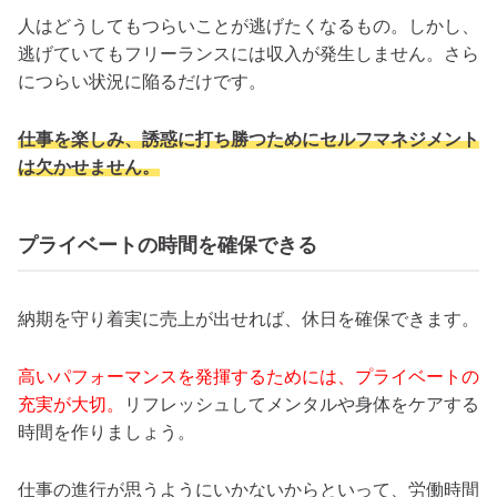
人はどうしてもつらいことが逃げたくなるもの。しかし、
逃げていてもフリーランスには収入が発生しません。さら
につらい状況に陥るだけです。
仕事を楽しみ、誘惑に打ち勝つためにセルフマネジメント
は欠かせません。
プライベートの時間を確保できる
納期を守り着実に売上が出せれば、休日を確保できます。
高いパフォーマンスを発揮するためには、プライベートの
充実が大切。
リフレッシュしてメンタルや身体をケアする
時間を作りましょう。
仕事の進行が思うようにいかないからといって、労働時間