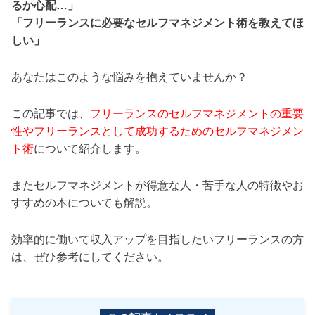
るか心配…」
「フリーランスに必要なセルフマネジメント術を教えてほ
しい」
あなたはこのような悩みを抱えていませんか？
この記事では、
フリーランスのセルフマネジメントの重要
性やフリーランスとして成功するためのセルフマネジメン
ト術
について紹介します。
またセルフマネジメントが得意な人・苦手な人の特徴やお
すすめの本についても解説。
効率的に働いて収入アップを目指したいフリーランスの方
は、ぜひ参考にしてください。