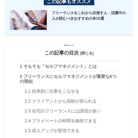
この記事もオススメ
フリーランスをこれから目指す人・活躍中の
人が読むべきおすすめの本10選
この記事の目次
[閉じる]
1
そもそも「セルフマネジメント」とは
2
フリーランスにセルフマネジメントが重要な6つ
の理由
2.1
効率的に仕事をこなせる
2.2
クライアントから信頼が得られる
2.3
在宅のフリーランスには誘惑が多い
2.4
プライベートの時間を確保できる
2.5
収入アップが実現できる