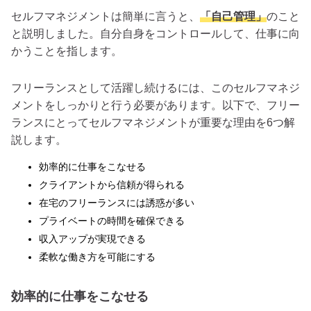
セルフマネジメントは簡単に言うと、
「自己管理」
のこと
と説明しました。自分自身をコントロールして、仕事に向
かうことを指します。
フリーランスとして活躍し続けるには、このセルフマネジ
メントをしっかりと行う必要があります。以下で、フリー
ランスにとってセルフマネジメントが重要な理由を6つ解
説します。
効率的に仕事をこなせる
クライアントから信頼が得られる
在宅のフリーランスには誘惑が多い
プライベートの時間を確保できる
収入アップが実現できる
柔軟な働き方を可能にする
効率的に仕事をこなせる