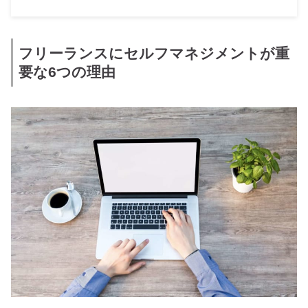
フリーランスにセルフマネジメントが重
要な6つの理由