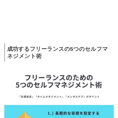
成功するフリーランスの5つのセルフマ
ネジメント術