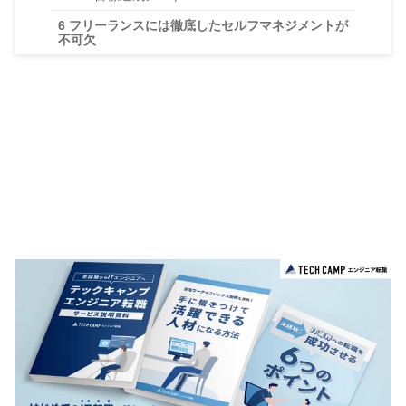
6
フリーランスには徹底したセルフマネジメントが
不可欠