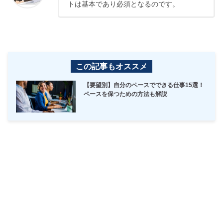
トは基本であり必須となるのです。
この記事もオススメ
【要望別】自分のペースでできる仕事15選！
ペースを保つための方法も解説