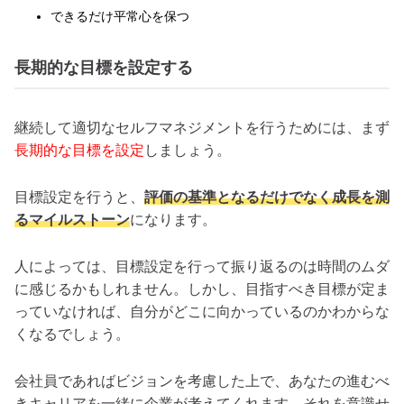
できるだけ平常心を保つ
長期的な目標を設定する
継続して適切なセルフマネジメントを行うためには、まず
長期的な目標を設定
しましょう。
目標設定を行うと、
評価の基準となるだけでなく成長を測
るマイルストーン
になります。
人によっては、目標設定を行って振り返るのは時間のムダ
に感じるかもしれません。しかし、目指すべき目標が定ま
っていなければ、自分がどこに向かっているのかわからな
くなるでしょう。
会社員であればビジョンを考慮した上で、あなたの進むべ
きキャリアを一緒に企業が考えてくれます。それを意識せ