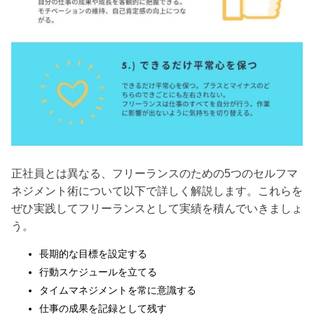
正社員とは異なる、フリーランスのための5つのセルフマ
ネジメント術について以下で詳しく解説します。これらを
ぜひ実践してフリーランスとして実績を積んでいきましょ
う。
長期的な目標を設定する
行動スケジュールを立てる
タイムマネジメントを常に意識する
仕事の成果を記録として残す