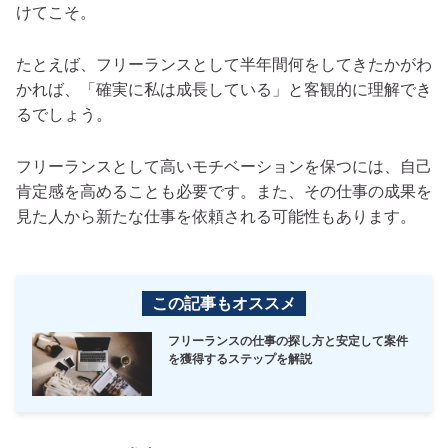
けてこそ。
たとえば、フリーランスとして半年間何をしてきたかがわ
かれば、「確実に私は成長している」と客観的に理解でき
るでしょう。
フリーランスとして高いモチベーションを保つには、自己
肯定感を高めることも必要です。また、その仕事の成果を
見た人から新たな仕事を依頼される可能性もあります。
この記事もオススメ
フリーランスの仕事の探し方と安定して案件
を獲得するステップを解説