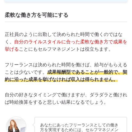
柔軟な働き方を可能にする
正社員のように出勤して決められた時間で働くのではな
く、
自分のライルスタイルに合った柔軟な働き方で成果を
挙げる
ことにもセルフマネジメントは役立ちます。
フリーランスは決められた時間を働けば、給与がもらえる
ことは少ないです。
成果報酬型であることが一般的で、契
約に沿った成果を挙げなければ収入は得られません。
自分の好きなタイミングで働けますが、ダラダラと働けれ
ば時給換算をすると悲しい結果になるでしょう。
あなたにあったフリーランスとしての働き
方を実現するためには、セルフマネジメン