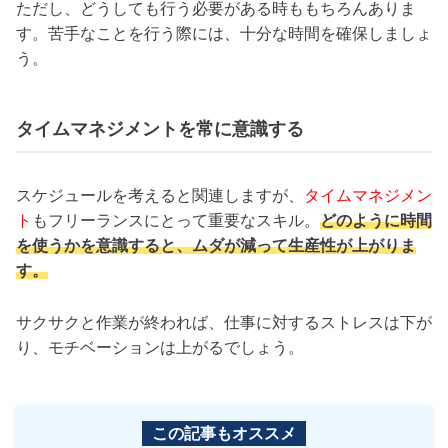
ただし、どうしても行う必要がある時ももちろんありま
す。苦手なことを行う際には、十分な時間を確保しましょ
う。
タイムマネジメントを常に意識する
スケジュールを考えると関連しますが、
タイムマネジメン
ト
もフリーランスにとって重要なスキル。
どのように時間
を使うかを意識すると、ムダが減って生産性が上がりま
す。
サクサクと作業が終われば、仕事に対するストレスは下が
り、モチベーションは上がるでしょう。
この記事もオススメ