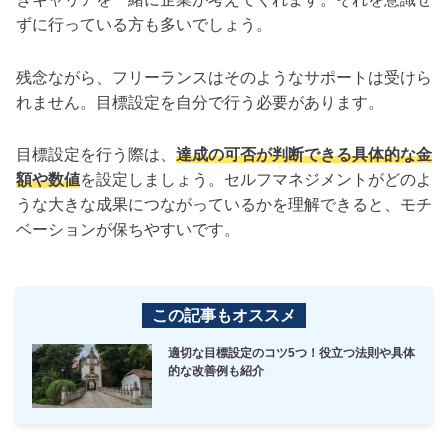
ずに行っている方も多いでしょう。
残念ながら、フリーランスはそのようなサポートは受けら
れません。目標設定を自分で行う必要があります。
目標設定を行う際は、
達成の可否が判断できる具体的な金
額や数値
を設定しましょう。セルフマネジメントがどのよ
うな大きな成果につながっているかを理解できると、モチ
ベーションが保ちやすいです。
この記事もオススメ
適切な目標設定のコツ5つ！役立つ法則や具体
的な改善例も紹介