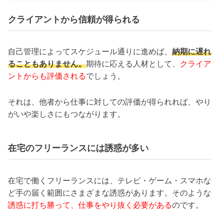
クライアントから信頼が得られる
自己管理によってスケジュール通りに進めば、
納期に遅れ
ることもありません。
期待に応える人材として、
クライア
ントからも評価される
でしょう。
それは、他者から仕事に対しての評価が得られれば、やり
がいや楽しさにもつながります。
在宅のフリーランスには誘惑が多い
在宅で働くフリーランスには、テレビ・ゲーム・スマホな
ど手の届く範囲にさまざまな誘惑があります。そのような
誘惑に打ち勝って、仕事をやり抜く必要がある
のです。