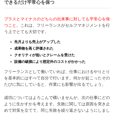
できるだけ平常心を保つ
プラスとマイナスのどちらの出来事に対しても平常心を保
つこと。
これは、フリーランスがセルフマネジメントを行
う上でとても大切です。
先月よりも売上がアップした
成果物を高く評価された
クオリティが低いとクレームを受けた
設備の破損により想定外のコストがかかった
フリーランスとして働いていれば、仕事におけるやりとり
を基本的にはすべて自分で行います。何かが起こったその
たびに気にしていると、作業にも影響が出るでしょう。
成功についてはよろこんで構いませんが、次の仕事にどの
ように生かすかを考えます。失敗に関しては原因を突き止
めて対策を立てて、同じ失敗を繰り返さないようにしまし