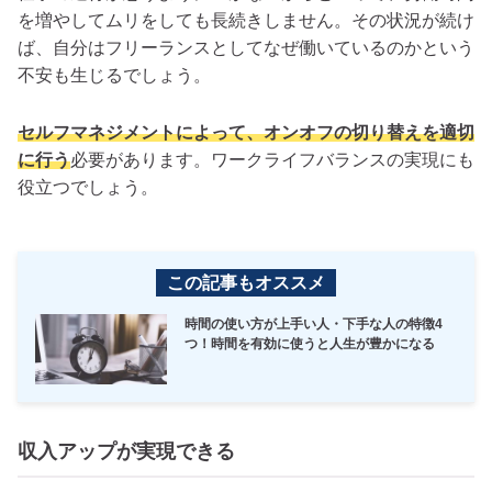
を増やしてムリをしても長続きしません。その状況が続け
ば、自分はフリーランスとしてなぜ働いているのかという
不安も生じるでしょう。
セルフマネジメントによって、オンオフの切り替えを適切
に行う
必要があります。ワークライフバランスの実現にも
役立つでしょう。
この記事もオススメ
時間の使い方が上手い人・下手な人の特徴4
つ！時間を有効に使うと人生が豊かになる
収入アップが実現できる