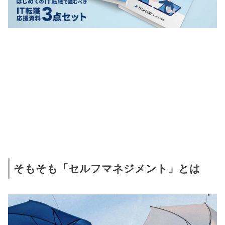
そもそも「セルフマネジメント」とは