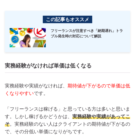
この記事もオススメ
フリーランスが注意すべき「納期遅れ」トラ
ブル発生時の対応について解説
実務経験がなければ単価は低くなる
実務経験や実績がなければ、
期待値が下がるので単価は低
くなりやすい
です。
「フリーランスは稼げる」と思っている方は多いと思いま
す。しかし稼げるかどうかは、
実務経験や実績があってこ
そ
。実務経験のない人はクライアントの期待値が下がるの
で、その分低い単価になりがちです。