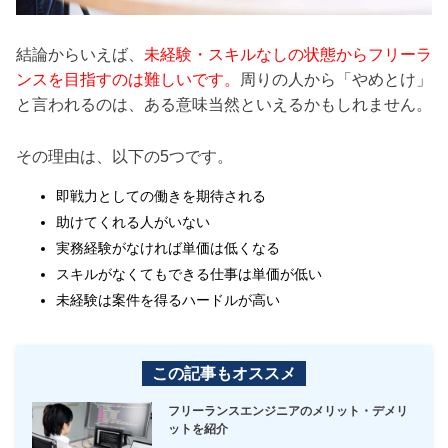
結論からいえば、
未経験・スキルなしの状態からフリーラ
ンスを目指すのは難しいです。
周りの人から「やめとけ」
と言われるのは、ある意味当然といえるかもしれません。
その理由は、以下の5つです。
即戦力としての働きを期待される
助けてくれる人がいない
実務経験がなければ単価は低くなる
スキルがなくてもできる仕事は単価が低い
未経験は案件を得るハードルが高い
この記事もオススメ
フリーランスエンジニアのメリット・デメリ
ットを紹介