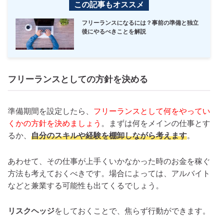
この記事もオススメ
フリーランスになるには？事前の準備と独立
後にやるべきことを解説
フリーランスとしての方針を決める
準備期間を設定したら、
フリーランスとして何をやってい
くかの方針を決めましょう
。まずは何をメインの仕事とす
るか、
自分のスキルや経験を棚卸しながら考えます
。
あわせて、その仕事が上手くいかなかった時のお金を稼ぐ
方法も考えておくべきです。場合によっては、アルバイト
などと兼業する可能性も出てくるでしょう。
リスクヘッジ
をしておくことで、焦らず行動ができます。