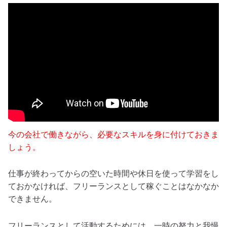
今の会社で働きながら、必要なスキルを身に付けておきま
しょう。
仕事が終わってからの空いた時間や休日を使って学習をし
ておかなければ、フリーランスとして稼ぐことはなかなか
できません。
フリーランスとして活動するためには、一時の努力と我慢