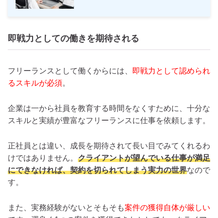
即戦力としての働きを期待される
フリーランスとして働くからには、
即戦力として認められ
るスキルが必須
。
企業は一から社員を教育する時間をなくすために、十分な
スキルと実績が豊富なフリーランスに仕事を依頼します。
正社員とは違い、成長を期待されて長い目でみてくれるわ
けではありません。
クライアントが望んでいる仕事が満足
にできなければ、契約を切られてしまう実力の世界
なので
す。
また、実務経験がないとそもそも
案件の獲得自体が厳しい