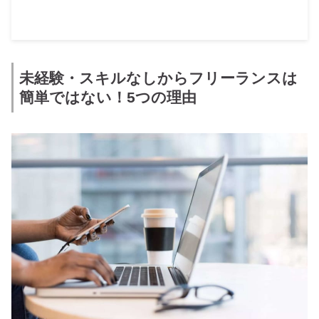
未経験・スキルなしからフリーランスは
簡単ではない！5つの理由