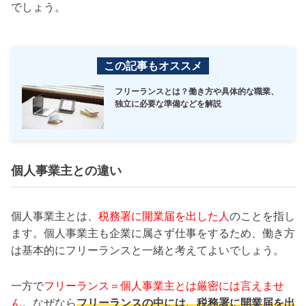
でしょう。
この記事もオススメ
フリーランスとは？働き方や具体的な職業、
独立に必要な準備などを解説
個人事業主との違い
個人事業主とは、
税務署に開業届を出した人
のことを指し
ます。個人事業主も企業に属さず仕事をするため、働き方
は基本的にフリーランスと一緒と考えてよいでしょう。
一方で
フリーランス＝個人事業主とは厳密には言えませ
ん
。なぜなら
フリーランスの中には、税務署に開業届を出