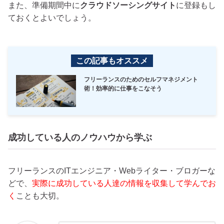
また、準備期間中に
クラウドソーシングサイト
に登録もし
ておくとよいでしょう。
この記事もオススメ
フリーランスのためのセルフマネジメント
術！効率的に仕事をこなそう
成功している人のノウハウから学ぶ
フリーランスのITエンジニア・Webライター・ブロガーな
どで、
実際に成功している人達の情報を収集して学んでお
く
ことも大切。