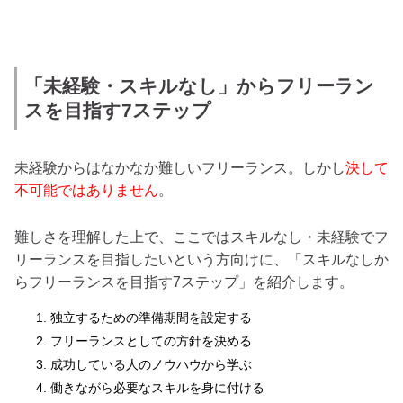
「未経験・スキルなし」からフリーラン
スを目指す7ステップ
未経験からはなかなか難しいフリーランス。しかし
決して
不可能ではありません
。
難しさを理解した上で、ここではスキルなし・未経験でフ
リーランスを目指したいという方向けに、「スキルなしか
らフリーランスを目指す7ステップ」を紹介します。
独立するための準備期間を設定する
フリーランスとしての方針を決める
成功している人のノウハウから学ぶ
働きながら必要なスキルを身に付ける