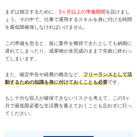
まずは独立するために、
3ヶ月以上の準備期間
を設けまし
ょう。その中で、仕事で通用するスキルを身に付ける時間
を最低限確保しなければいけません。
この準備を怠ると、仮に案件を獲得できたとしても納期に
遅れてしまったり、成果物が未完成のままで失敗に終わっ
てしまいます。
また、確定申告や経費の概念など、
フリーランスとして活
動するための知識を身に付けておくことも必要
です。
もし十分な収入が確保できないリスクも考えて、この3ヶ
月で最低限必要な生活費を蓄えておくことも忘れずに行っ
てください。