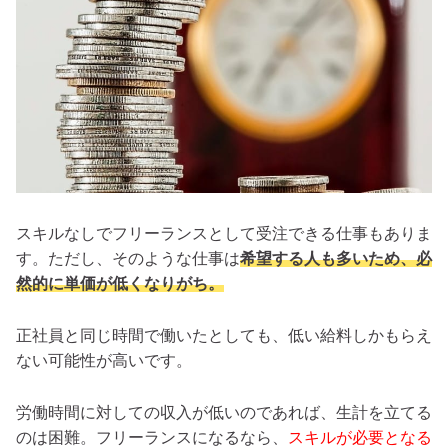
スキルなしでフリーランスとして受注できる仕事もありま
す。ただし、そのような仕事は
希望する人も多いため、必
然的に単価が低くなりがち。
正社員と同じ時間で働いたとしても、低い給料しかもらえ
ない可能性が高いです。
労働時間に対しての収入が低いのであれば、生計を立てる
のは困難。フリーランスになるなら、
スキルが必要となる