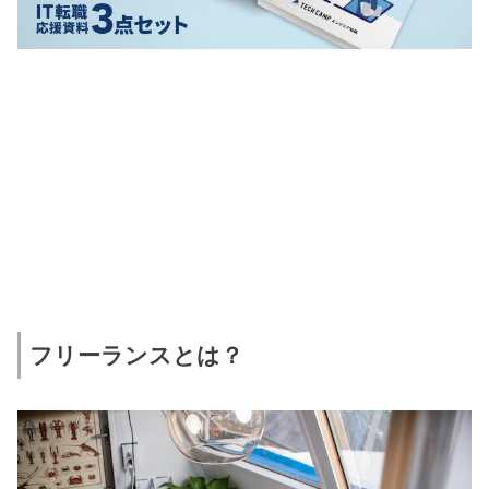
フリーランスとは？