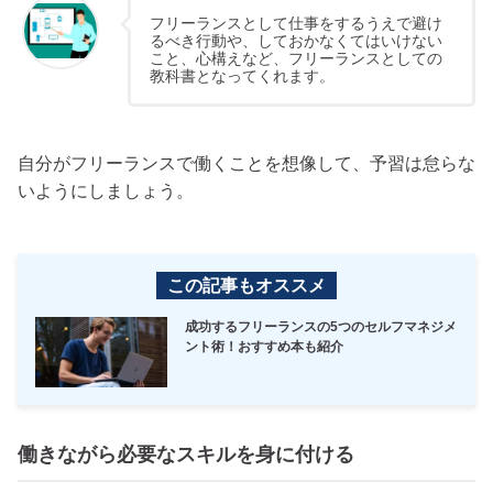
フリーランスとして仕事をするうえで避け
るべき行動や、しておかなくてはいけない
こと、心構えなど、フリーランスとしての
教科書となってくれます。
自分がフリーランスで働くことを想像して、予習は怠らな
いようにしましょう。
この記事もオススメ
成功するフリーランスの5つのセルフマネジメ
ント術！おすすめ本も紹介
働きながら必要なスキルを身に付ける