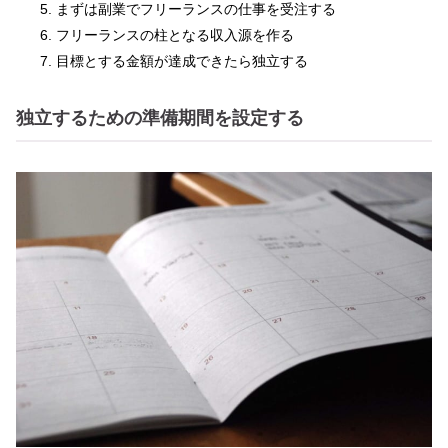
まずは副業でフリーランスの仕事を受注する
フリーランスの柱となる収入源を作る
目標とする金額が達成できたら独立する
独立するための準備期間を設定する