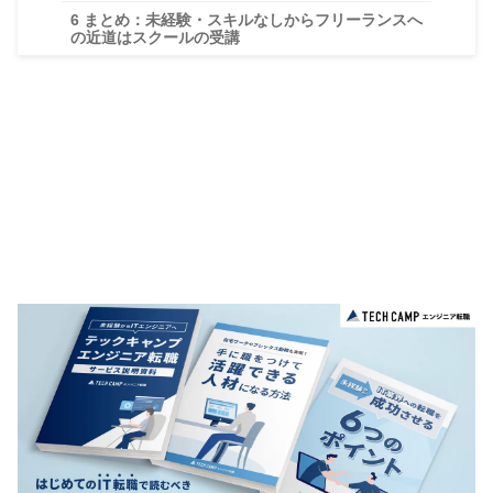
6
まとめ：未経験・スキルなしからフリーランスへ
の近道はスクールの受講