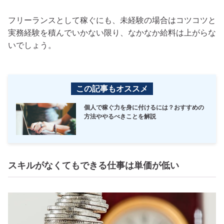
フリーランスとして稼ぐにも、未経験の場合はコツコツと
実務経験を積んでいかない限り、なかなか給料は上がらな
いでしょう。
この記事もオススメ
個人で稼ぐ力を身に付けるには？おすすめの
方法ややるべきことを解説
スキルがなくてもできる仕事は単価が低い