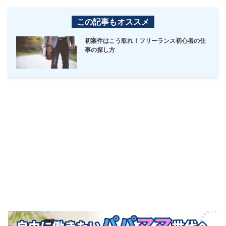
この記事もオススメ
初案件はこう取れ！フリーランス初心者の仕
事の探し方