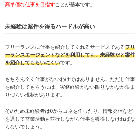
高単価な仕事を目指す
ことが基本です。
未経験は案件を得るハードルが高い
フリーランスに仕事を紹介してくれるサービスである
フリ
ーランスエージェントなどを利用しても、未経験だと案件
を紹介してもらいにくい
です。
もちろん全く仕事がないわけではありません。ただし仕事
を紹介してもらうには、実務経験がない限りなかなか決ま
りづらい現状があります。
そのため未経験者は0からコネを作ったり、情報発信など
を通して営業活動も並行しながら仕事を獲得しなければな
らないでしょう。