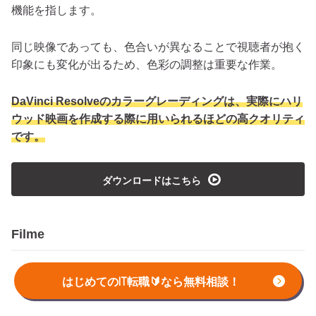
機能を指します。
同じ映像であっても、色合いが異なることで視聴者が抱く
印象にも変化が出るため、色彩の調整は重要な作業。
DaVinci Resolveのカラーグレーディングは、実際にハリ
ウッド映画を作成する際に用いられるほどの高クオリティ
です。
playmedia
ダウンロードはこちら
Filme
はじめてのIT転職🔰なら無料相談！