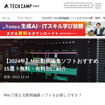
ホーム
テクノロジー
【2024年】Mac動画編集ソフトおすすめ15選！無料・
【2024年】Mac動画編集ソフトおすすめ
15選！無料・有料別に紹介
更新: 2023.12.14
Macで使える動画編集ソフトをお探しですか？