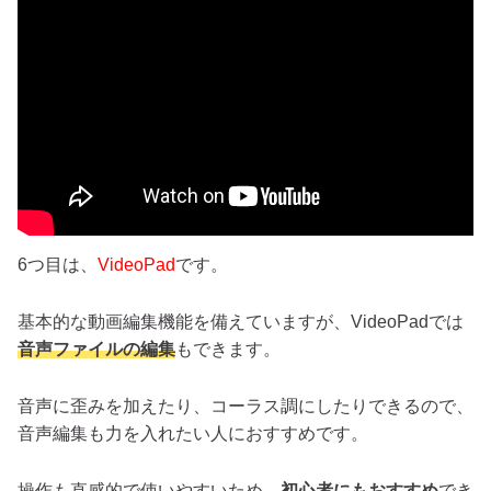
6つ目は、
VideoPad
です。
基本的な動画編集機能を備えていますが、VideoPadでは
音声ファイルの編集
もできます。
音声に歪みを加えたり、コーラス調にしたりできるので、
音声編集も力を入れたい人におすすめです。
操作も直感的で使いやすいため、
初心者にもおすすめ
でき