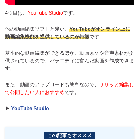
4つ目は、
YouTube Studio
です。
他の動画編集ソフトと違い、
YouTubeがオンライン上に
動画編集機能を提供しているのが特徴
です。
基本的な動画編集ができるほか、動画素材や音声素材が提
供されているので、バラエティに富んだ動画を作成できま
す。
また、動画のアップロードも簡単なので、
ササッと編集し
て公開したい人におすすめ
です。
▶
YouTube Studio
この記事もオススメ