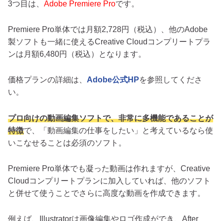
3つ目は、
Adobe Premiere Pro
です。
Premiere Pro単体では月額2,728円（税込）、他のAdobe
製ソフトも一緒に使えるCreative Cloudコンプリートプラ
ンは月額6,480円（税込）となります。
価格プランの詳細は、
Adobe公式HP
を参照してくださ
い。
プロ向けの動画編集ソフトで、非常に多機能であることが
特徴
で、「動画編集の仕事をしたい」と考えているなら使
いこなせることは必須のソフト。
Premiere Pro単体でも凝った動画は作れますが、Creative
Cloudコンプリートプランに加入していれば、他のソフト
と併せて使うことでさらに高度な動画を作成できます。
例えば、Illustratorは画像編集やロゴ作成ができ、After