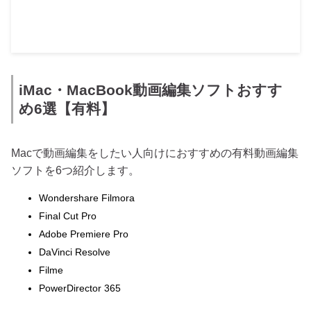
iMac・MacBook動画編集ソフトおすす
め6選【有料】
Macで動画編集をしたい人向けにおすすめの有料動画編集
ソフトを6つ紹介します。
Wondershare Filmora
Final Cut Pro
Adobe Premiere Pro
DaVinci Resolve
Filme
PowerDirector 365