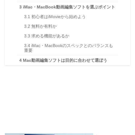
3
iMac・MacBook動画編集ソフトを選ぶポイント
3.1
初心者はiMovieから始めよう
3.2
無料か有料か
3.3
求める機能があるか
3.4
iMac・MacBookのスペックとのバランスも
重要
4
Mac動画編集ソフトは目的に合わせて選ぼう