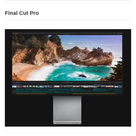
Final Cut Pro