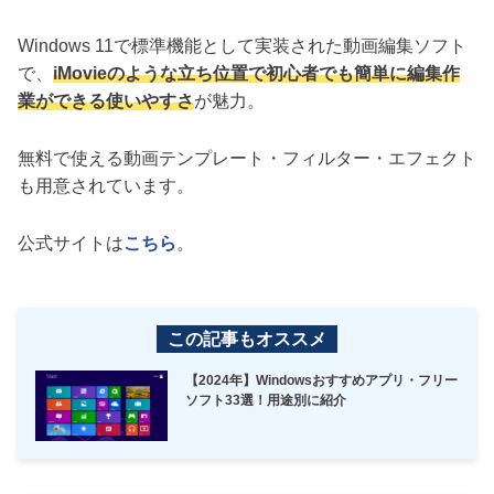
Windows 11で標準機能として実装された動画編集ソフト
で、
iMovieのような立ち位置で初心者でも簡単に編集作
業ができる使いやすさ
が魅力。
無料で使える動画テンプレート・フィルター・エフェクト
も用意されています。
公式サイトは
こちら
。
この記事もオススメ
【2024年】Windowsおすすめアプリ・フリー
ソフト33選！用途別に紹介