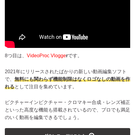
8つ目は、
VideoProc Vlogge
r
です。
2021年にリリースされたばかりの新しい動画編集ソフト
で、
無料にも関わらず機能制限はなくロゴなしの動画を作
れる
として注目を集めています。
ピクチャーインピクチャー・クロマキー合成・レンズ補正
といった高度な機能も搭載されているので、プロでも満足
のいく動画を編集できるでしょう。