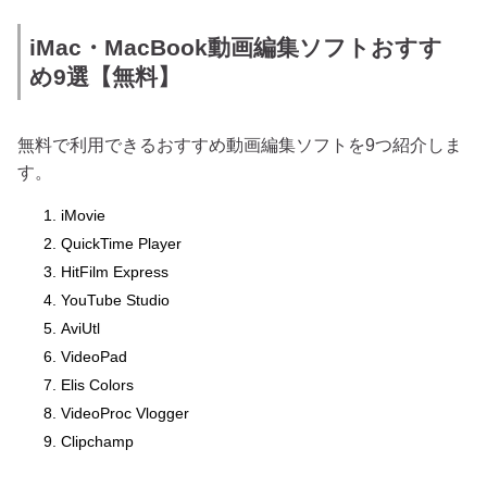
iMac・MacBook動画編集ソフトおすす
め9選【無料】
無料で利用できるおすすめ動画編集ソフトを9つ紹介しま
す。
iMovie
QuickTime Player
HitFilm Express
YouTube Studio
AviUtl
VideoPad
Elis Colors
VideoProc Vlogger
Clipchamp