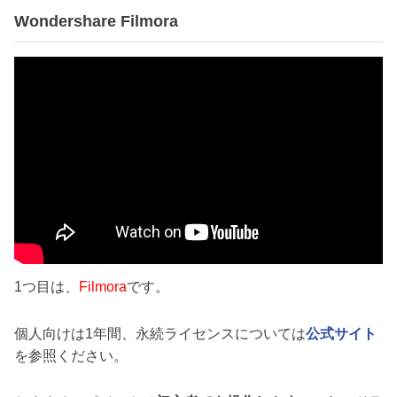
Wondershare Filmora
1つ目は、
Filmora
です。
個人向けは1年間、永続ライセンスについては
公式サイト
を参照ください。