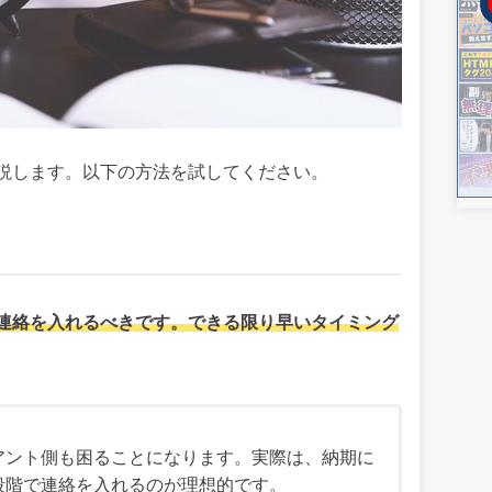
説します。以下の方法を試してください。
連絡を入れるべきです。できる限り早いタイミング
アント側も困ることになります。実際は、納期に
段階で連絡を入れるのが理想的です。