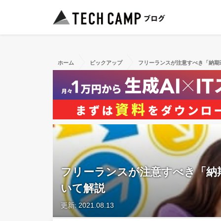
ホーム
ピックアップ
フリーランスが注意すべき「納期
フリーランスが注意すべき「納
いて解説
更新: 2021.08.13