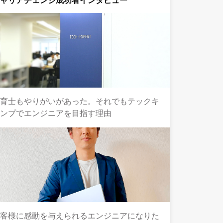
キャリアチェンジ成功者インタビュー
保育士もやりがいがあった。それでもテックキ
ャンプでエンジニアを目指す理由
お客様に感動を与えられるエンジニアになりた