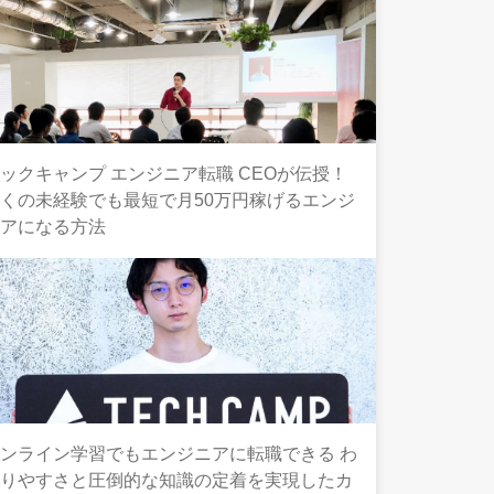
ックキャンプ エンジニア転職 CEOが伝授！
くの未経験でも最短で月50万円稼げるエンジ
ニアになる方法
ンライン学習でもエンジニアに転職できる わ
かりやすさと圧倒的な知識の定着を実現したカ