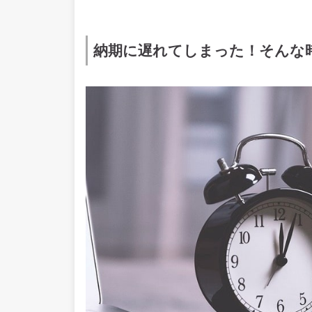
納期に遅れてしまった！そんな