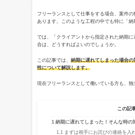
フリーランスとして仕事をする場合、案件の
あります。このような工程の中でも特に「納
では、「クライアントから指定された納期に
合は、どうすればよいのでしょうか。
この記事では、
納期に遅れてしまった場合の
性について解説します。
現在フリーランスとして働いている方も、独
この記
1
納期に遅れてしまった！そんな時の
1.1
まずは相手にお詫びの連絡を入