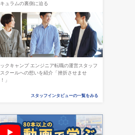
リキュラムの裏側に迫る
ックキャンプ エンジニア転職の運営スタッフ
とスクールへの想いを紹介「挫折させませ
ん！」
スタッフインタビューの一覧をみる