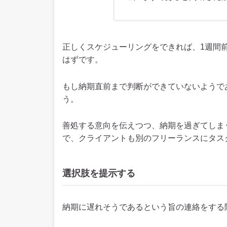
正しくスケジューリングをできれば、1週間
はずです。
もし納期直前まで判断ができていないようで
う。
善処する意向を伝えつつ、納期を過ぎてしま
で、クライアントも別のフリーランスにタス
選択肢を提示する
納期に遅れそうであるという旨の連絡をする