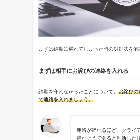
まずは納期に遅れてしまった時の対処法を解
まずは相手にお詫びの連絡を入れる
納期を守れなかったことについて、
お詫びの
で連絡を入れましょう。
連絡が遅れるほど、クライ
遅れそうであると判断した