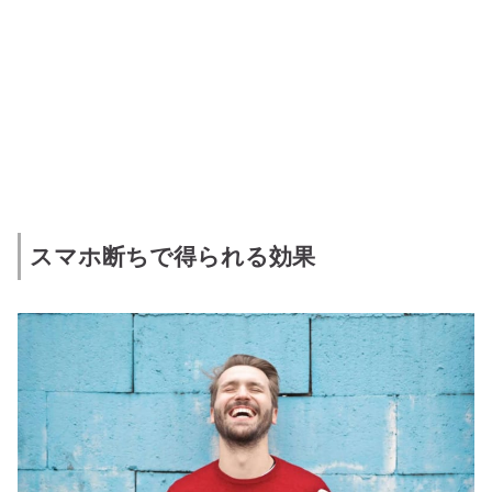
スマホ断ちで得られる効果