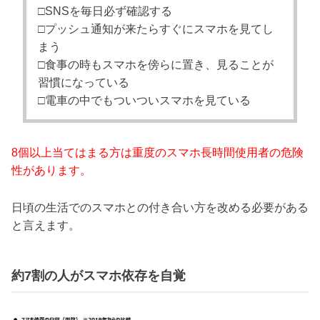
□SNSを毎日必ず確認する
□プッシュ通知が来たらすぐにスマホを見てし
まう
□食事の時もスマホを傍らに置き、見ることが
習慣になっている
□電車の中でもついついスマホを見ている
8個以上当てはまる方は重度のスマホ長時間使用者の危険
性があります。
日頃の生活でのスマホとの付き合い方を改める必要がある
と言えます。
約7割の人がスマホ依存を自覚