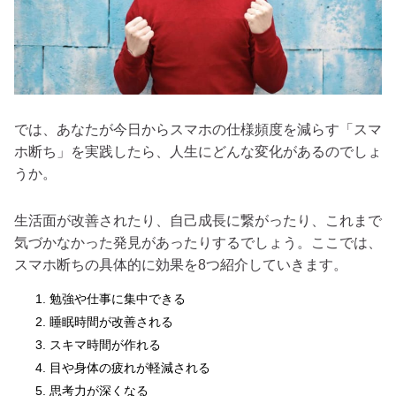
では、あなたが今日からスマホの仕様頻度を減らす「スマ
ホ断ち」を実践したら、人生にどんな変化があるのでしょ
うか。
生活面が改善されたり、自己成長に繋がったり、これまで
気づかなかった発見があったりするでしょう。ここでは、
スマホ断ちの具体的に効果を8つ紹介していきます。
勉強や仕事に集中できる
睡眠時間が改善される
スキマ時間が作れる
目や身体の疲れが軽減される
思考力が深くなる