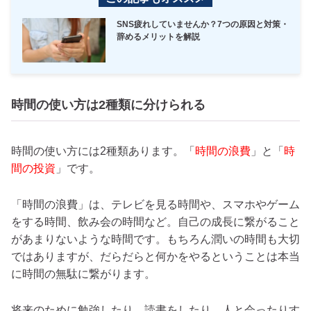
SNS疲れしていませんか？7つの原因と対策・
辞めるメリットを解説
時間の使い方は2種類に分けられる
時間の使い方には2種類あります。「
時間の浪費
」と「
時
間の投資
」です。
「時間の浪費」は、テレビを見る時間や、スマホやゲーム
をする時間、飲み会の時間など。自己の成長に繋がること
があまりないような時間です。もちろん潤いの時間も大切
ではありますが、だらだらと何かをやるということは本当
に時間の無駄に繋がります。
将来のために勉強したり、読書をしたり、人と会ったりす