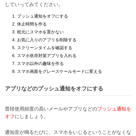
していってみてください。
プッシュ通知をオフにする
休止時間を作る
枕元にスマホを置かない
お気に入りのアプリを削除する
スクリーンタイムを確認する
スマホ依存対策アプリを入れる
スマホ以外の趣味を作る
スマホ画面をグレースケールモードに変える
アプリなどのプッシュ通知をオフにする
普段使用頻度の高いメールやアプリなどの
プッシュ通知を
オフ
にしましょう。
通知音が鳴るたびに、スマホをいじるということがなくな