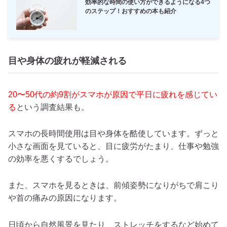
効率的な時間の使い方ができるようになる4つ
のステップ！おすすめの本も紹介
目や身体の疲れが軽減される
20〜50代の約9割がスマホが原因で平日に疲れを感じてい
る
という調査結果も。
スマホの長時間使用は目や身体を酷使しています。ずっと
小さな画面を見ていると、目に疲労がたまり、仕事や勉強
の効率を悪くするでしょう。
また、スマホを見るときは、前傾姿勢になりがちで肩こり
や首の痛みの原因になります。
日頃から自然風景を見たり、ストレッチをするなど始めて