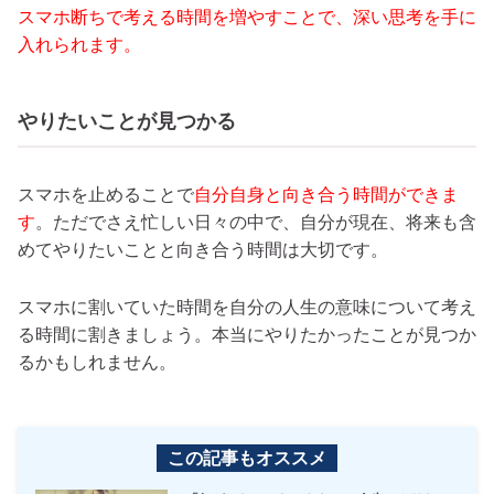
スマホ断ちで考える時間を増やすことで、深い思考を手に
入れられます。
やりたいことが見つかる
スマホを止めることで
自分自身と向き合う時間ができま
す
。ただでさえ忙しい日々の中で、自分が現在、将来も含
めてやりたいことと向き合う時間は大切です。
スマホに割いていた時間を自分の人生の意味について考え
る時間に割きましょう。本当にやりたかったことが見つか
るかもしれません。
この記事もオススメ