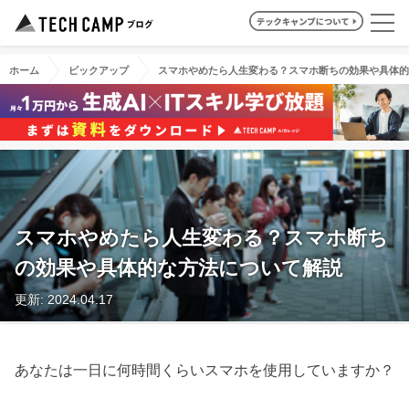
ホーム
ピックアップ
スマホやめたら人生変わる？スマホ断ちの効果や具体的
スマホやめたら人生変わる？スマホ断ち
の効果や具体的な方法について解説
更新: 2024.04.17
あなたは一日に何時間くらいスマホを使用していますか？