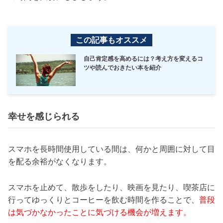
この記事もオススメ
自己肯定感を高めるには？考え方を変えるコ
ツや読んでおきたい本を紹介
幸せを感じられる
スマホを長時間使用している間は、何かと周囲に対して目
を配る余裕がなくなります。
スマホを止めて、散歩をしたり、映画を見たり、喫茶店に
行ってゆっくりとコーヒーを飲む時間を作ることで、
普段
は気づかなかったことに気づける機会が増えます。