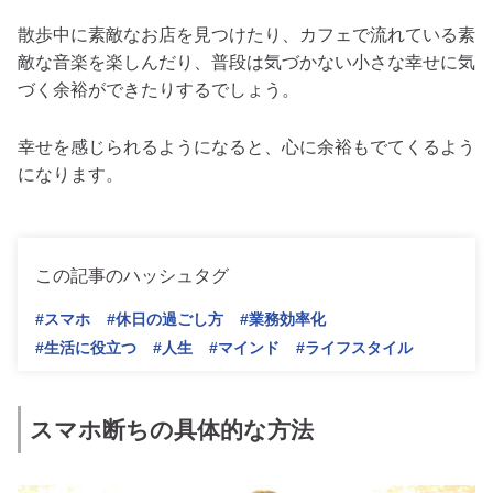
散歩中に素敵なお店を見つけたり、カフェで流れている素
敵な音楽を楽しんだり、普段は気づかない小さな幸せに気
づく余裕ができたりするでしょう。
幸せを感じられるようになると、心に余裕もでてくるよう
になります。
この記事のハッシュタグ
#スマホ
#休日の過ごし方
#業務効率化
#生活に役立つ
#人生
#マインド
#ライフスタイル
スマホ断ちの具体的な方法