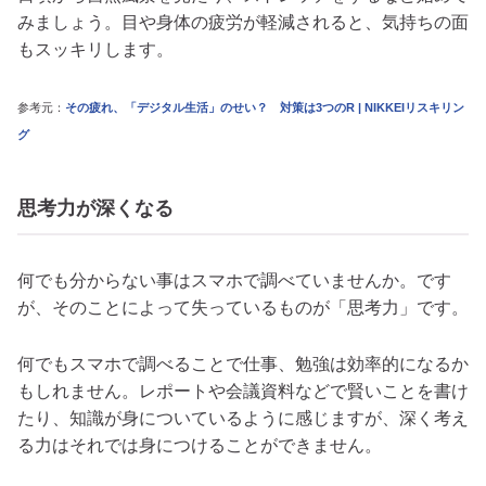
みましょう。目や身体の疲労が軽減されると、気持ちの面
もスッキリします。
参考元：
その疲れ、「デジタル生活」のせい？ 対策は3つのR | NIKKEIリスキリン
グ
思考力が深くなる
何でも分からない事はスマホで調べていませんか。です
が、そのことによって失っているものが「思考力」です。
何でもスマホで調べることで仕事、勉強は効率的になるか
もしれません。レポートや会議資料などで賢いことを書け
たり、知識が身についているように感じますが、深く考え
る力はそれでは身につけることができません。