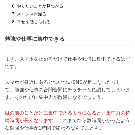
やりたいことが見つかる
ストレスが減る
幸せを感じられる
勉強や仕事に集中できる
まず、スマホを止めるだけで仕事や勉強に集中できるはず
です。
スマホが身近にあるとついついSNSが気になったりし
て、勉強や仕事の合間合間にチラチラと確認してしまいま
す。そのたびに集中力が散漫になるでしょう。
目の前のことだけに集中できるようになると、集中力の持
続時間が長くなります。
これまでなら数時間かかったよう
な勉強や仕事が1時間で終わるなんてことも。