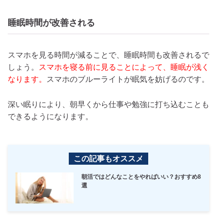
睡眠時間が改善される
スマホを見る時間が減ることで、睡眠時間も改善されるで
しょう。
スマホを寝る前に見ることによって、睡眠が浅く
なります。
スマホのブルーライトが眠気を妨げるのです。
深い眠りにより、朝早くから仕事や勉強に打ち込むことも
できるようになります。
この記事もオススメ
朝活ではどんなことをやればいい？おすすめ8
選