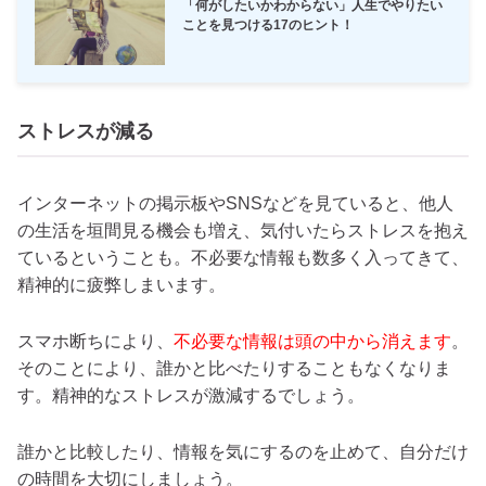
「何がしたいかわからない」人生でやりたい
ことを見つける17のヒント！
ストレスが減る
インターネットの掲示板やSNSなどを見ていると、他人
の生活を垣間見る機会も増え、気付いたらストレスを抱え
ているということも。不必要な情報も数多く入ってきて、
精神的に疲弊しまいます。
スマホ断ちにより、
不必要な情報は頭の中から消えます
。
そのことにより、誰かと比べたりすることもなくなりま
す。精神的なストレスが激減するでしょう。
誰かと比較したり、情報を気にするのを止めて、自分だけ
の時間を大切にしましょう。