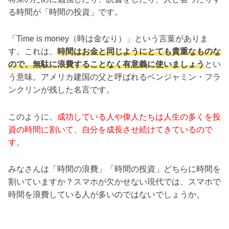
る時間が「時間の投資」です。
「Time is money（時は金なり）」という言葉がありま
す。これは、
時間はお金と同じようにとても貴重なものな
ので、無駄に浪費することなく有意義に使いましょう
とい
う意味。アメリカ建国の父と呼ばれるベンジャミン・フラ
ンクリンが残した名言です。
このように、
成功している人や偉人たちは人生の多くを投
資の時間に割いて、自分を成長させ続けてきているので
す。
みなさんは「時間の浪費」「時間の投資」どちらに時間を
割いていますか？スマホが欠かせない現代では、スマホで
時間を浪費している人が多いのではないでしょうか。