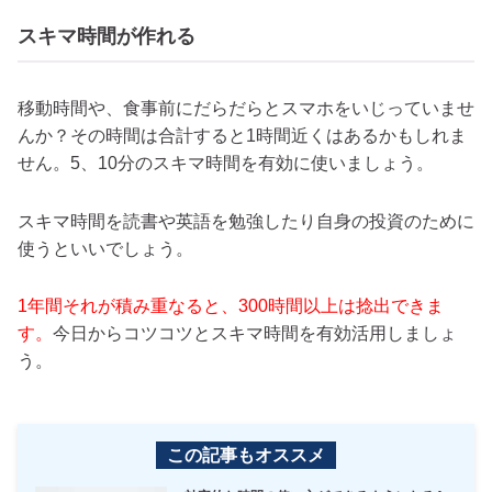
スキマ時間が作れる
移動時間や、食事前にだらだらとスマホをいじっていませ
んか？その時間は合計すると1時間近くはあるかもしれま
せん。5、10分のスキマ時間を有効に使いましょう。
スキマ時間を読書や英語を勉強したり自身の投資のために
使うといいでしょう。
1年間それが積み重なると、300時間以上は捻出できま
す。
今日からコツコツとスキマ時間を有効活用しましょ
う。
この記事もオススメ