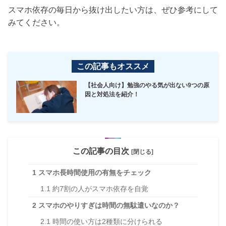
スマホ依存の毎日から抜け出したい方は、ぜひ参考にして
みてください。
この記事もオススメ
【社会人向け】勉強のやる気が出ない9つの原
因と対処法を紹介！
この記事の目次
[閉じる]
1
スマホ長時間使用の有無をチェック
1.1
約7割の人がスマホ依存を自覚
2
スマホのやりすぎは時間の無駄遣いなのか？
2.1
時間の使い方は2種類に分けられる