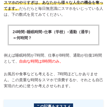
スマホのやりすぎは、あなたから様々な人生の機会を奪っ
てます。
だらだらと毎日無意識にスマホをいじっている人
は、下の数式を見てみてください。
24時間−睡眠時間−仕事（学校）−通勤（通学）
＝何時間？
例えば睡眠時間が7時間、仕事が8時間、通勤が往復1時間
として、
自由な時間は8時間のみ。
お風呂や食事なども考えると、7時間ほどしかありませ
ん。この貴重な時間をスマホで浪費するか、それとも自己
実現のために使うか考えさせられます。
この記事もオススメ