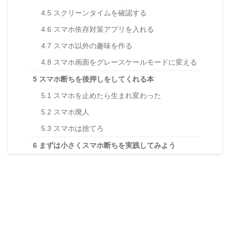
4.5
スクリーンタイムを確認する
4.6
スマホ依存対策アプリを入れる
4.7
スマホ以外の趣味を作る
4.8
スマホ画面をグレースケールモードに変える
5
スマホ断ちを後押しをしてくれる本
5.1
スマホを止めたら生まれ変わった
5.2
スマホ廃人
5.3
スマホは捨てろ
6
まずは小さくスマホ断ちを実践してみよう