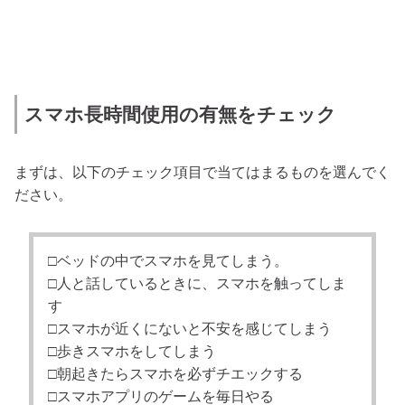
スマホ長時間使用の有無をチェック
まずは、以下のチェック項目で当てはまるものを選んでく
ださい。
□ベッドの中でスマホを見てしまう。
□人と話しているときに、スマホを触ってしま
す
□スマホが近くにないと不安を感じてしまう
□歩きスマホをしてしまう
□朝起きたらスマホを必ずチエックする
□スマホアプリのゲームを毎日やる