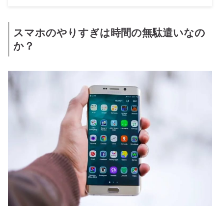
スマホのやりすぎは時間の無駄遣いなの
か？