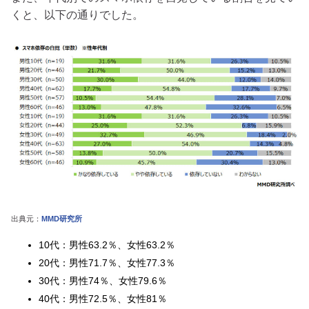
くと、以下の通りでした。
出典元：
MMD研究所
10代：男性63.2％、女性63.2％
20代：男性71.7％、女性77.3％
30代：男性74％、女性79.6％
40代：男性72.5％、女性81％