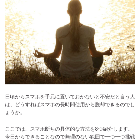
日頃からスマホを手元に置いておかないと不安だと言う人
は、どうすればスマホの長時間使用から脱却できるのでし
ょうか。
ここでは、スマホ断ちの具体的な方法を8つ紹介します。
今日からできることなので無理のない範囲で一つ一つ挑戦