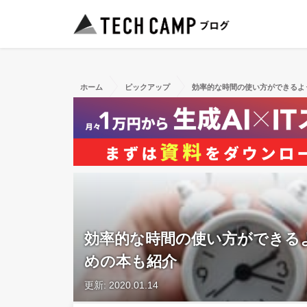
ホーム
ピックアップ
効率的な時間の使い方ができるよ
効率的な時間の使い方ができる
めの本も紹介
更新: 2020.01.14