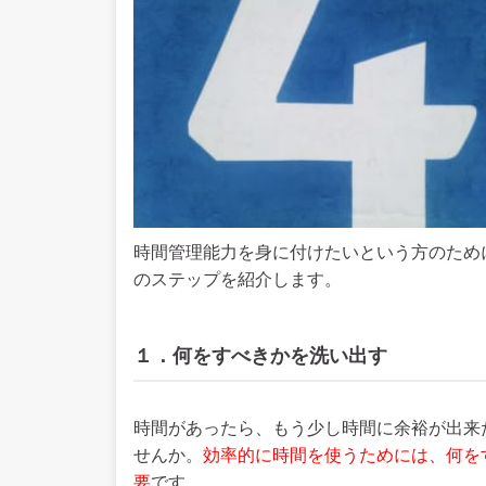
時間管理能力を身に付けたいという方のため
のステップを紹介します。
１．何をすべきかを洗い出す
時間があったら、もう少し時間に余裕が出来
せんか。
効率的に時間を使うためには、何を
要
です。