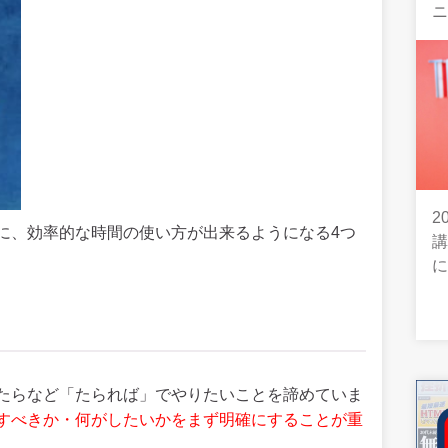
2
に、効率的な時間の使い方が出来るようになる4つ
たらなど「たられば」でやりたいことを諦めていま
すべきか・何がしたいかをまず明確にすることが重