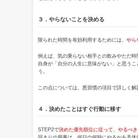
３．やらないことを決める
限られた時間を有効利用するためには、
やら
例えば、気の乗らない相手との飲みやただ時
自身が「自分の人生に意味がない」と思うこ
う。
この点については、悪習慣の項目で詳しく解
４．決めたことはすぐ行動に移す
STEP2で
決めた優先順位に従って、やるべき
回きりの用事は、何日の何時にやるかを具体