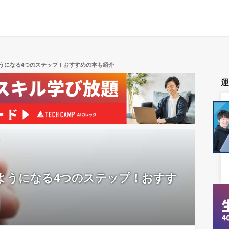
うになる4つのステップ！おすすめの本も紹介
ようになる4つのステップ！おすす