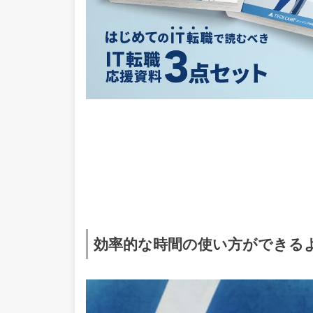
効率的な時間の使い方ができる