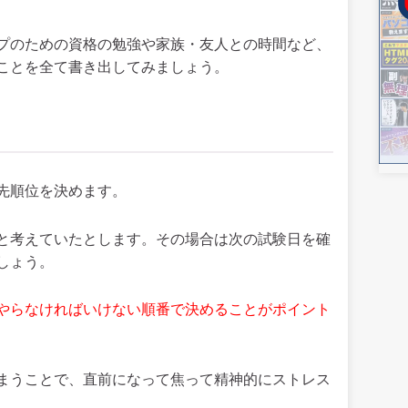
プのための資格の勉強や家族・友人との時間など、
ことを全て書き出してみましょう。
先順位を決めます。
と考えていたとします。その場合は次の試験日を確
しょう。
やらなければいけない順番で決めることがポイント
まうことで、直前になって焦って精神的にストレス