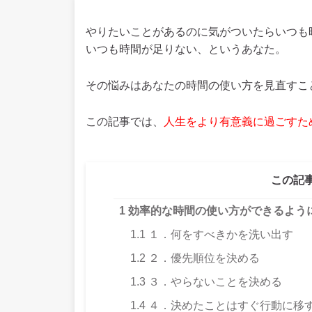
やりたいことがあるのに気がついたらいつも
いつも時間が足りない、というあなた。
その悩みはあなたの時間の使い方を見直すこ
この記事では、
人生をより有意義に過ごすた
この記
1
効率的な時間の使い方ができるよう
1.1
１．何をすべきかを洗い出す
1.2
２．優先順位を決める
1.3
３．やらないことを決める
1.4
４．決めたことはすぐ行動に移