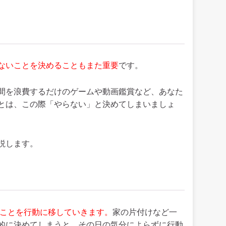
ないことを決めることもまた重要
です。
間を浪費するだけのゲームや動画鑑賞など、あなた
とは、この際「やらない」と決めてしまいましょ
説します。
ことを行動に移していきます。
家の片付けなど一
的に決めてしまうと、その日の気分によらずに行動