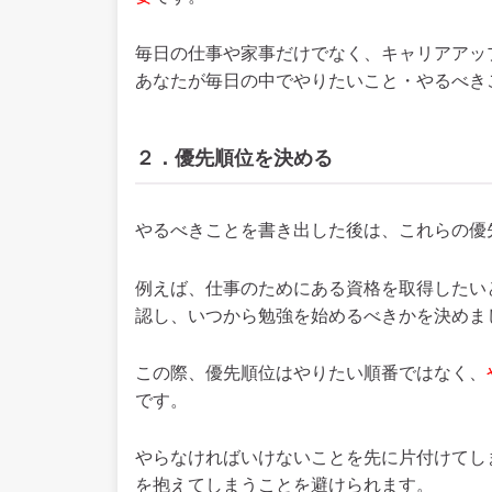
毎日の仕事や家事だけでなく、キャリアアッ
あなたが毎日の中でやりたいこと・やるべき
２．優先順位を決める
やるべきことを書き出した後は、これらの優
例えば、仕事のためにある資格を取得したい
認し、いつから勉強を始めるべきかを決めま
この際、優先順位はやりたい順番ではなく、
です。
やらなければいけないことを先に片付けてし
を抱えてしまうことを避けられます。