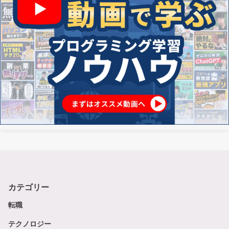
カテゴリー
転職
テクノロジー