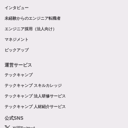
インタビュー
未経験からのエンジニア転職者
エンジニア採用（法人向け）
マネジメント
ピックアップ
運営サービス
テックキャンプ
テックキャンプ スキルカレッジ
テックキャンプ 法人研修サービス
テックキャンプ 人材紹介サービス
公式SNS