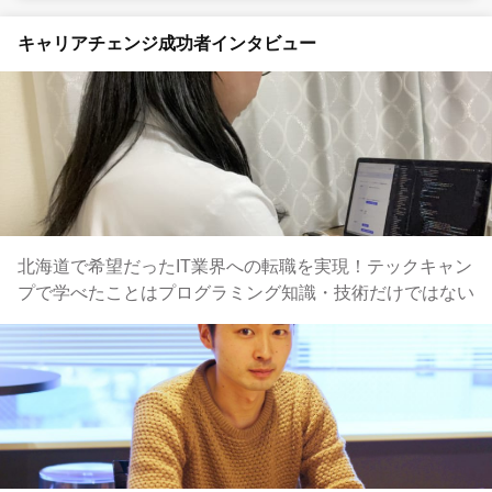
キャリアチェンジ成功者インタビュー
北海道で希望だったIT業界への転職を実現！テックキャン
プで学べたことはプログラミング知識・技術だけではない