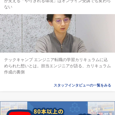
が支える「やりきれる環境」はオンライン受講でも変わら
ない
テックキャンプ エンジニア転職の学習カリキュラムに込
められた想いとは。担当エンジニアが語る、カリキュラム
作成の裏側
スタッフインタビューの一覧をみる