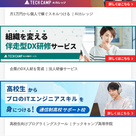
月1万円から個人で稼ぐスキルつける ｜AIカレッジ
企業のDX人材を育成 ｜法人研修サービス
高校生向けプログラミングスクール ｜テックキャンプ高等学院