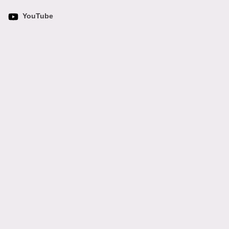
YouTube