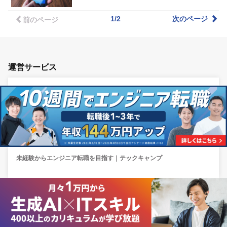
1/2
次のページ
前のページ
運営サービス
未経験からエンジニア転職を目指す｜テックキャンプ