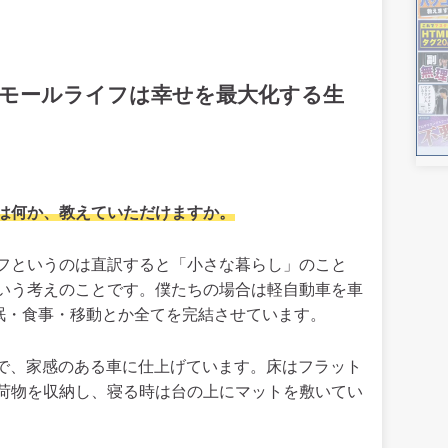
スモールライフは幸せを最大化する生
は何か、教えていただけますか。
フというのは直訳すると「小さな暮らし」のこと
いう考えのことです。僕たちの場合は軽自動車を車
睡眠・食事・移動とか全てを完結させています。
ことで、家感のある車に仕上げています。床はフラット
荷物を収納し、寝る時は台の上にマットを敷いてい