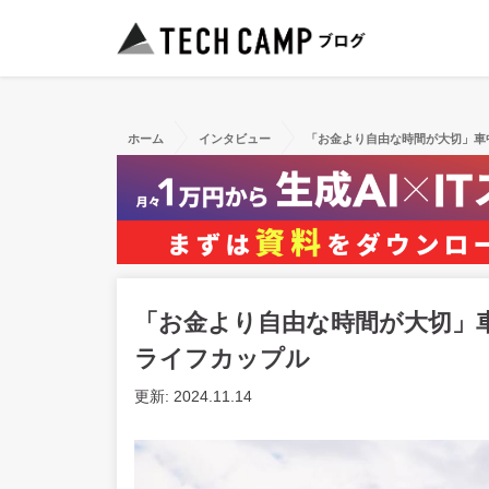
ホーム
インタビュー
「お金より自由な時間が大切」車
「お金より自由な時間が大切」
ライフカップル
更新: 2024.11.14