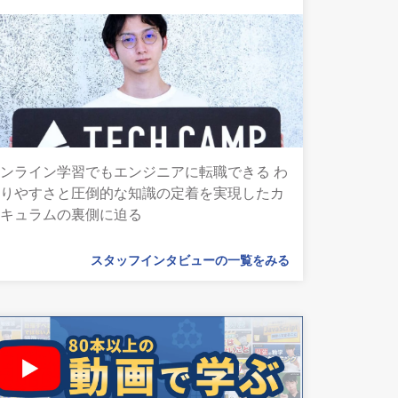
ンライン学習でもエンジニアに転職できる わ
かりやすさと圧倒的な知識の定着を実現したカ
リキュラムの裏側に迫る
スタッフインタビューの一覧をみる