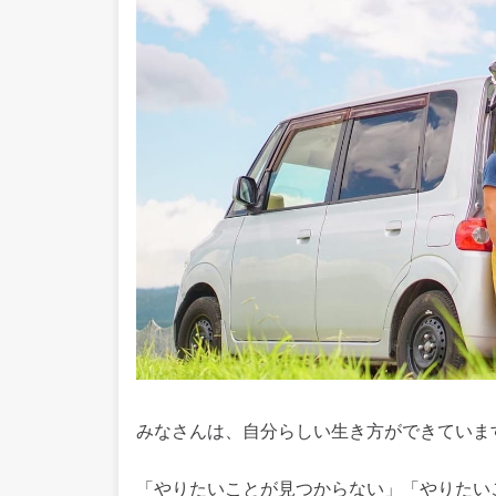
みなさんは、自分らしい生き方ができていま
「やりたいことが見つからない」「やりたい