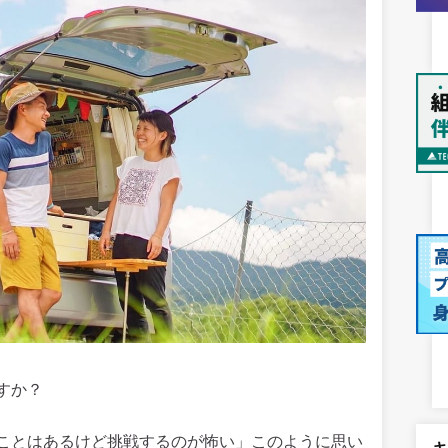
すか？
ことはあるけど挑戦するのが怖い」このように思い