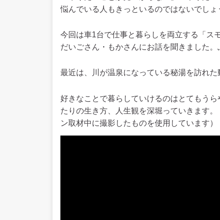
悩んでいる人もきっといるのではないでしょ
今回は車1台で仕事と暮らしを両立する「スモー
だいごさん・もかさんにお話を聞きました。
最近は、川が温泉になっている秘湯を訪れた
好きなことで暮らしていけるのはとてもうら
たりの生き方、人生観を深堀っていきます。
ン取材中に撮影したものを使用しています）