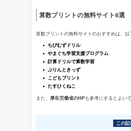
算数プリントの無料サイト6選
算数プリントの無料サイトのおすすめは、以
ちびむずドリル
やまぐち学習支援プログラム
計算ドリルで算数学習
ぷりんときっず
こどもプリント
たすひくねこ
また、
厚生労働省のHP
も参考にするとよい
この記