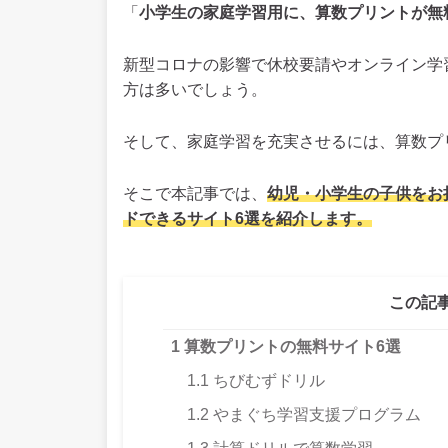
「
小学生の家庭学習用に、算数プリントが無
新型コロナの影響で休校要請やオンライン学
方は多いでしょう。
そして、家庭学習を充実させるには、算数プ
そこで本記事では、
幼児・小学生の子供をお
ドできるサイト6選を紹介します。
この記
1
算数プリントの無料サイト6選
1.1
ちびむずドリル
1.2
やまぐち学習支援プログラム