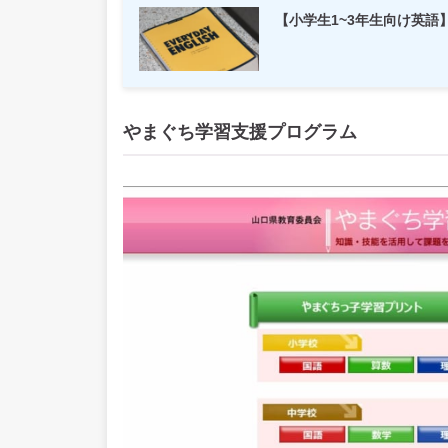
【小学生1~3年生向け英語
やまぐち学習支援プログラム