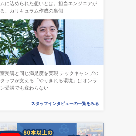
ラムに込められた想いとは。担当エンジニアが
語る、カリキュラム作成の裏側
室受講と同じ満足度を実現 テックキャンプの
スタッフが支える「やりきれる環境」はオンラ
イン受講でも変わらない
スタッフインタビューの一覧をみる