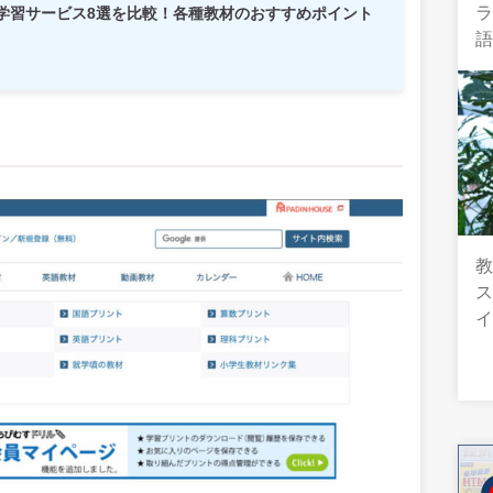
学習サービス8選を比較！各種教材のおすすめポイント
教