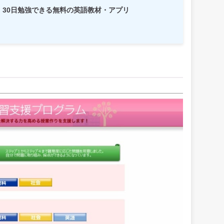
】30日勉強できる無料の英語教材・アプリ