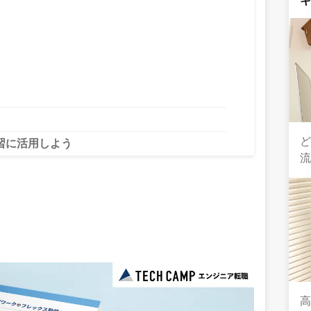
習に活用しよう