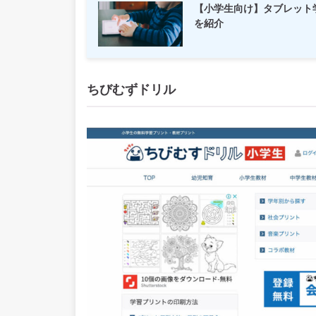
【小学生向け】タブレット
を紹介
ちびむずドリル