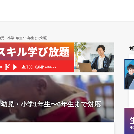
児・小学1年生〜6年生まで対応
幼児・小学1年生〜6年生まで対応