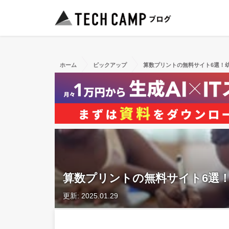
ホーム
ピックアップ
算数プリントの無料サイト6選！幼
算数プリントの無料サイト6選！
更新: 2025.01.29