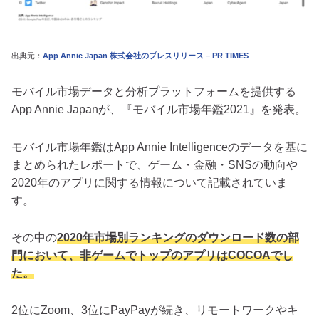
出典元：
App Annie Japan 株式会社のプレスリリース – PR TIMES
モバイル市場データと分析プラットフォームを提供する
App Annie Japanが、『モバイル市場年鑑2021』を発表。
モバイル市場年鑑はApp Annie Intelligenceのデータを基に
まとめられたレポートで、ゲーム・金融・SNSの動向や
2020年のアプリに関する情報について記載されていま
す。
その中の
2020年市場別ランキングのダウンロード数の部
門において、非ゲームでトップのアプリはCOCOAでし
た。
2位にZoom、3位にPayPayが続き、リモートワークやキ