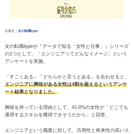
出典元：
女の転職type
女の転職typeが『データで知る「女性と仕事」』シリーズ
の1つとして、「エンジニアってどんなイメージ」という
アンケートを実施。
「すごくある」「どちらかと言うとある」を合わせると、
エンジニアに興味がある女性は4割を超えるというアンケ
ート結果となりました。
興味を持っている理由として、41.8%の女性が「どこでも
通用するスキルを獲得できそうだから」と回答。
エンジニアという職業に対して、汎用性と将来性の高いス