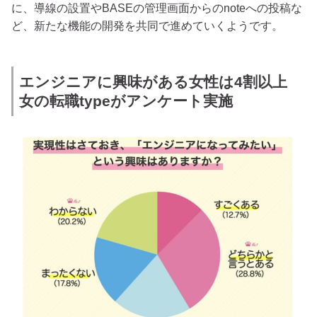
に、導線の設置やBASEの管理画面からのnoteへの投稿な
ど、新たな機能の開発を共同で進めていくようです。
エンジニアに興味がある女性は4割以上
女の転職typeがアンケート実施