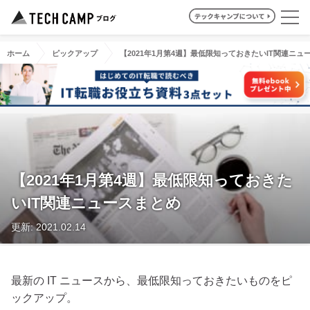
ホーム
ピックアップ
【2021年1月第4週】最低限知っておきたいIT関連ニュ
【2021年1月第4週】最低限知っておきた
いIT関連ニュースまとめ
更新: 2021.02.14
最新の IT ニュースから、最低限知っておきたいものをピ
ックアップ。