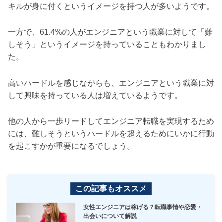
キルが身に付くというイメージを持つ人が多いようです。
一方で、61.4%の人がエンジニアという職業に対して「難
しそう」というイメージを持っていることもわかりまし
た。
高いハードルを感じながらも、エンジニアという職業に対
して興味を持っている人は増えているようです。
他の人から一歩リードしてエンジニア転職を実現するため
には、難しそうというハードルを超えるためにいかに行動
を起こすかが重要になるでしょう。
この記事もオススメ
女性エンジニアは稼げる？転職事情や恋愛・
出会いについて解説