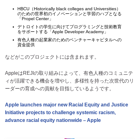
HBCU（Historically black colleges and Universities）
のための世界初のイノベーションと学習のハブとなる
「Propel Center」
デトロイトの学生に向けてプログラミングと技術教育
をサポートする「Apple Developer Academy」
有色人種の起業家のためのベンチャーキャピタルへの
資金提供
などがこのプロジェクトには含まれます。
AppleはREJIの取り組みによって、有色人種のコミュニテ
ィが活躍できる機会を増やし、多様性を持った次世代のリ
ーダーの育成への貢献を目指しているようです。
Apple launches major new Racial Equity and Justice
Initiative projects to challenge systemic racism,
advance racial equity nationwide – Apple