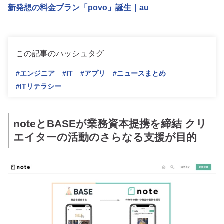
新発想の料金プラン「povo」誕生｜au
この記事のハッシュタグ
#エンジニア
#IT
#アプリ
#ニュースまとめ
#ITリテラシー
noteとBASEが業務資本提携を締結 クリ
エイターの活動のさらなる支援が目的