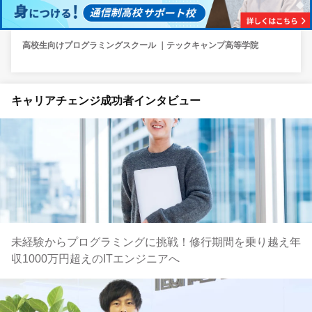
高校生向けプログラミングスクール ｜テックキャンプ高等学院
キャリアチェンジ成功者インタビュー
未経験からプログラミングに挑戦！修行期間を乗り越え年
収1000万円超えのITエンジニアへ