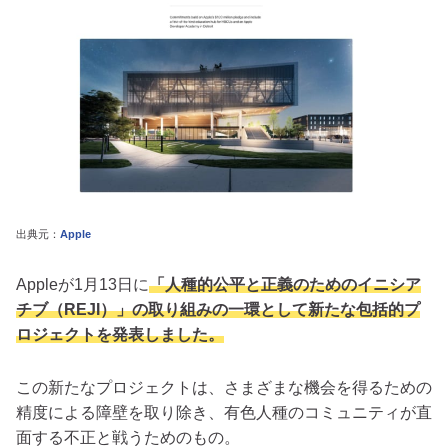
出典元：
Apple
Appleが1月13日に
「人種的公平と正義のためのイニシア
チブ（REJI）」の取り組みの一環として新たな包括的プ
ロジェクトを発表しました。
この新たなプロジェクトは、さまざまな機会を得るための
精度による障壁を取り除き、有色人種のコミュニティが直
面する不正と戦うためのもの。