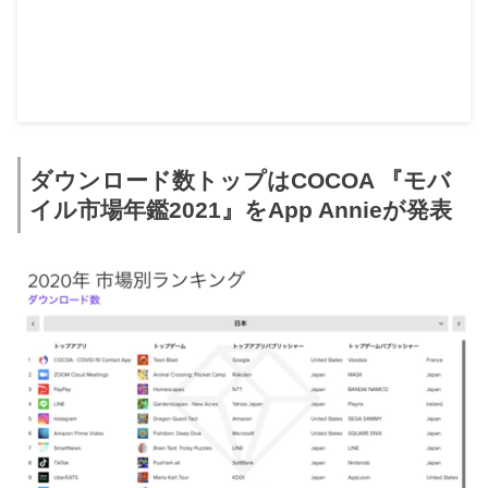
ダウンロード数トップはCOCOA 『モバ
イル市場年鑑2021』をApp Annieが発表