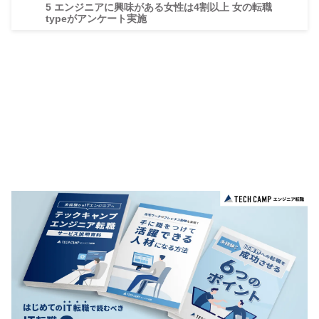
5
エンジニアに興味がある女性は4割以上 女の転職
typeがアンケート実施