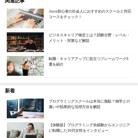
関連記事
Java初心者の社会人におすすめのスクールと対応
コースをチェック！
ビジネスキャリア検定とは？試験分野・レベル・
メリット・対策など解説
転職・キャリアアップに役立つフレームワーク5
選を紹介
新着
プログラミングスクールは本当に無駄？独学との
違いや効果的な活用方法を解説
【体験談】プログラミング未経験からエンジニア
に転職した30代女性をインタビュー