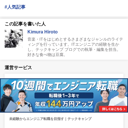
#人気記事
この記事を書いた人
Kimura Hiroto
音楽・ITをはじめとするさまざまなジャンルのライテ
ィングを行っています。ITエンジニアの経験を生か
し、テックキャンプ ブログでの執筆・編集を担当。
好きな食べ物は豆腐。
運営サービス
未経験からエンジニア転職を目指す｜テックキャンプ