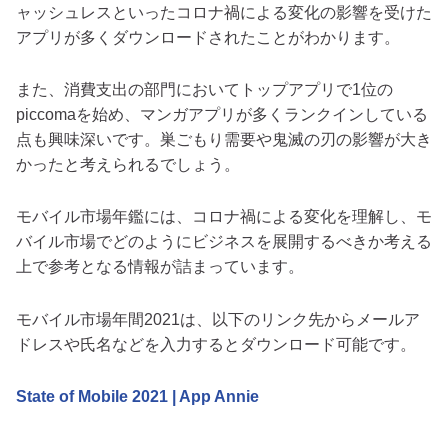
ャッシュレスといったコロナ禍による変化の影響を受けた
アプリが多くダウンロードされたことがわかります。
また、消費支出の部門においてトップアプリで1位の
piccomaを始め、マンガアプリが多くランクインしている
点も興味深いです。巣ごもり需要や鬼滅の刃の影響が大き
かったと考えられるでしょう。
モバイル市場年鑑には、コロナ禍による変化を理解し、モ
バイル市場でどのようにビジネスを展開するべきか考える
上で参考となる情報が詰まっています。
モバイル市場年間2021は、以下のリンク先からメールア
ドレスや氏名などを入力するとダウンロード可能です。
State of Mobile 2021 | App Annie