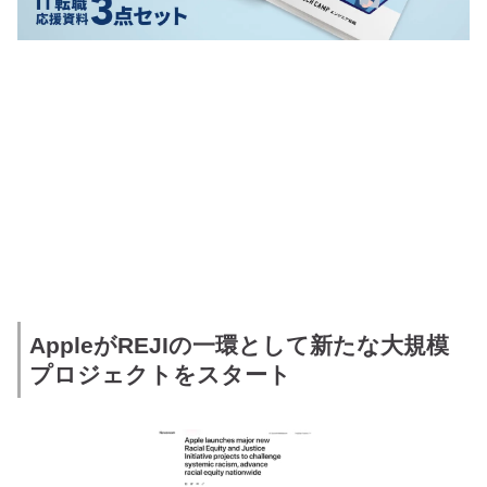
AppleがREJIの一環として新たな大規模
プロジェクトをスタート