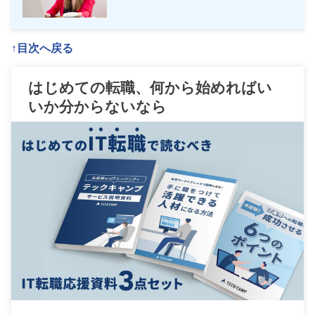
↑目次へ戻る
はじめての転職、何から始めればい
いか分からないなら