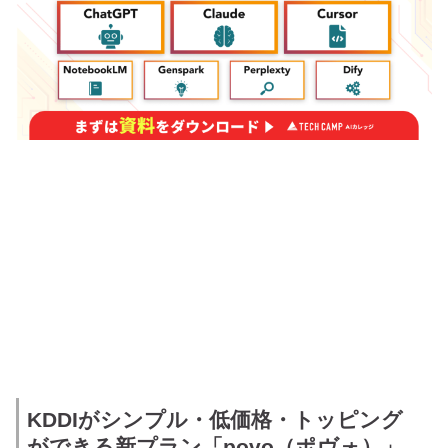
KDDIがシンプル・低価格・トッピング
ができる新プラン「povo（ポヴォ）」