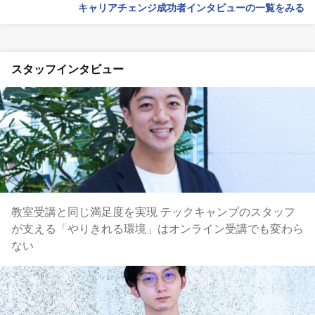
キャリアチェンジ成功者インタビューの一覧をみる
スタッフインタビュー
教室受講と同じ満足度を実現 テックキャンプのスタッフ
が支える「やりきれる環境」はオンライン受講でも変わら
ない