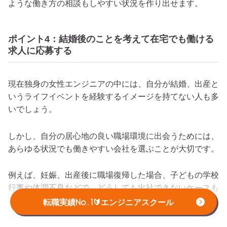
ような働き方の相談もしやすい状況を作り出せます。
ポイント4：結婚後のことを考えて在宅でも働ける
求人に応募する
現在独身の女性エンジニアの中には、自分が結婚、出産と
いうライフイベントを経験するイメージを持てない人も多
いでしょう。
しかし、自分の居心地の良い職場環境に出会うためには、
あらゆる状況でも働きやすい会社を選ぶことが大切です。
例えば、妊娠、出産後に職場復帰した場合、子どもの学校
行事や体調不良などで、どうしても出社できないケースも
出てきます。
転職実績No.1🔰エンジニアスクール
そのようなとき、在宅勤務が可能な会社であれば、自宅に