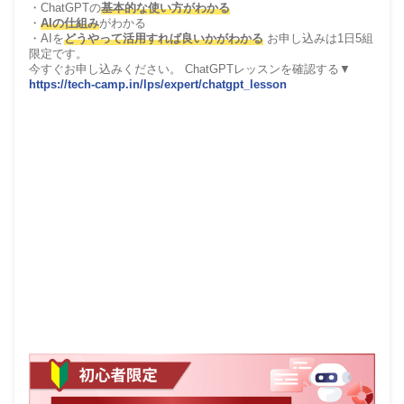
・ChatGPTの
基本的な使い方がわかる
・
AIの仕組み
がわかる
・AIを
どうやって活用すれば良いかがわかる
お申し込みは1日5組
限定です。
今すぐお申し込みください。 ChatGPTレッスンを確認する▼
https://tech-camp.in/lps/expert/chatgpt_lesson