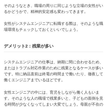
そのようなとき、職場の周りに同じような立場の女性がい
るかどうかで、精神的安定感も変わってきます。
女性がシステムエンジニアに転職する際は、そのような職
場環境もチェックしておくといいでしょう。
デメリット2：残業が多い
システムエンジニアの仕事は、納期に間に合わせるため、
またはトラブル対応作業のために残業となるケースが多い
です。特に納品直前は終電の時間まで働いたり、徹夜して
働くエンジニアまでいるほどです。
女性エンジニアの中には、育児をしながら働く人もいま
す。そのような人の職場で残業多いと、子どもの面倒を見
る時間が少なくなってしまい大変でしょう。母親が不在の