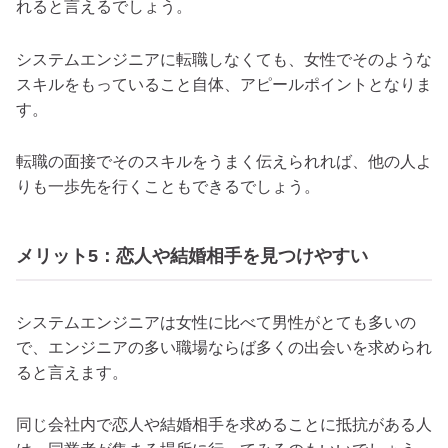
れると言えるでしょう。
システムエンジニアに転職しなくても、女性でそのような
スキルをもっていること自体、アピールポイントとなりま
す。
転職の面接でそのスキルをうまく伝えられれば、他の人よ
りも一歩先を行くこともできるでしょう。
メリット5：恋人や結婚相手を見つけやすい
システムエンジニアは女性に比べて男性がとても多いの
で、エンジニアの多い職場ならば多くの出会いを求められ
ると言えます。
同じ会社内で恋人や結婚相手を求めることに抵抗がある人