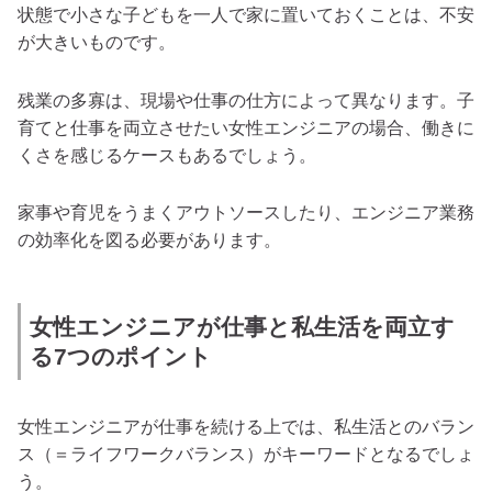
状態で小さな子どもを一人で家に置いておくことは、不安
が大きいものです。
残業の多寡は、現場や仕事の仕方によって異なります。子
育てと仕事を両立させたい女性エンジニアの場合、働きに
くさを感じるケースもあるでしょう。
家事や育児をうまくアウトソースしたり、エンジニア業務
の効率化を図る必要があります。
女性エンジニアが仕事と私生活を両立す
る7つのポイント
女性エンジニアが仕事を続ける上では、私生活とのバラン
ス（＝ライフワークバランス）がキーワードとなるでしょ
う。