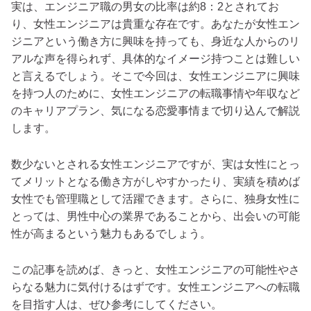
実は、エンジニア職の男女の比率は約8：2とされてお
り、女性エンジニアは貴重な存在です。あなたが女性エン
ジニアという働き方に興味を持っても、身近な人からのリ
アルな声を得られず、具体的なイメージ持つことは難しい
と言えるでしょう。そこで今回は、女性エンジニアに興味
を持つ人のために、女性エンジニアの転職事情や年収など
のキャリアプラン、気になる恋愛事情まで切り込んで解説
します。
数少ないとされる女性エンジニアですが、実は女性にとっ
てメリットとなる働き方がしやすかったり、実績を積めば
女性でも管理職として活躍できます。さらに、独身女性に
とっては、男性中心の業界であることから、出会いの可能
性が高まるという魅力もあるでしょう。
この記事を読めば、きっと、女性エンジニアの可能性やさ
らなる魅力に気付けるはずです。女性エンジニアへの転職
を目指す人は、ぜひ参考にしてください。