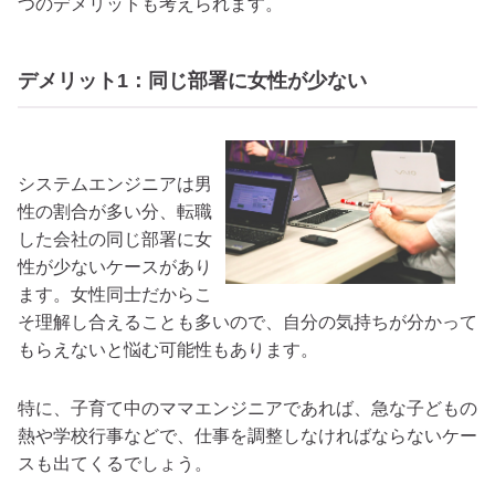
つのデメリットも考えられます。
デメリット1：同じ部署に女性が少ない
システムエンジニアは男
性の割合が多い分、転職
した会社の同じ部署に女
性が少ないケースがあり
ます。女性同士だからこ
そ理解し合えることも多いので、自分の気持ちが分かって
もらえないと悩む可能性もあります。
特に、子育て中のママエンジニアであれば、急な子どもの
熱や学校行事などで、仕事を調整しなければならないケー
スも出てくるでしょう。