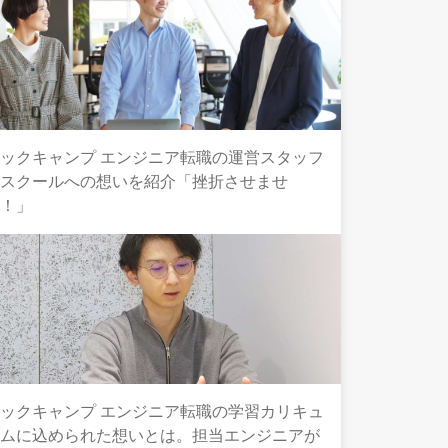
ックキャンプ エンジニア転職の運営スタッフ
とスクールへの想いを紹介「挫折させませ
ん！」
ックキャンプ エンジニア転職の学習カリキュ
ラムに込められた想いとは。担当エンジニアが