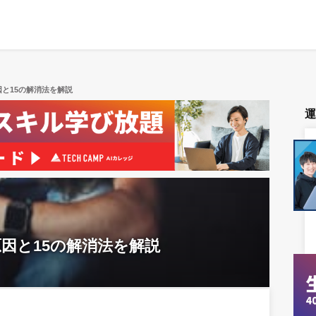
と15の解消法を解説
因と15の解消法を解説