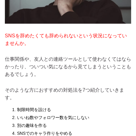
SNSを辞めたくても辞められないという状況になってい
ませんか。
仕事関係や、友人との連絡ツールとして使わなくてはなら
かったり、ついつい気になるから見てしまうということも
あるでしょう。
そのような方におすすめの対処法を7つ紹介していきま
す。
制限時間を設ける
いいね数やフォロワー数を気にしない
別の趣味を作る
SNSでのキャラ作りをやめる