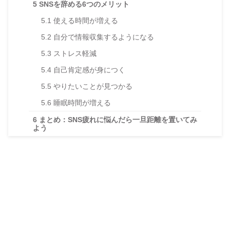
5
SNSを辞める6つのメリット
5.1
使える時間が増える
5.2
自分で情報収集するようになる
5.3
ストレス軽減
5.4
自己肯定感が身につく
5.5
やりたいことが見つかる
5.6
睡眠時間が増える
6
まとめ：SNS疲れに悩んだら一旦距離を置いてみ
よう