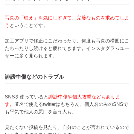
写真の「映え」を気にしすぎて、完璧なものを求めてしま
う
ということです。
加工アプリで修正にこだわったり、何度も写真の構図にこ
だわったりし続けると疲れてきます。インスタグラムユー
ザーに多く見られます。
誹謗中傷などのトラブル
SNSを使っていると
誹謗中傷や個人攻撃などもありま
す。
匿名で使えるtwitterはもちろん、個人名のみのSNSで
も平気で他人の悪口を言う人も。
見たくない投稿を見たり、自分のことが言われているので