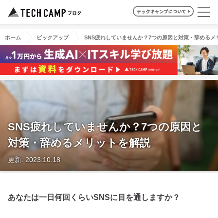
ホーム
ピックアップ
SNS疲れしていませんか？7つの原因と対策・辞めるメ
SNS疲れしていませんか？7つの原因と
対策・辞めるメリットを解説
更新: 2023.10.18
あなたは一日何回くらいSNSに目を通しますか？