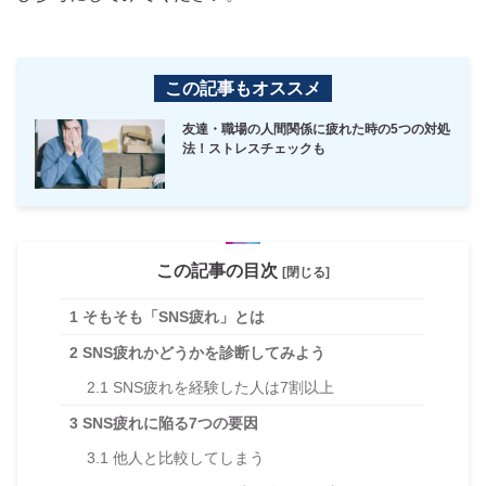
この記事もオススメ
友達・職場の人間関係に疲れた時の5つの対処
法！ストレスチェックも
この記事の目次
[閉じる]
1
そもそも「SNS疲れ」とは
2
SNS疲れかどうかを診断してみよう
2.1
SNS疲れを経験した人は7割以上
3
SNS疲れに陥る7つの要因
3.1
他人と比較してしまう