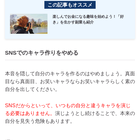
この記事もオススメ
楽しんでお金になる趣味を始めよう！「好
き」を生かす副業も紹介
SNSでのキャラ作りをやめる
本音を隠して自分のキャラを作るのはやめましょう。真面
目なら真面目、お笑いキャラならお笑いキャラらしく素の
自分を出してください。
SNSだからといって、いつもの自分と違うキャラを演じ
る必要はありません。
演じようとし続けることで、本来の
自分を見失う危険もあります。