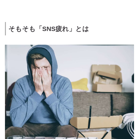
そもそも「SNS疲れ」とは