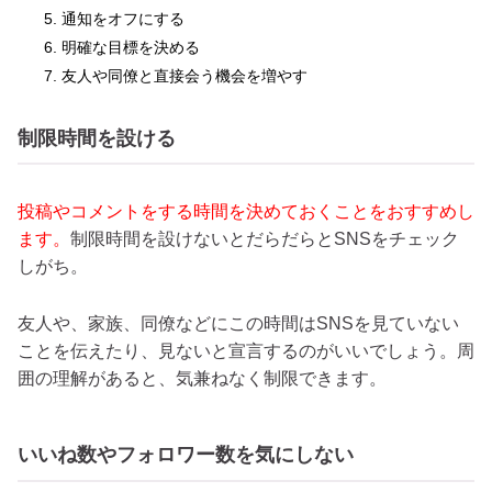
通知をオフにする
明確な目標を決める
友人や同僚と直接会う機会を増やす
制限時間を設ける
投稿やコメントをする時間を決めておくことをおすすめし
ます。
制限時間を設けないとだらだらとSNSをチェック
しがち。
友人や、家族、同僚などにこの時間はSNSを見ていない
ことを伝えたり、見ないと宣言するのがいいでしょう。周
囲の理解があると、気兼ねなく制限できます。
いいね数やフォロワー数を気にしない