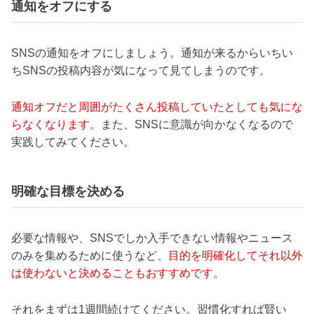
通知をオフにする
SNSの通知をオフにしましょう。通知が来るからいちい
ちSNSの投稿内容が気になって見てしまうのです。
通知オフだと周囲がたくさん投稿していたとしても気にな
らなくなります。
また、SNSに意識が向かなくなるので
実践してみてください。
明確な目標を決める
必要な情報や、SNSでしか入手できない情報やニュース
のみを集めるために使うなど、
目的を明確化してそれ以外
は使わないと決めることもおすすめです。
それをまずは1週間続けてください。習慣化すれば賢い