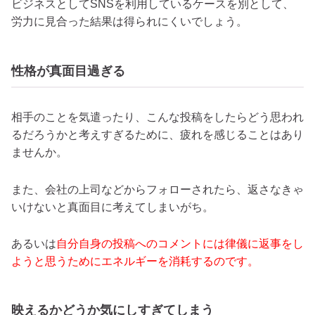
ビジネスとしてSNSを利用しているケースを別として、
労力に見合った結果は得られにくいでしょう。
性格が真面目過ぎる
相手のことを気遣ったり、こんな投稿をしたらどう思われ
るだろうかと考えすぎるために、疲れを感じることはあり
ませんか。
また、会社の上司などからフォローされたら、返さなきゃ
いけないと真面目に考えてしまいがち。
あるいは
自分自身の投稿へのコメントには律儀に返事をし
ようと思うためにエネルギーを消耗するのです。
映えるかどうか気にしすぎてしまう