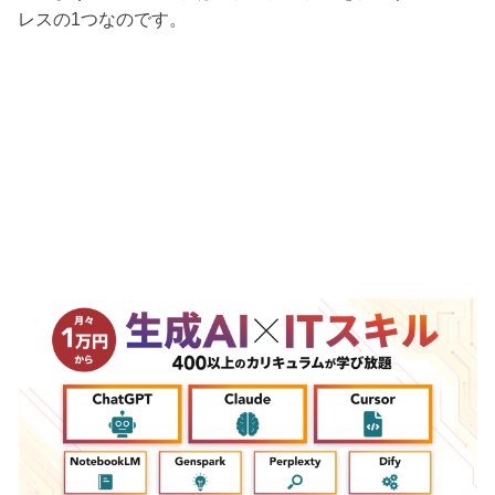
レスの1つなのです。