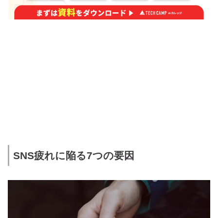
SNS疲れに陥る7つの要因