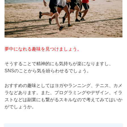
夢中になれる趣味を見つけましょう。
そうすることで精神的にも気持ちが楽になりますし、
SNSのことから気を紛らわせるでしょう。
おすすめの趣味としてはヨガやランニング、テニス、カメ
ラなどあります。また、プログラミングやデザイン、イラ
ストなどは副業にも繋がるスキルなので考えてみてはいか
がでしょうか。