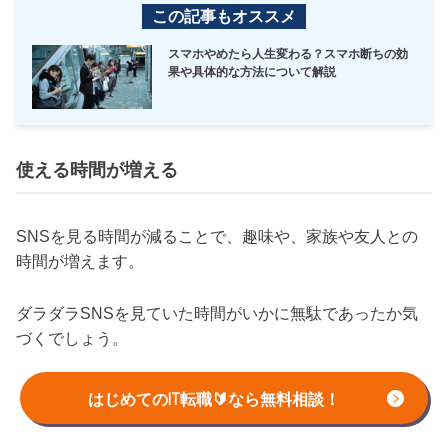
この記事もオススメ
スマホやめたら人生変わる？スマホ断ちの効
果や具体的な方法について解説
使える時間が増える
SNSを見る時間が減ることで、趣味や、家族や友人との
時間が増えます。
ダラダラSNSを見ていた時間がいかに無駄であったか気
づくでしょう。
有意義な時間が増えることで、自己研鑽などにも打ち込め
はじめてのIT転職🔰なら無料相談！
るので自己成長にもつながります。