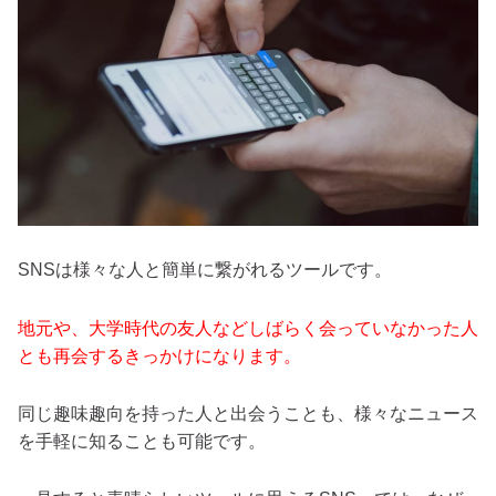
SNSは様々な人と簡単に繋がれるツールです。
地元や、大学時代の友人などしばらく会っていなかった人
とも再会するきっかけになります。
同じ趣味趣向を持った人と出会うことも、様々なニュース
を手軽に知ることも可能です。