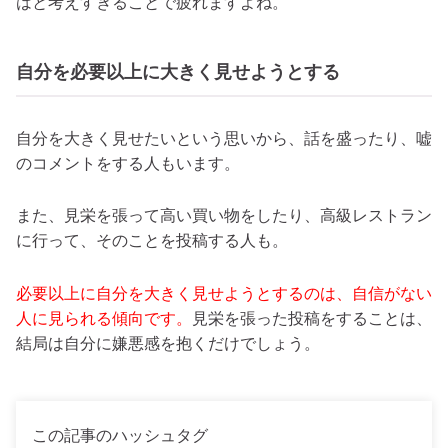
はと考えすぎることで疲れますよね。
自分を必要以上に大きく見せようとする
自分を大きく見せたいという思いから、話を盛ったり、嘘
のコメントをする人もいます。
また、見栄を張って高い買い物をしたり、高級レストラン
に行って、そのことを投稿する人も。
必要以上に自分を大きく見せようとするのは、自信がない
人に見られる傾向です。
見栄を張った投稿をすることは、
結局は自分に嫌悪感を抱くだけでしょう。
この記事のハッシュタグ