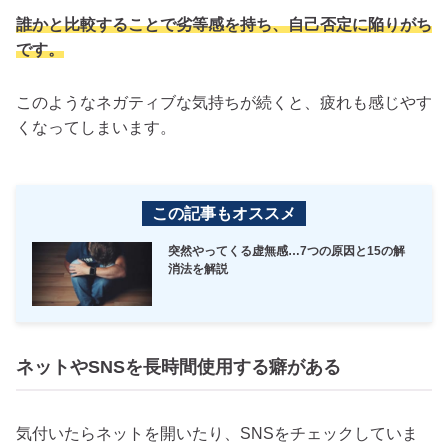
誰かと比較することで劣等感を持ち、自己否定に陥りがち
です。
このようなネガティブな気持ちが続くと、疲れも感じやす
くなってしまいます。
この記事もオススメ
突然やってくる虚無感…7つの原因と15の解
消法を解説
ネットやSNSを長時間使用する癖がある
気付いたらネットを開いたり、SNSをチェックしていま