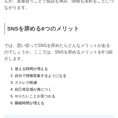
んが、直接会うことで会話も弾み、関係も深めることにつ
ながります。
SNSを辞める6つのメリット
では、思い切ってSNSを辞めたらどんなメリットがある
のでしょうか。ここでは、SNSを辞めるメリットを6つ紹
介します。
使える時間が増える
自分で情報収集するようになる
ストレス軽減
自己肯定感が身につく
やりたいことが見つかる
睡眠時間が増える