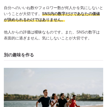
自分へのいいね数やフォロワー数が何人かを気にしないと
いうことが大切です。
SNS内の数字だけであなたの価値
が決められるわけではありません。
他人からの評価は曖昧なものです。また、SNSの数字は
表面的に過ぎません。気にしないことが大切です。
別の趣味を作る