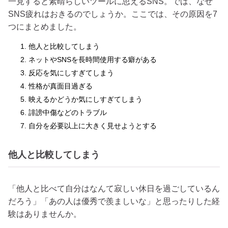
一見すると素晴らしいツールに思えるSNS。では、なぜ
SNS疲れはおきるのでしょうか。ここでは、その原因を7
つにまとめました。
他人と比較してしまう
ネットやSNSを長時間使用する癖がある
反応を気にしすぎてしまう
性格が真面目過ぎる
映えるかどうか気にしすぎてしまう
誹謗中傷などのトラブル
自分を必要以上に大きく見せようとする
他人と比較してしまう
「他人と比べて自分はなんて寂しい休日を過ごしているん
だろう」「あの人は優秀で羨ましいな」と思ったりした経
験はありませんか。