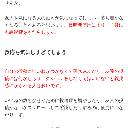
せんか。
友人や気になる人の動向が気になってしまい、落ち着かな
くなることがあると思います。
長時間使用により、心身に
も悪影響をもたらします。
反応を気にしすぎてしまう
自分の投稿にいいねがつかなくて落ち込んだり、友達の投
稿には何かしらリアクションをしなくてはいけないと義務
感にかられる人は多いです。
いいねの数をかせぐために投稿数を増やしたり、友人の投
稿がないかスクロールして確認したりするのは疲労につな
がります。