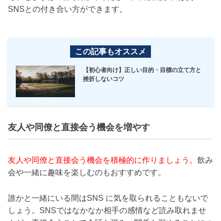
SNSとの付き合い方ができます。
この記事もオススメ
【初心者向け】正しい目的・目標の立て方と
挫折しないコツ
友人や同僚と直接会う機会を増やす
友人や同僚と直接会う機会を積極的に作りましょう。
飲み
会や一緒に趣味を楽しむのもおすすめです。
誰かと一緒にいる間はSNS に気を取られることもないで
しょう。SNSではなかなか相手の感情など読み取れませ