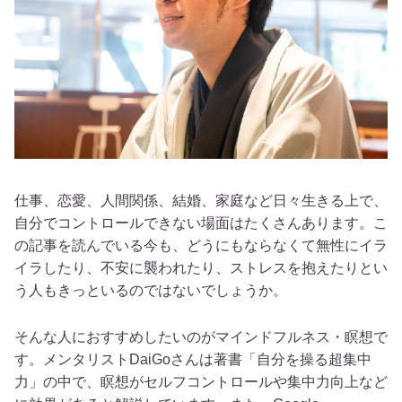
仕事、恋愛、人間関係、結婚、家庭など日々生きる上で、
自分でコントロールできない場面はたくさんあります。こ
の記事を読んでいる今も、どうにもならなくて無性にイラ
イラしたり、不安に襲われたり、ストレスを抱えたりとい
う人もきっといるのではないでしょうか。
そんな人におすすめしたいのがマインドフルネス・瞑想で
す。メンタリストDaiGoさんは著書「自分を操る超集中
力」の中で、瞑想がセルフコントロールや集中力向上など