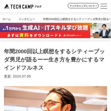
ホーム
インタビュー
年間2000回以上瞑想をするシティーブッダ男児が語る
年間2000回以上瞑想をするシティーブッ
ダ男児が語るーー生き方を豊かにするマ
インドフルネス
更新: 2024.07.09