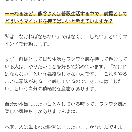
ーーなるほど。熊谷さんは普段生活する中で、前提として
どういうマインドを持てばいいと考えていますか？
私は「なければならない」ではなく、「したい」というマ
インドで行動します。
まず、前提として日常生活をワクワク感を持って過ごして
いる人は、やりたいことを好きで始めています。「なけれ
ばならない」という義務感じゃないんです。「これをやる
ことに意味がある」と感じているので、そこには「した
い」という自分の積極的な意志があります。
自分が本当にしたいことをしている時って、ワクワク感と
楽しい気持ちしかありませんよね。
本来、人は生まれた瞬間は「したい」しかないんですよ。