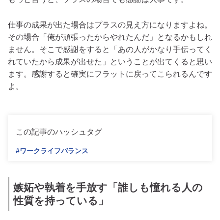
仕事の成果が出た場合はプラスの見え方になりますよね。
その場合「俺が頑張ったからやれたんだ」となるかもしれ
ません。そこで感謝をすると「あの人がかなり手伝ってく
れていたから成果が出せた」ということが出てくると思い
ます。感謝すると確実にフラットに戻ってこられるんです
よ。
この記事のハッシュタグ
#ワークライフバランス
嫉妬や執着を手放す「誰しも憧れる人の
性質を持っている」