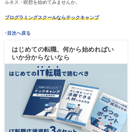
ルネス・瞑想を始めてみませんか。
プログラミングスクールならテックキャンプ
↑目次へ戻る
はじめての転職、何から始めればい
いか分からないなら