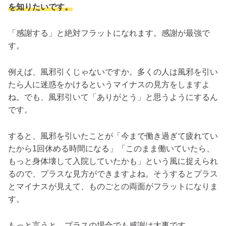
を知りたいです。
「感謝する」と絶対フラットになれま
す
。感謝が最強で
す。
例えば、風邪引くじゃないですか。多くの人は風邪を引い
たら人に迷惑をかけるというマイナスの見方をしますよ
ね。でも、風邪引いて「ありがとう」と思うようにするん
です。
すると、風邪を引いたことが「今まで働き過ぎて疲れてい
たから1回休める時間になる」「このまま働いていたら、
もっと身体壊して入院していたかも」という風に捉えられ
るので、プラスな見方ができますよね。そうするとプラス
とマイナスが見えて、ものごとの両面がフラットになりま
す。
もっと言うと、プラスの場合でも感謝は大事です。