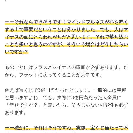
ーーそれならできそうです！マインドフルネスが心を軽く
する上で重要だということは分かりました。でも、人はマ
イナスの面にとらわれがちだと思います。それで落ち込む
ことも多いと思うのですが、そういう場合はどうしたらい
いですか？
ものごとにはプラスとマイナスの両面が必ずあります
。だ
から、フラットに戻ってくることが大事です。
例えば宝くじで3億円当たったとします。一般的には幸運
と思いますよね。でも、実際に3億円当たった人全員に
「幸せですか？」と聞いたら、そうじゃない可能性も必ず
あります。
ーー確かに、それはそうですね。実際、宝くじ当たって不