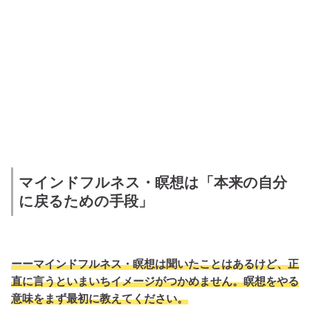
マインドフルネス・瞑想は「本来の自分
に戻るための手段」
ーーマインドフルネス・瞑想は聞いたことはあるけど、正
直に言うといまいちイメージがつかめません。瞑想をやる
意味をまず最初に教えてください。