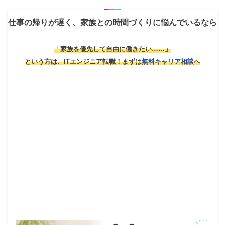
仕事の帰りが遅く、家族との時間づくりに悩んでいるなら
「家族を優先して自由に働きたい……」
という方は、ITエンジニア転職！
まずは
無料キャリア相談
へ