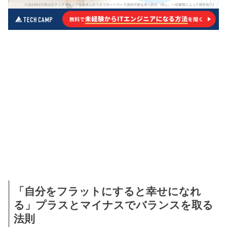
「自分をフラットにすると幸せになれ
る」プラスとマイナスでバランスを取る
法則