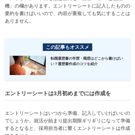
機」の欄があります。エントリーシートに記入したものの
要約を書けばいいので、内容が重複しても気にすることは
ありません。
この記事もオススメ
転職履歴書の学歴・職歴はどこから書けばい
い？履歴書作成のコツを紹介
エントリーシートは3月初めまでには作成を
エントリーシートはいつから準備、記入していけばいいの
でしょうか。就活が始まり提出期限ギリギリになって準備
するとなると、採用担当者に響くエントリーシートは作成