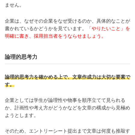
ません。
企業は、なぜその企業をなぜ受けるのか、具体的なことが
書かれているかどうかを見ています。
「やりたいこと」を
明確に書き、採用担当者をうならせましょう。
論理的思考力
論理的思考力を確かめる上で、文章作成力は大切な要素で
す。
企業としては学生が論理性や物事を順序立てて見られる
か、計画性や考え方がどうかなどを文章の構成から見極め
ようとします。
そのため、エントリーシート提出まで文章は何度も推敲す