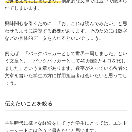
できるようにしましょう。
抽象的な文章では途中で飽きら
れてしまいます。
興味関心を引くために、「お、これは読んでみたい」と思
わせるように誘導する必要があります。そのためには数字
などの具体的データを入れるといいでしょう。
例えば、「バックパッカーとして世界一周しました」とい
う文章と、「バックパッカーとして40カ国2万キロを旅し
ました」という文章があります。数字が入っている後者の
文章を書いた学生の方に採用担当者は会いたいと思うでし
ょう。
伝えたいことを絞る
学生時代に様々な経験をしてきた学生にとっては、エント
リーシートには色々と書きたいと思います。