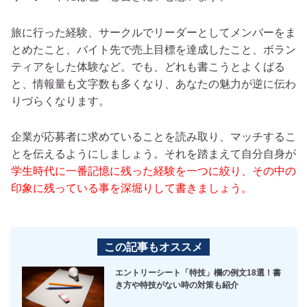
旅に行った経験、サークルでリーダーとしてメンバーをま
とめたこと、バイト先で売上目標を達成したこと、ボラン
ティアをした体験など。でも、どれも書こうとよくばる
と、情報量も文字数も多くなり、あなたの魅力が逆に伝わ
りづらくなります。
企業が応募者に求めていることを読み取り、マッチするこ
とを伝えるようにしましょう。それを踏まえて自分自身が
学生時代に一番記憶に残った経験を一つに絞り、その中の
印象に残っている事を深堀りして書きましょう。
この記事もオススメ
エントリーシート「特技」欄の例文18選！書
き方や特技がない時の対策も紹介