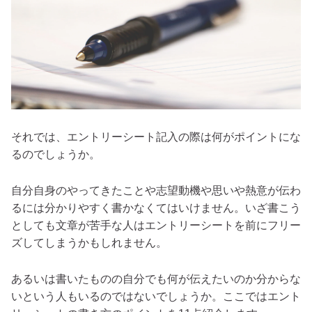
それでは、エントリーシート記入の際は何がポイントにな
るのでしょうか。
自分自身のやってきたことや志望動機や思いや熱意が伝わ
るには分かりやすく書かなくてはいけません。いざ書こう
としても文章が苦手な人はエントリーシートを前にフリー
ズしてしまうかもしれません。
あるいは書いたものの自分でも何が伝えたいのか分からな
いという人もいるのではないでしょうか。ここではエント