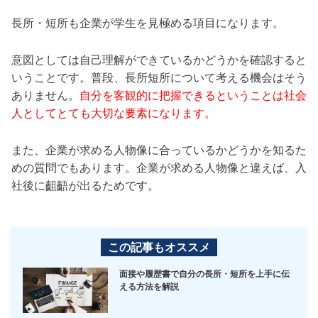
長所・短所も企業が学生を見極める項目になります。
意図としては自己理解ができているかどうかを確認すると
いうことです。普段、長所短所について考える機会はそう
ありません。
自分を客観的に把握できるということは社会
人としてとても大切な要素になります。
また、企業が求める人物像に合っているかどうかを知るた
めの質問でもあります。企業が求める人物像と違えば、入
社後に齟齬が出るためです。
この記事もオススメ
面接や履歴書で自分の長所・短所を上手に伝
える方法を解説