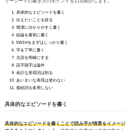
リーシートの書き方のポイントを11点紹介します。
具体的なエピソードを書く
伝えたいことを絞る
簡潔に分かりやすく書く
結論を最初に書く
5W1Hをまずはしっかり書く
字を丁寧に書く
主語を明確にする
誤字脱字は論外
余計な形容詞は削る
あいまいな表現は使わない
接続詞を多用しない
具体的なエピソードを書く
具体的なエピソードを書くことで読み手が情景をイメージ