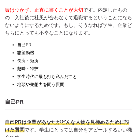
嘘はつかず、正直に書くことが大切
です。内定したもの
の、入社後に社風が合わなくて退職するということになら
ないようにするためです。もし、そうなれば学生、企業ど
ちらにとっても不幸なことになります。
自己PR
志望動機
長所・短所
趣味・特技
学生時代に最も打ち込んだこと
地頭や発想力を問う質問
自己PR
自己PRは企業があなたがどんな人物を見極めるために設
けた質問
です。学生にとっては自分をアピールするいい機