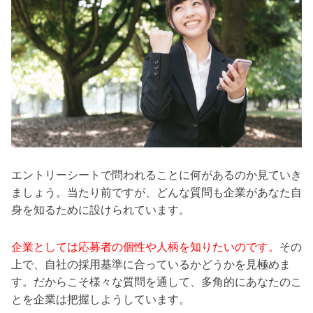
エントリーシートで問われることに何があるのか見ていき
ましょう。当たり前ですが、どんな質問も企業があなた自
身を知るために設けられています。
企業としては応募者の個性や人柄を知りたいのです。
その
上で、自社の採用基準に合っているかどうかを見極めま
す。だからこそ様々な質問を通して、多角的にあなたのこ
とを企業は把握しようしています。