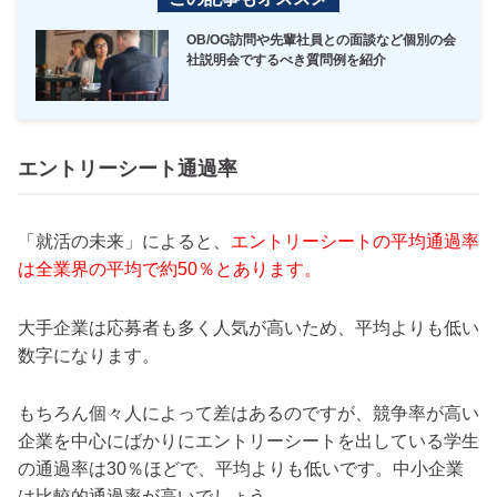
OB/OG訪問や先輩社員との面談など個別の会
社説明会でするべき質問例を紹介
エントリーシート通過率
「就活の未来」によると、
エントリーシートの平均通過率
は全業界の平均で約50％とあります。
大手企業は応募者も多く人気が高いため、平均よりも低い
数字になります。
もちろん個々人によって差はあるのですが、競争率が高い
企業を中心にばかりにエントリーシートを出している学生
の通過率は30％ほどで、平均よりも低いです。中小企業
は比較的通過率が高いでしょう。