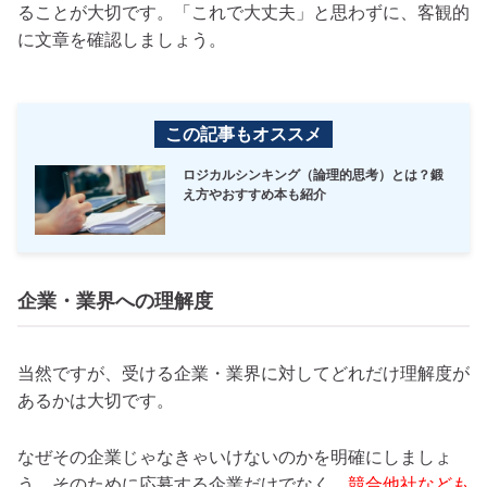
ることが大切です。「これで大丈夫」と思わずに、客観的
に文章を確認しましょう。
この記事もオススメ
ロジカルシンキング（論理的思考）とは？鍛
え方やおすすめ本も紹介
企業・業界への理解度
当然ですが、受ける企業・業界に対してどれだけ理解度が
あるかは大切です。
なぜその企業じゃなきゃいけないのかを明確にしましょ
う。そのために応募する企業だけでなく、
競合他社なども