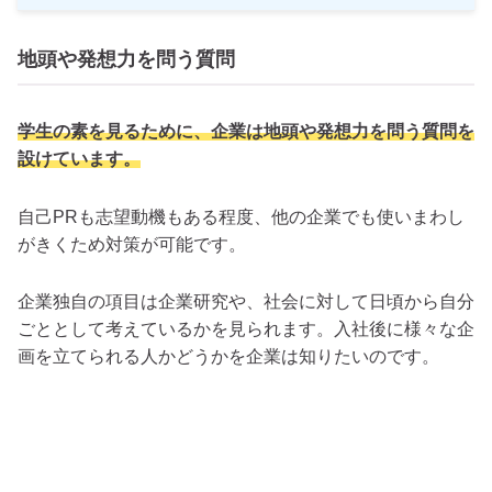
地頭や発想力を問う質問
学生の素を見るために、企業は地頭や発想力を問う質問を
設けています。
自己PRも志望動機もある程度、他の企業でも使いまわし
がきくため対策が可能です。
企業独自の項目は企業研究や、社会に対して日頃から自分
ごととして考えているかを見られます。入社後に様々な企
画を立てられる人かどうかを企業は知りたいのです。