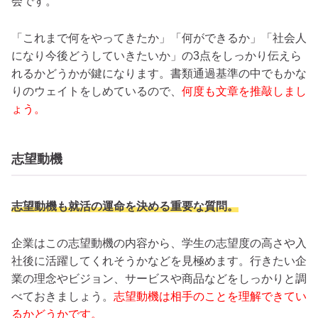
会です。
「これまで何をやってきたか」「何ができるか」「社会人
になり今後どうしていきたいか」の3点をしっかり伝えら
れるかどうかが鍵になります。書類通過基準の中でもかな
りのウェイトをしめているので、
何度も文章を推敲しまし
ょう。
志望動機
志望動機も就活の運命を決める重要な質問。
企業はこの志望動機の内容から、学生の志望度の高さや入
社後に活躍してくれそうかなどを見極めます。行きたい企
業の理念やビジョン、サービスや商品などをしっかりと調
べておきましょう。
志望動機は相手のことを理解できてい
るかどうかです。