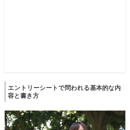
エントリーシートで問われる基本的な内
容と書き方