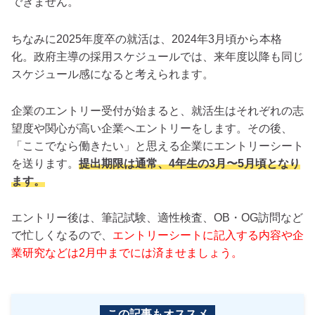
できません。
ちなみに2025年度卒の就活は、2024年3月頃から本格
化。政府主導の採用スケジュールでは、来年度以降も同じ
スケジュール感になると考えられます。
企業のエントリー受付が始まると、就活生はそれぞれの志
望度や関心が高い企業へエントリーをします。その後、
「ここでなら働きたい」と思える企業にエントリーシート
を送ります。
提出期限は通常、4年生の3月〜5月頃となり
ます。
エントリー後は、筆記試験、適性検査、OB・OG訪問など
で忙しくなるので、
エントリーシートに記入する内容や企
業研究などは2月中までには済ませましょう。
この記事もオススメ