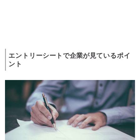
エントリーシートで企業が見ているポイ
ント