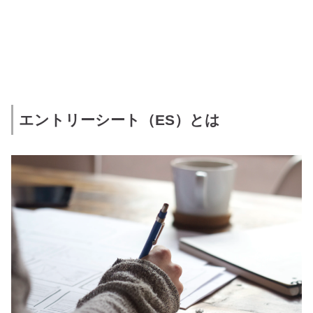
エントリーシート（ES）とは