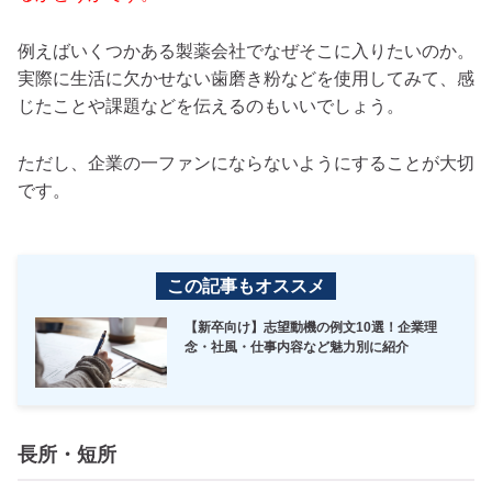
例えばいくつかある製薬会社でなぜそこに入りたいのか。
実際に生活に欠かせない歯磨き粉などを使用してみて、感
じたことや課題などを伝えるのもいいでしょう。
ただし、企業の一ファンにならないようにすることが大切
です。
この記事もオススメ
【新卒向け】志望動機の例文10選！企業理
念・社風・仕事内容など魅力別に紹介
長所・短所