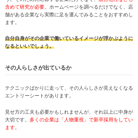
含めて研究が必要。
ホ
ームページを調べるだけでなく、店
舗がある企業なら実際に足を運んでみることをおすすめし
ます。
自分自身がその企業で働いているイメージが浮かぶように
なるといいでしょう。
その人らしさが出ているか
テクニックばかりに走って、その人らしさが見えなくなる
エントリーシートがあります。
見せ方の工夫も必要かもしれませんが、それ以上に中身が
大切です。
多くの企業は「人物重視」で新卒採用をしてい
ます。