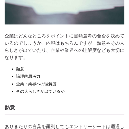
企業はどんなところをポイントに書類選考の合否を決めて
いるのでしょうか。内容はもちろんですが、熱意やその人
らしさが出ていたり、企業や業界への理解度なども大切に
なります。
熱意
論理的思考力
企業・業界への理解度
その人らしさが出ているか
熱意
ありきたりの言葉を羅列してもエントリーシートは通過し