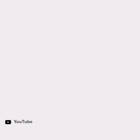
YouTube