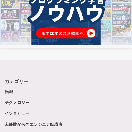
カテゴリー
転職
テクノロジー
インタビュー
未経験からのエンジニア転職者