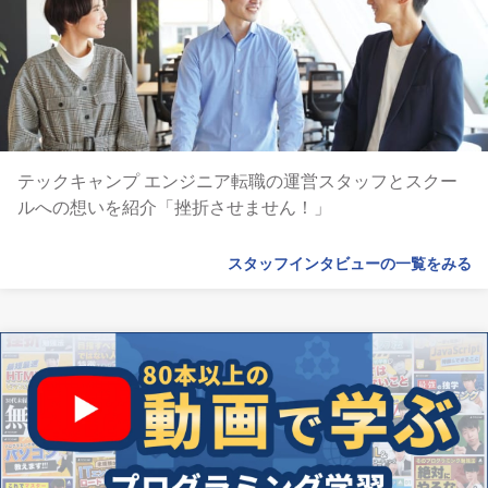
テックキャンプ エンジニア転職の運営スタッフとスクー
ルへの想いを紹介「挫折させません！」
スタッフインタビューの一覧をみる