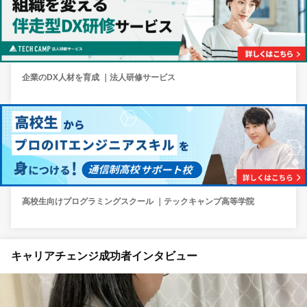
企業のDX人材を育成 ｜法人研修サービス
高校生向けプログラミングスクール ｜テックキャンプ高等学院
キャリアチェンジ成功者インタビュー