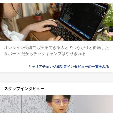
オンライン受講でも実感できる人とのつながりと徹底した
サポート だからテックキャンプはやりきれる
キャリアチェンジ成功者インタビューの一覧をみる
スタッフインタビュー