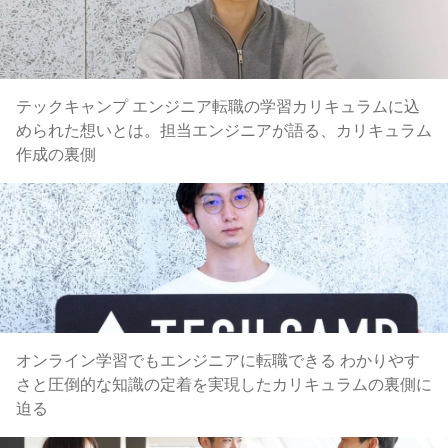
テックキャンプ エンジニア転職の学習カリキュラムに込
められた想いとは。担当エンジニアが語る、カリキュラム
作成の裏側
オンライン学習でもエンジニアに転職できる わかりやす
さと圧倒的な知識の定着を実現したカリキュラムの裏側に
迫る