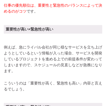
仕事の優先順位は、重要性と緊急性のバランスによって決
めるのがコツ
です。
重要性が高い×緊急性が高い
例えば、急にライバル会社が同じ様なサービスを立ち上げ
ようとしているという情報が入った場合、サービスを開発
しているプロジェクトを進める上での前提条件が変わって
しまいますので、スケジュールの見直しなどが急務になり
ます。
こういうのは「重要性が高く、緊急性も高い」内容と言え
るでしょう。