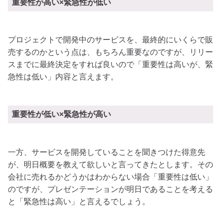
重要性が高い×緊急性が低い
プロジェクトで開発中のサービスを、最終的にいくらで販
売するのかという点は、もちろん重要なのですが、リリー
スまでに最終決定をすれば良いので「重要性は高いが、緊
急性は低い」内容と言えます。
重要性が低い×緊急性が高い
一方、サービスを開発していることを聞きつけた得意先
が、明日概要を教えて欲しいと言ってきたとします。その
会社に売れるかどうかはわからない場合「重要性は低い」
のですが、プレゼンテーションが明日であることを考える
と「緊急性は高い」と言えるでしょう。