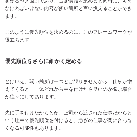
掛かるべき箇所であり、追加情報を集めると同時に、考え
なければいけない内容が多い箇所と言い換えることができ
ます。
このように優先順位を決めるのに、このフレームワークが
役立ちます。
優先順位をさらに細かく定める
とはいえ、弱い箇所は一つとは限りませんから、仕事が増
えてくると、一体どれから手を付けたら良いのか悩む場合
が往々にしてあります。
先に手を付けたからとか、上司から渡された仕事だからと
いう理由で優先順位を付けると、急ぎの仕事が間に合わな
くなる可能性もあります。