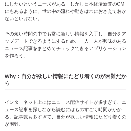
にしたいというニーズがある。しかし日本経済新聞のCM
にもあるように、世の中の流れや動きは常におさえておか
ないといけない。
その短い時間の中でも常に新しい情報を入手し、自分をア
ップデートできるようにするため、一人一人が興味のある
ニュース記事をまとめてチェックできるアプリケーション
を作ろう。
Why：自分が欲しい情報にたどり着くのが困難だか
ら
インターネット上にはニュース配信サイトが多すぎて、ニ
ュース記事を探しながら読むにはものすごく時間がかか
る。記事数も多すぎて、自分が欲しい情報にたどり着くの
が困難。