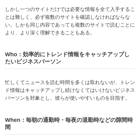
しかし一つのサイトだけでは必要な情報を全て入手するこ
とは難しく、必ず複数のサイトを確認しなければならな
い。しかも同じ内容であっても複数のサイトで読むことに
より、より深く理解できることもある。
Who：効率的にトレンド情報をキャッチアップし
たいビジネスパーソン
忙しくてニュースを読む時間を多くは取れないが、トレン
ド情報はキャッチアップし続けなくてはいけないビジネス
パーソンを対象とし、彼らが使いやすいものを目指す。
When：毎朝の通勤時・毎夜の退勤時などの隙間時
間