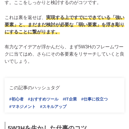
す。ここをしっかりと検討するのがコツです。
これは裏を返せば、
実現する上ですでにできている「強い
要素」と、まだまだ検討が必要な「弱い要素」を浮き彫り
にすることに繋がります。
有力なアイデアが浮かんだら、まず5W3Hのフレームワー
クに当てはめ、さらにその各要素をリサーチしていくと良
いでしょう。
この記事のハッシュタグ
#初心者
#おすすめツール
#IT企業
#仕事に役立つ
#マネジメント
#スキルアップ
5W3Hを生かした仕事のコツ