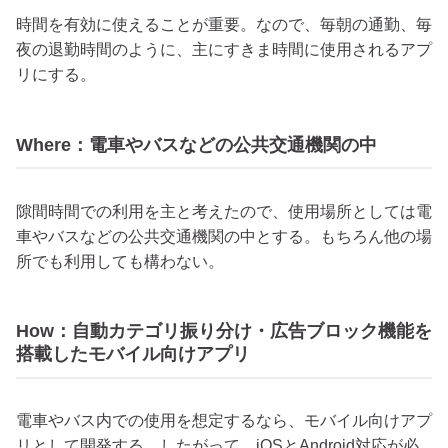
時間を有効に使えることが重要。なので、毎朝の通勤、毎
夜の退勤時間のように、主にすきま時間に使用されるアプ
リにする。
Where：電車やバスなどの公共交通機関の中
隙間時間での利用を主と考えたので、使用場所としては電
車やバスなどの公共交通機関の中とする。もちろん他の場
所でも利用しても構わない。
How：自動カテゴリ振り分け・広告ブロック機能を
搭載したモバイル向けアプリ
電車やバス内での使用を想定するなら、モバイル向けアプ
リとして開発する。したがって、iOSとAndroid対応が必