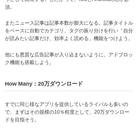
須。
またニュース記事は記事本数が膨大になる。記事タイトル
をベースに自動でカテゴリ、タグの振り分けを行い「自分
が読みたい記事だけ、効率よく読める」機能をつけよう。
他にも悪質な広告記事が入り込まないように、アドブロッ
ク機能も搭載しよう。
How Many：20万ダウンロード
すでに同じ様なアプリを提供しているライバルも多いの
で、まずはその規模の10％程度として、20万ダウンロー
ドを目指そう。