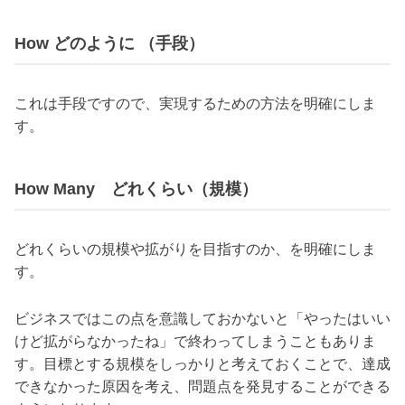
How どのように （手段）
これは手段ですので、実現するための方法を明確にしま
す。
How Many どれくらい（規模）
どれくらいの規模や拡がりを目指すのか、を明確にしま
す。
ビジネスではこの点を意識しておかないと「やったはいい
けど拡がらなかったね」で終わってしまうこともありま
す。目標とする規模をしっかりと考えておくことで、達成
できなかった原因を考え、問題点を発見することができる