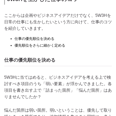
ここからは企画やビジネスアイデアだけでなく、5W3Hを
日常の仕事にも生かしたいという方に向けて、仕事のコツ
を紹介していきます。
仕事の優先順位を決める
優先順位をさらに細かく定める
仕事の優先順位を決める
5W3Hに当てはめると、ビジネスアイデアを考える上で検
討すべき項目のうち「弱い要素」が浮かんできました。各
項目を書き出す上で「詰まった箇所」「悩んだ箇所」はあ
りませんでしたか？
悩んだ箇所は弱い箇所。弱いということは、優先して取り