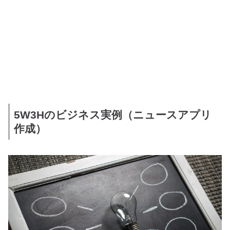
5W3Hのビジネス実例（ニュースアプリ
作成）