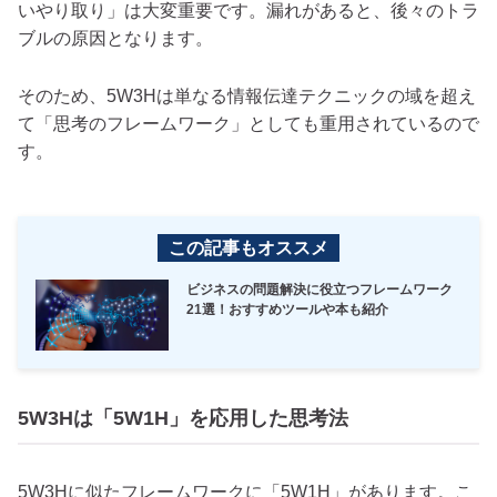
いやり取り」は大変重要です。漏れがあると、後々のトラ
ブルの原因となります。
そのため、5W3Hは単なる情報伝達テクニックの域を超え
て「思考のフレームワーク」としても重用されているので
す。
この記事もオススメ
ビジネスの問題解決に役立つフレームワーク
21選！おすすめツールや本も紹介
5W3Hは「5W1H」を応用した思考法
5W3Hに似たフレームワークに「5W1H」があります。こ