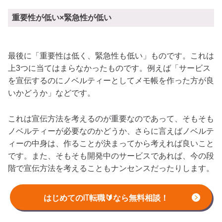
重要性が低い×緊急性が低い
最後に「重要性は低く、緊急性も低い」ものです。これは
上3つに当てはまらなかったものです。例えば「サービス
を宣伝するのにノベルティーとしてメモ帳を作った方が良
いかどうか」などです。
これは宣伝方法を考えるのが重要なのであって、そもそも
ノベルティーが必要なのかどうか、さらに言えばノベルテ
ィーの中身は、作ることが決まってから考えれば良いこと
です。また、そもそも開発中のサービスであれば、今の段
階で宣伝方法を考えることもナンセンスだったりします。
こういうものは「重要性は低く、緊急性も低い」と考えて
はじめてのIT転職🔰なら無料相談！
良いでしょう。