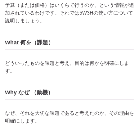
予算（または価格）はいくらで行うのか、という情報が追
加されているわけです。それでは5W3Hの使い方について
説明しましょう。
What 何を（課題）
どういったものを課題と考え、目的は何かを明確にしま
す。
Why なぜ （動機）
なぜ、それを大切な課題であると考えたのか、その理由を
明確にします。