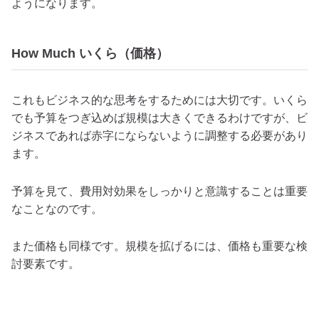
ようになります。
How Much いくら（価格）
これもビジネス的な思考をするためには大切です。いくら
でも予算をつぎ込めば規模は大きくできるわけですが、ビ
ジネスであれば赤字にならないように調整する必要があり
ます。
予算を見て、費用対効果をしっかりと意識することは重要
なことなのです。
また価格も同様です。規模を拡げるには、価格も重要な検
討要素です。