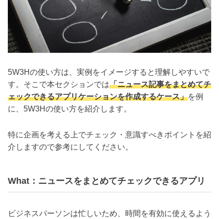
5W3Hの使い方は、実例をイメージすると理解しやすいで
す。そこで本セクションでは
「ニュース記事をまとめてチ
ェックできるアプリケーションを作成するケース」
を例
に、5W3Hの使い方を紹介します。
特に企画を考える上でチェック・意識すべきポイントを紹
介しますので参考にしてください。
What：ニュースをまとめてチェックできるアプリ
ビジネスパーソンは忙しいため、時間を有効に使えるよう