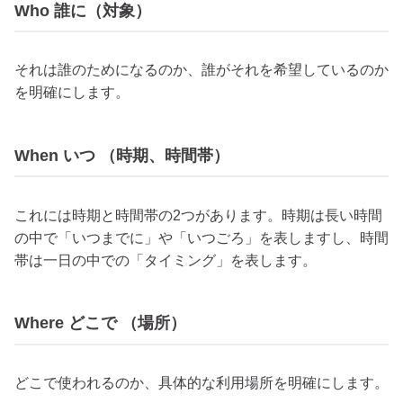
Who 誰に（対象）
それは誰のためになるのか、誰がそれを希望しているのか
を明確にします。
When いつ （時期、時間帯）
これには時期と時間帯の2つがあります。時期は長い時間
の中で「いつまでに」や「いつごろ」を表しますし、時間
帯は一日の中での「タイミング」を表します。
Where どこで （場所）
どこで使われるのか、具体的な利用場所を明確にします。