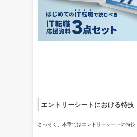
エントリーシートにおける特技・
さっそく、本章ではエントリーシートの特技