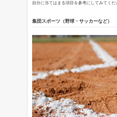
自分に当てはまる項目を参考にしてみてくだ
集団スポーツ（野球・サッカーなど）