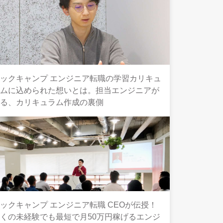
ックキャンプ エンジニア転職の学習カリキュ
ラムに込められた想いとは。担当エンジニアが
語る、カリキュラム作成の裏側
ックキャンプ エンジニア転職 CEOが伝授！
くの未経験でも最短で月50万円稼げるエンジ