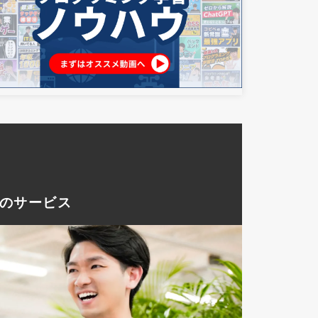
つのサービス