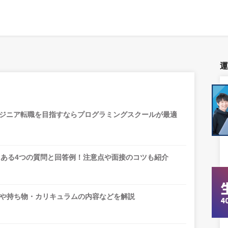
ンジニア転職を目指すならプログラミングスクールが最適
くある4つの質問と回答例！注意点や面接のコツも紹介
や持ち物・カリキュラムの内容などを解説