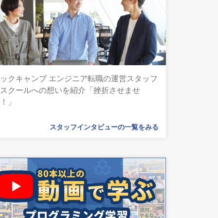
ックキャンプ エンジニア転職の運営スタッフ
とスクールへの想いを紹介「挫折させませ
ん！」
スタッフインタビューの一覧をみる