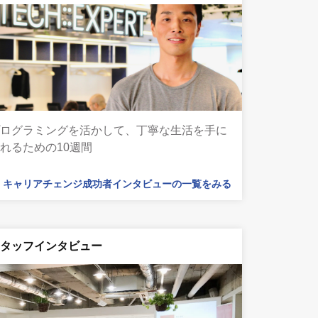
プログラミングを活かして、丁寧な生活を手に
れるための10週間
キャリアチェンジ成功者インタビューの一覧をみる
スタッフインタビュー