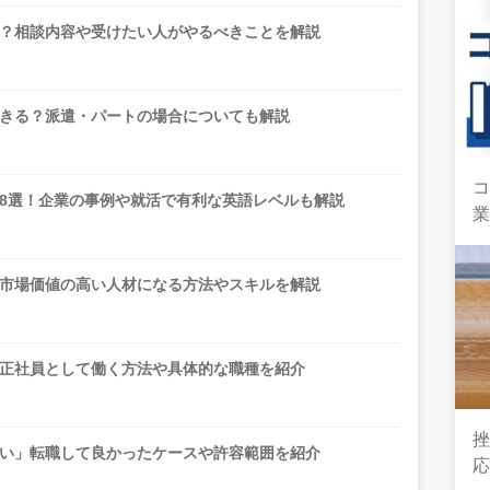
？相談内容や受けたい人がやるべきことを解説
きる？派遣・パートの場合についても解説
コ
8選！企業の事例や就活で有利な英語レベルも解説
市場価値の高い人材になる方法やスキルを解説
正社員として働く方法や具体的な職種を紹介
い」転職して良かったケースや許容範囲を紹介