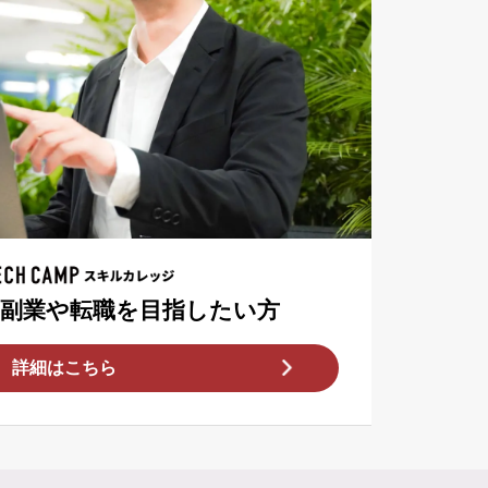
T副業や転職を目指したい方
詳細はこちら