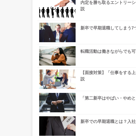
内定を勝ち取るエントリーシ
説
新卒で早期退職してしまう7
転職活動は働きながらでも可
【面接対策】「仕事をする上
説
「第二新卒はやばい・やめと
新卒での早期退職とは？入社