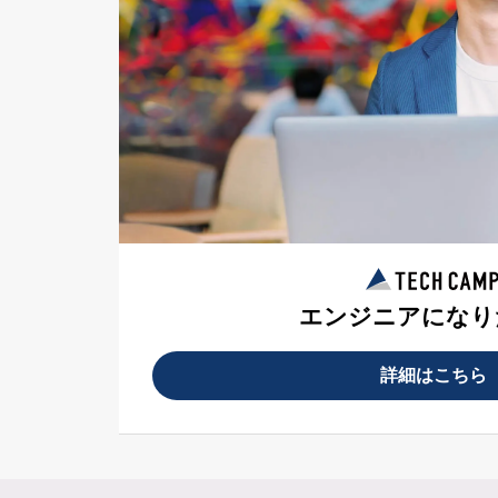
エンジニアになり
詳細はこちら