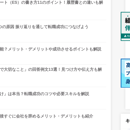
ート（ES）の書き方11のポイント！履歴書との違いも解
つの原因 振り返りを通して転職成功につなげよう
能？メリット・デメリットや成功させるポイントも解説
で大切なこと」の回答例文13選！見つけ方や伝え方も解
け」は本当？転職成功のコツや必要スキルを解説
後すぐに会社を辞めるメリット・デメリットも紹介