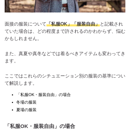
面接の服装について
「私服OK」「服装自由」
と記載され
ていた場合は、どの程度まで許されるのかわからず、悩む
かもしれません。
また、真夏や真冬などでは着るべきアイテムも変わってき
ます。
ここではこれらのシチュエーション別の服装の基準につい
て解説します。
「私服OK・服装自由」の場合
冬場の服装
夏場の服装
「私服OK・服装自由」の場合