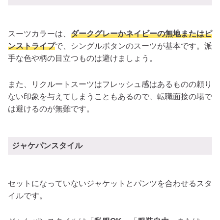
スーツカラーは、
ダークグレーかネイビーの無地またはピ
ンストライプ
で、シングルボタンのスーツが基本です。派
手な色や柄の目立つものは避けましょう。
また、リクルートスーツはフレッシュ感はあるものの頼り
ない印象を与えてしまうこともあるので、
転職面接の場で
は避けるのが無難です。
ジャケパンスタイル
セットになっていないジャケットとパンツを合わせるスタ
イルです。