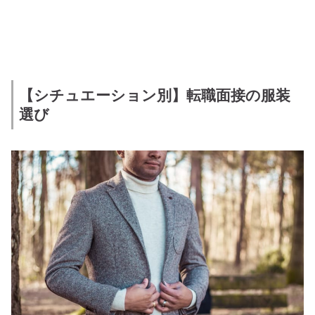
【シチュエーション別】転職面接の服装
選び