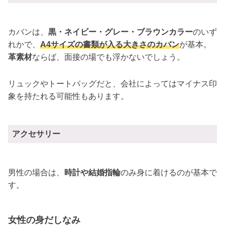
カバンは、
黒・ネイビー・グレー・ブラウンカラー
のいず
れかで、
A4サイズの書類が入る大きさのカバン
が基本。
革素材
ならば、面接の場でも浮かないでしょう。
リュックやトートバッグだと、会社によってはマイナス印
象を持たれる可能性もあります。
アクセサリー
男性の場合は、
時計や結婚指輪
のみ身に着けるのが基本で
す。
女性の身だしなみ