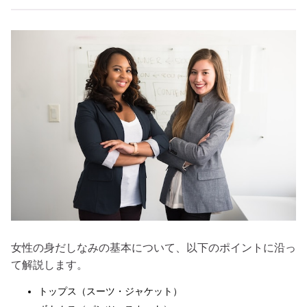
女性の身だしなみの基本について、以下のポイントに沿っ
て解説します。
トップス（スーツ・ジャケット）