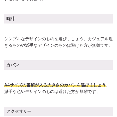
時計
シンプルなデザインのものを選びましょう。カジュアル過
ぎるものや派手なデザインのものは避けた方が無難です。
カバン
A4サイズの書類が入る大きさのカバンを選びましょう
。
派手な色やデザインのものは避けた方が無難です。
アクセサリー