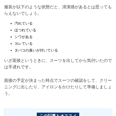
服装が以下のような状態だと、清潔感があるとは思っても
らえないでしょう。
汚れている
ほつれている
シワがある
ヨレている
タバコの臭いが付いている
いざ面接というときに、スーツを出してから気付いたので
は手遅れです。
面接の予定が決まった時点でスーツの確認をして、クリー
ニングに出したり、アイロンをかけたりして準備しましょ
う。
この記事もオススメ