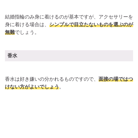
結婚指輪のみ身に着けるのが基本ですが、アクセサリーを
身に着ける場合は、
シンプルで目立たないものを選ぶのが
無難
でしょう。
香水
香水は好き嫌いの分かれるものですので、
面接の場ではつ
けない方がよいでしょう
。