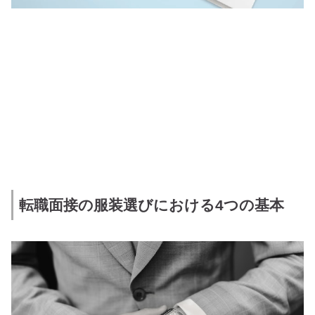
転職面接の服装選びにおける4つの基本