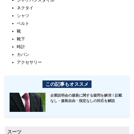
ネクタイ
シャツ
ベルト
靴
靴下
時計
カバン
アクセサリー
この記事もオススメ
企業説明会の服装に関する疑問を解消！記載
なし・服装自由・指定なしの対応を解説
スーツ