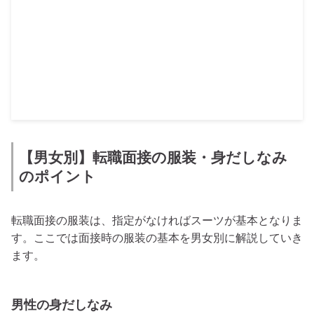
【男女別】転職面接の服装・身だしなみ
のポイント
転職面接の服装は、指定がなければスーツが基本となりま
す。ここでは面接時の服装の基本を男女別に解説していき
ます。
男性の身だしなみ