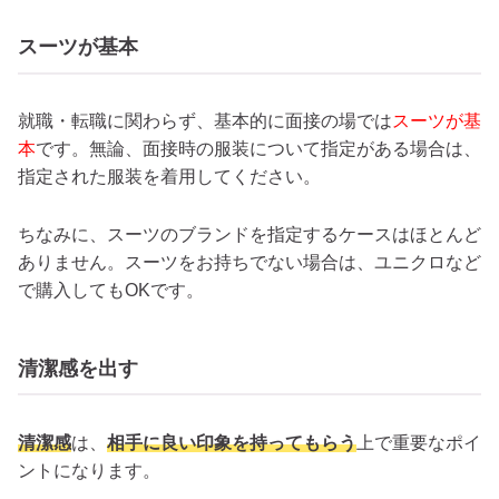
スーツが基本
就職・転職に関わらず、基本的に面接の場では
スーツが基
本
です。無論、面接時の服装について指定がある場合は、
指定された服装を着用してください。
ちなみに、スーツのブランドを指定するケースはほとんど
ありません。スーツをお持ちでない場合は、ユニクロなど
で購入してもOKです。
清潔感を出す
清潔感
は、
相手に良い印象を持ってもらう
上で重要なポイ
ントになります。