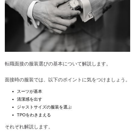
転職面接の服装選びの基本について解説します。
面接時の服装では、以下のポイントに気をつけましょう。
スーツが基本
清潔感を出す
ジャストサイズの服装を選ぶ
TPOをわきまえる
それぞれ解説します。