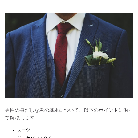
男性の身だしなみの基本について、以下のポイントに沿っ
て解説します。
スーツ
ジャケパンスタイル