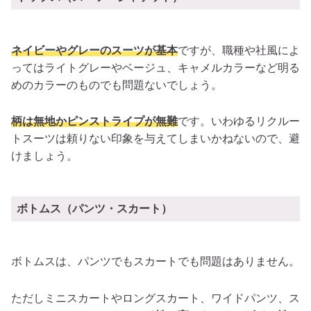
ネイビーやグレーのスーツが基本
ですが、職種や社風によ
ってはライトグレーやベージュ、キャメルカラーなど明る
めのカラーのものでも問題ないでしょう。
柄は無地かピンストライプが無難
です。いわゆるリクルー
トスーツは頼りない印象を与えてしまいかねないので、避
けましょう。
ボトムス（パンツ・スカート）
ボトムスは、パンツでもスカートでも問題はありません。
ただしミニスカートやロングスカート、ワイドパンツ、ス