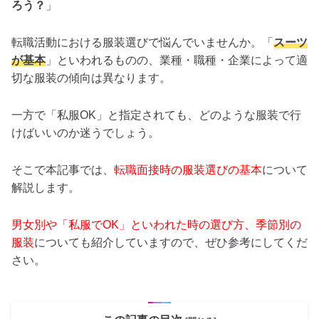
ろう？
」
転職活動における服装選びで悩んでいませんか。「
スーツ
が基本
」といわれるものの、業種・職種・企業によって適
切な服装の傾向は異なります。
一方で「私服OK」と指定されても、どのような服装で行
けばいいのか迷うでしょう。
そこで本記事では、
転職面接時の服装選びの基本
について
解説します。
男女別や
「私服でOK」といわれた時の選び方、季節別の
服装
についても紹介していますので、ぜひ参考にしてくだ
さい。