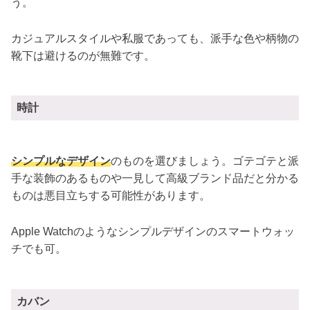
う。
カジュアルスタイルや私服であっても、派手な色や柄物の
靴下は避けるのが無難です。
時計
シンプルなデザイン
のものを選びましょう。ゴテゴテと派
手な装飾のあるものや一見して高級ブランド品だと分かる
ものは悪目立ちする可能性があります。
Apple Watchのようなシンプルデザインのスマートウォッ
チでも可。
カバン