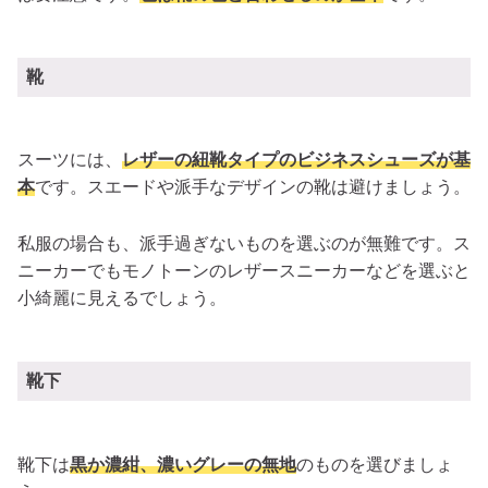
靴
スーツには、
レザーの紐靴タイプのビジネスシューズが基
本
です。
スエードや派手なデザインの靴は避けましょう。
私服の場合も、派手過ぎないものを選ぶのが無難です。ス
ニーカーでもモノトーンのレザースニーカーなどを選ぶと
小綺麗に見えるでしょう。
靴下
靴下は
黒か濃紺、濃いグレーの無地
のものを選びましょ