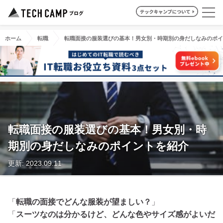
ホーム
転職
転職面接の服装選びの基本！男女別・時期別の身だしなみのポイ
転職面接の服装選びの基本！男女別・時
期別の身だしなみのポイントを紹介
更新: 2023.09.11
「
転職の面接でどんな服装が望ましい？
」
「
スーツなのは分かるけど、どんな色やサイズ感がよいだ