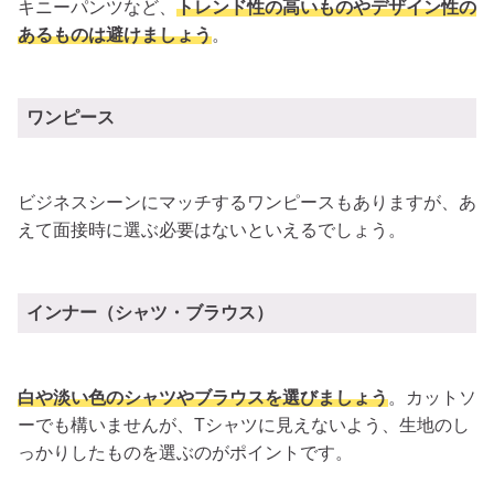
キニーパンツなど、
トレンド性の高いものやデザイン性の
あるものは避けましょう
。
ワンピース
ビジネスシーンにマッチするワンピースもありますが、あ
えて面接時に選ぶ必要はないといえるでしょう。
インナー（シャツ・ブラウス）
白や淡い色のシャツやブラウスを選びましょう
。カットソ
ーでも構いませんが、Tシャツに見えないよう、生地のし
っかりしたものを選ぶのがポイントです。