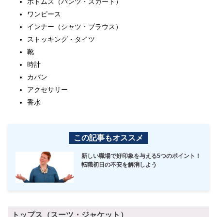
ボトムス（パンツ・スカート）
ワンピース
インナー（シャツ・ブラウス）
ストッキング・タイツ
靴
時計
カバン
アクセサリー
香水
この記事もオススメ
新しい職場で好印象を与える5つのポイント！
転職初日の不安を解消しよう
トップス（スーツ・ジャケット）