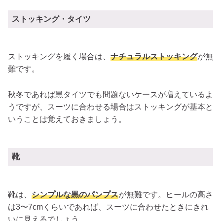
ストッキング・タイツ
ストッキングを履く場合は、
ナチュラルストッキング
が無
難です。
秋冬であれば黒タイツでも問題ないケースが増えているよ
うですが、スーツに合わせる場合はストッキングが基本と
いうことは覚えておきましょう。
靴
靴は、
シンプルな黒のパンプス
が無難です。ヒールの高さ
は3〜7cmくらいであれば、スーツに合わせたときにきれ
いに見えるでしょう。