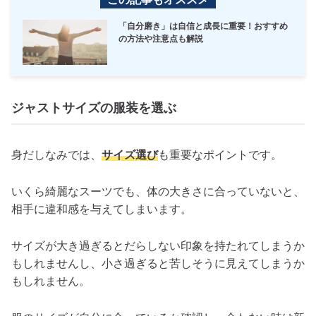
「自分磨き」は自信と成長に重要！おすすめ
の方法や注意点も解説
ジャストサイズの服装を選ぶ
身だしなみでは、
サイズ選び
も重要なポイントです。
いくら綺麗なスーツでも、体の大きさに合っていないと、
相手に違和感を与えてしまいます。
サイズが大き過ぎるとだらしない印象を持たれてしまうか
もしれませんし、小さ過ぎると苦しそうに見えてしまうか
もしれません。