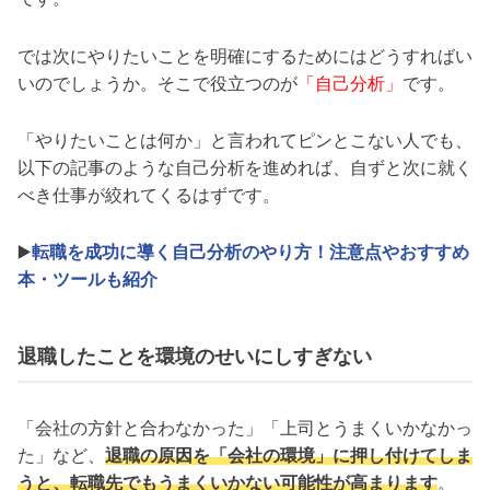
では次にやりたいことを明確にするためにはどうすればい
いのでしょうか。そこで役立つのが
「自己分析」
です。
「やりたいことは何か」と言われてピンとこない人でも、
以下の記事のような自己分析を進めれば、自ずと次に就く
べき仕事が絞れてくるはずです。
▶️
転職を成功に導く自己分析のやり方！注意点やおすすめ
本・ツールも紹介
退職したことを環境のせいにしすぎない
「会社の方針と合わなかった」「上司とうまくいかなかっ
た」など、
退職の原因を「会社の環境」に押し付けてしま
うと、転職先でもうまくいかない可能性が高まります
。