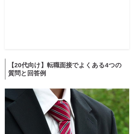
【20代向け】転職面接でよくある4つの
質問と回答例