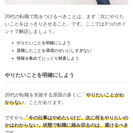
20代の転職で気をつけるべきことは、まず「次にやりた
いことをはっきりさせること」です。ここでは3つのポイ
ントで解説しましょう。
やりたいことを明確にしよう
退職したことを環境のせいにしすぎない
情報を集めてじっくり精査しよう
やりたいことを明確にしよう
20代が転職を失敗する原因の多くに「
やりたいことがわ
からない
」ことがあります。
ですから
「今の仕事はやめたいけど、次に何をやりたいの
かはわからない」状態で転職に踏み切るのは、避けるべき
です。