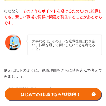
なぜなら、
そのようなポイントを避けるためだけに転職し
ても、新しい職場で同様の問題が発生することがあるから
です。
大事なのは、そのような退職理由と向き合
い、転職を通して解決したいことを考える
こと。
例えば以下のように、退職理由をさらに踏み込んで考えて
みましょう。
「会社の方針と合わなかった」
→そもそも自分が会社と合うとと思ったポイントは何だっ
はじめてのIT転職🔰なら無料相談！
たのか