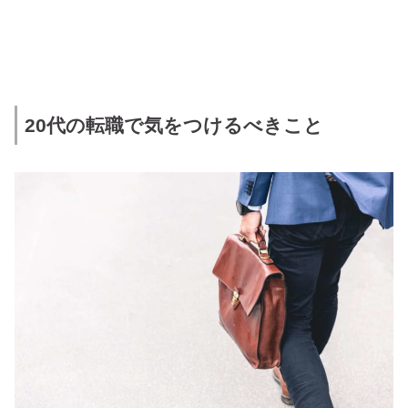
20代の転職で気をつけるべきこと