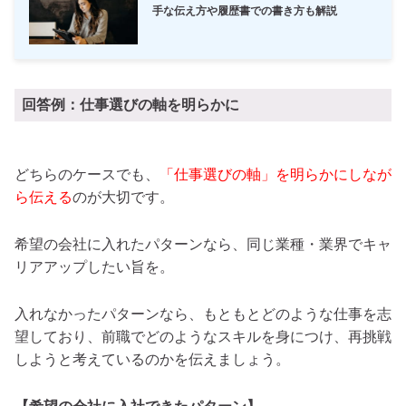
手な伝え方や履歴書での書き方も解説
回答例：仕事選びの軸を明らかに
どちらのケースでも、
「仕事選びの軸」を明らかにしなが
ら伝える
のが大切です。
希望の会社に入れたパターンなら、同じ業種・業界でキャ
リアアップしたい旨を。
入れなかったパターンなら、もともとどのような仕事を志
望しており、前職でどのようなスキルを身につけ、再挑戦
しようと考えているのかを伝えましょう。