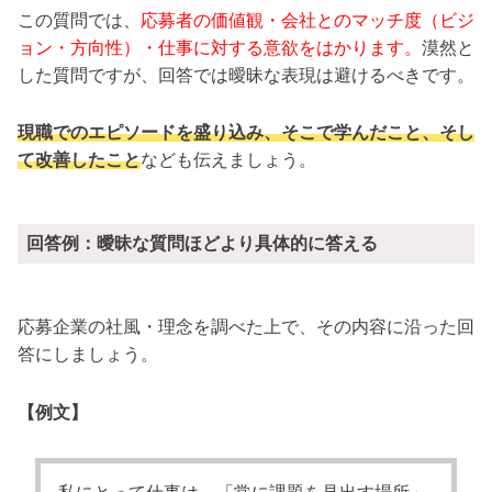
この質問では、
応募者の価値観・会社とのマッチ度（ビジ
ョン・方向性）・仕事に対する意欲をはかります。
漠然と
した質問ですが、回答では曖昧な表現は避けるべきです。
現職でのエピソードを盛り込み、そこで学んだこと、そし
て改善したこと
なども伝えましょう。
回答例：曖昧な質問ほどより具体的に答える
応募企業の社風・理念を調べた上で、その内容に沿った回
答にしましょう。
【例文】