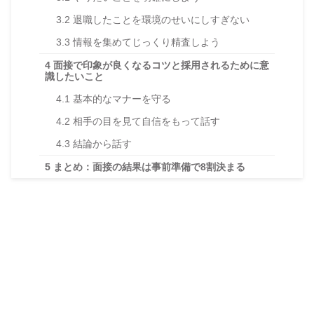
3.2
退職したことを環境のせいにしすぎない
3.3
情報を集めてじっくり精査しよう
4
面接で印象が良くなるコツと採用されるために意
識したいこと
4.1
基本的なマナーを守る
4.2
相手の目を見て自信をもって話す
4.3
結論から話す
5
まとめ：面接の結果は事前準備で8割決まる