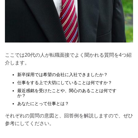
ここでは20代の人が転職面接でよく聞かれる質問を4つ紹
介します。
新卒採用では希望の会社に入社できましたか？
仕事をする上で大切にしていることは何ですか？
最近感銘を受けたことや、関心のあることは何です
か？
あなたにとって仕事とは？
それぞれの質問の意図と、回答例を解説しますので、ぜひ
参考にしてください。