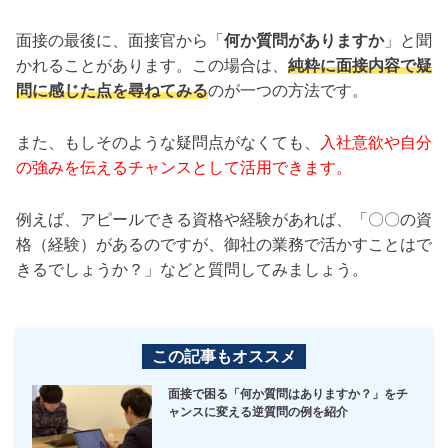
面接の最後に、面接官から「
何か質問がありますか
」と聞
かれることがあります。この場合は、
純粋に面接内容で疑
問に感じた点を尋ねてみる
のが一つの方法です。
また、もしそのような疑問点がなくても、
入社意欲や自分
の強みを伝えるチャンスとして活用できます。
例えば、アピールできる資格や経験があれば、「〇〇の資
格（経験）があるのですが、御社の業務で活かすことはで
きるでしょうか？」などと質問してみましょう。
この記事もオススメ
面接で困る「何か質問はありますか？」をチ
ャンスに変える逆質問の例を紹介