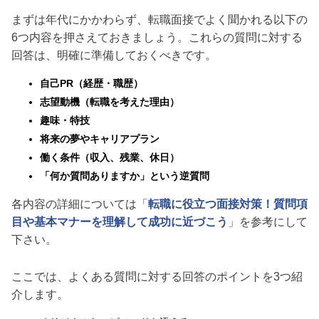
まずは年代にかかわらず、転職面接でよく聞かれる以下の
6つ内容を押さえておきましょう。これらの質問に対する
回答は、明確に準備しておくべきです。
自己PR（経歴・職歴）
志望動機（転職を考えた理由）
趣味・特技
将来の夢やキャリアプラン
働く条件（収入、残業、休日）
「何か質問ありますか」という逆質問
各内容の詳細については「
転職に役立つ面接対策！質問項
目や基本マナーを理解して成功に近づこう
」を参考にして
下さい。
ここでは、よくある質問に対する回答のポイントを3つ紹
介します。