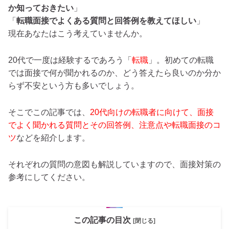
か知っておきたい
」
「
転職面接でよくある質問と回答例を教えてほしい
」
現在あなたはこう考えていませんか。
20代で一度は経験するであろう「
転職
」。初めての転職
では面接で何が聞かれるのか、どう答えたら良いのか分か
らず不安という方も多いでしょう。
そこでこの記事では、
20代向けの転職者に向けて、面接
でよく聞かれる質問とその回答例、注意点や転職面接のコ
ツ
などを紹介します。
それぞれの質問の意図も解説していますので、面接対策の
参考にしてください。
この記事の目次
[閉じる]