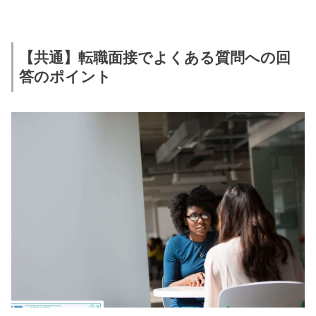
【共通】転職面接でよくある質問への回
答のポイント