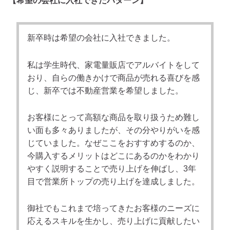
【希望の会社に入社できたパターン】
新卒時は希望の会社に入社できました。
私は学生時代、家電量販店でアルバイトをして
おり、自らの働きかけで商品が売れる喜びを感
じ、新卒では不動産営業を希望しました。
お客様にとって高額な商品を取り扱うため難し
い面も多々ありましたが、その分やりがいを感
じていました。なぜここをおすすめするのか、
今購入するメリットはどこにあるのかをわかり
やすく説明することで売り上げを伸ばし、3年
目で営業所トップの売り上げを達成しました。
御社でもこれまで培ってきたお客様のニーズに
応えるスキルを生かし、売り上げに貢献したい