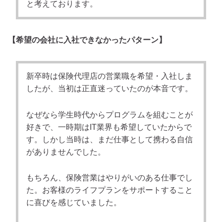
と考えております。
【希望の会社に入社できなかったパターン】
新卒時は保険代理店の営業職を希望・入社しま
したが、当初は正直迷っていたのが本音です。
なぜなら学生時代からプログラムを組むことが
好きで、一時期はIT業界も希望していたからで
す。しかし当時は、まだ仕事として携わる自信
がありませんでした。
もちろん、保険営業はやりがいのある仕事でし
た。お客様のライフプランをサポートすること
に喜びを感じていました。