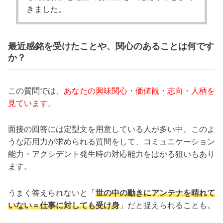
きました。
最近感銘を受けたことや、関心のあることは何です
か？
この質問では、
あなたの興味関心・価値観・志向・人柄を
見ています。
面接の回答には定型文を用意している人が多い中、このよ
うな応用力が求められる質問をして、コミュニケーション
能力・アクシデント発生時の対応能力をはかる狙いもあり
ます。
うまく答えられないと「
世の中の動きにアンテナを晴れて
いない＝仕事に対しても受け身
」だと捉えられることも。