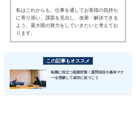
私はこれからも、仕事を通してお客様の気持ち
に寄り添い、課題を見出し、改善・解決できる
よう、最大限の努力をしていきたいと考えてお
ります。
この記事もオススメ
転職に役立つ面接対策！質問項目や基本マナ
ーを理解して成功に近づこう