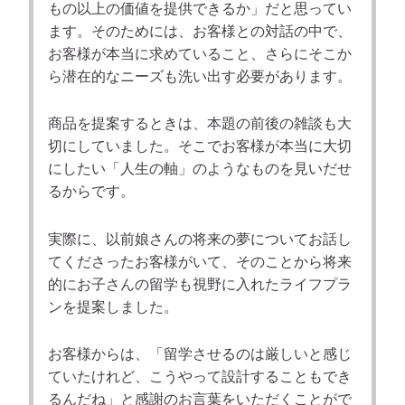
もの以上の価値を提供できるか」だと思ってい
ます。そのためには、お客様との対話の中で、
お客様が本当に求めていること、さらにそこか
ら潜在的なニーズも洗い出す必要があります。
商品を提案するときは、本題の前後の雑談も大
切にしていました。そこでお客様が本当に大切
にしたい「人生の軸」のようなものを見いだせ
るからです。
実際に、以前娘さんの将来の夢についてお話し
てくださったお客様がいて、そのことから将来
的にお子さんの留学も視野に入れたライフプラ
ンを提案しました。
お客様からは、「留学させるのは厳しいと感じ
ていたけれど、こうやって設計することもでき
るんだね」と感謝のお言葉をいただくことがで