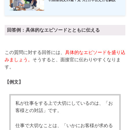
の回答例文13選！見つけ方や伝え方も解説
回答例：具体的なエピソードとともに伝える
この質問に対する回答には、
具体的なエピソードを盛り込
みましょう。
そうすると、面接官に伝わりやすくなりま
す。
【例文】
私が仕事をする上で大切にしているのは、「お
客様との対話」です。
仕事で大切なことは、「いかにお客様が求める