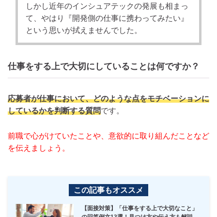
しかし近年のインシュアテックの発展も相まっ
て、やはり『開発側の仕事に携わってみたい』
という思いが拭えませんでした。
仕事をする上で大切にしていることは何ですか？
応募者が仕事において、どのような点をモチベーションに
しているかを判断する質問
です。
前職で心がけていたことや、意欲的に取り組んだことなど
を伝えましょう。
この記事もオススメ
【面接対策】「仕事をする上で大切なこと」