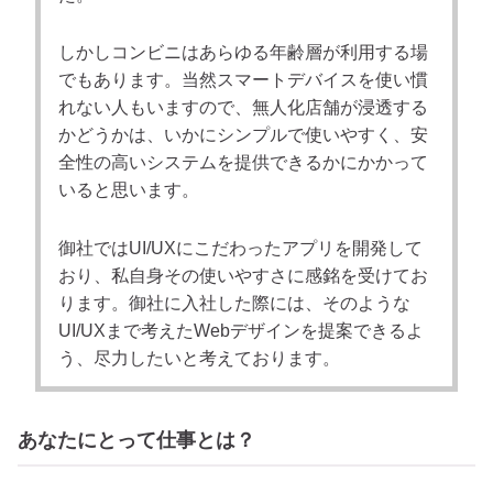
しかしコンビニはあらゆる年齢層が利用する場
でもあります。当然スマートデバイスを使い慣
れない人もいますので、無人化店舗が浸透する
かどうかは、いかにシンプルで使いやすく、安
全性の高いシステムを提供できるかにかかって
いると思います。
御社ではUI/UXにこだわったアプリを開発して
おり、私自身その使いやすさに感銘を受けてお
ります。御社に入社した際には、そのような
UI/UXまで考えたWebデザインを提案できるよ
う、尽力したいと考えております。
あなたにとって仕事とは？