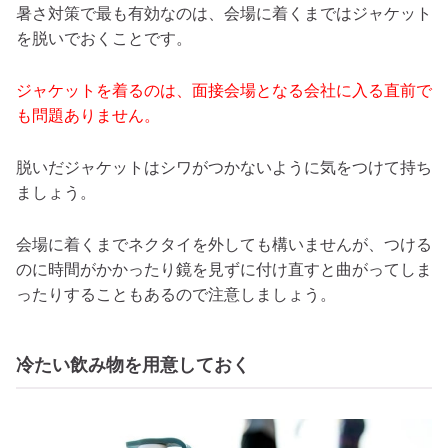
暑さ対策で最も有効なのは、会場に着くまではジャケット
を脱いでおくことです。
ジャケットを着るのは、面接会場となる会社に入る直前で
も問題ありません。
脱いだジャケットはシワがつかないように気をつけて持ち
ましょう。
会場に着くまでネクタイを外しても構いませんが、つける
のに時間がかかったり鏡を見ずに付け直すと曲がってしま
ったりすることもあるので注意しましょう。
冷たい飲み物を用意しておく