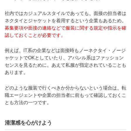
社内ではカジュアルスタイルであっても、面接の担当者は
ネクタイとジャケットを着用するという企業もあるため、
募集要項や面接の連絡などで服装に関する規定や指示を確
認しておくことが必要です。
例えば、IT系の企業などは面接時もノーネクタイ・ノージ
ャケットでOKとしていたり、アパレル系はファッション
センスを見るために、あえて私服が指定されていることも
あります。
どのような服装で行くべきか分からないという場合は、転
職エージェントや企業の担当者に前もって確認しておくこ
とも方法の一つです。
清潔感を心がけよう