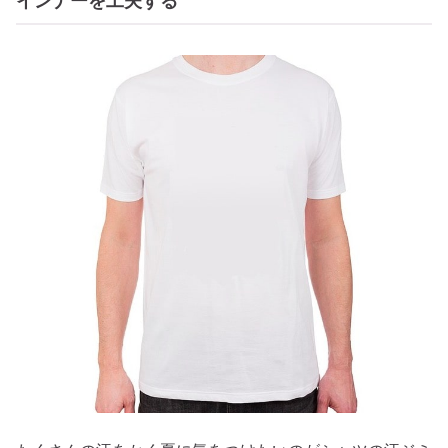
インナーを工夫する