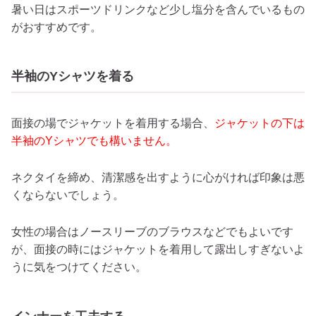
暑い日はスポーツドリンクなど少し塩分を含んでいるもの
がおすすめです。
半袖のYシャツを着る
面接の場でジャケットを着用する場合、
ジャケットの下は
半袖のYシャツでも構いません。
ネクタイを締め、清潔感を出すように心がければ印象は悪
くならないでしょう。
女性の場合はノースリーブのブラウスなどでもよいです
が、面接の時にはジャケットを着用して露出しすぎないよ
うに気をつけてください。