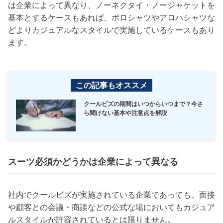
は企業によって異なり、ノーネクタイ・ノージャケットを
基本とするケースもあれば、ポロシャツやアロハシャツな
どよりカジュアルなスタイルで実施しているケースもあり
ます。
この記事もオススメ
クールビズの期間はいつからいつまで？今さ
ら聞けない基本や注意点を解説
スーツ必須かどうかは企業によって異なる
社内でクールビズが実施されている企業であっても、面接
や顧客との会議・商談などの公式な場においてもカジュア
ルスタイルが許容されているとは限りません。