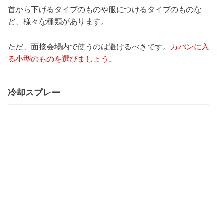
首から下げるタイプのものや服につけるタイプのものな
ど、様々な種類があります。
ただ、面接会場内で使うのは避けるべきです。
カバンに入
る小型のものを選びましょう。
冷却スプレー