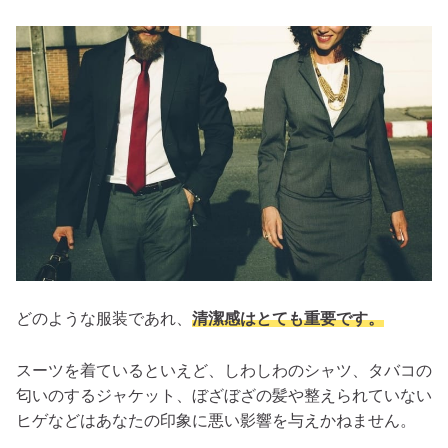
どのような服装であれ、
清潔感はとても重要です。
スーツを着ているといえど、しわしわのシャツ、タバコの
匂いのするジャケット、ぼざぼざの髪や整えられていない
ヒゲなどはあなたの印象に悪い影響を与えかねません。