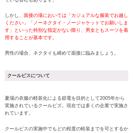
しかし、
面接の場においては「カジュアルな服装でお越し
ください」「ノーネクタイ・ノージャケットでお願いしま
す」といった特別な指定がない限り、男女ともスーツを着
用することが基本です。
男性の場合、ネクタイも締めて面接に臨みましょう。
クールビスについて
夏場の衣服の軽装化による節電を目的として2005年から
実施されているクールビズ。現在では多くの企業で実施さ
れています。
クールビスの実施中でもどの程度の軽装までを可とするか