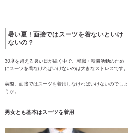
暑い夏！面接ではスーツを着ないといけ
ないの？
30度を超える暑い日が続く中で、就職・転職活動のため
にスーツを着なければいけないのは大きなストレスです。
実際、面接ではスーツを着用しなければいけないのでしょ
うか。
男女とも基本はスーツを着用