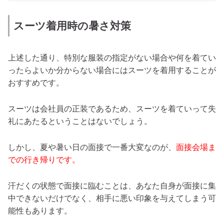
スーツ着用時の暑さ対策
上述した通り、特別な服装の指定がない場合や何を着てい
ったらよいか分からない場合にはスーツを着用することが
おすすめです。
スーツは会社員の正装であるため、スーツを着ていって失
礼にあたるということはないでしょう。
しかし、夏や暑い日の面接で一番大変なのが、
面接会場ま
での行き帰りです。
汗だくの状態で面接に臨むことは、あなた自身が面接に集
中できないだけでなく、相手に悪い印象を与えてしまう可
能性もあります。