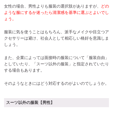
女性の場合、男性よりも服装の選択肢がありますが、
どの
ような服にするか迷ったら清潔感を基準に選ぶとよいでし
ょう。
服装に気を使うことはもちろん、派手なメイクや目立つア
クセサリーは避け、社会人として相応しい格好を意識しま
しょう。
また、企業によっては面接時の服装について「服装自由」
としていたり、「スーツ以外の服装」と指定されていたり
する場合もあります。
そのようなときにはどう対応するのがよいのでしょうか。
スーツ以外の服装【男性】