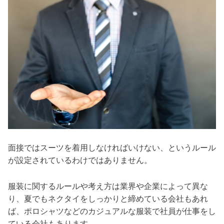
面接ではスーツを着用しなければいけない、というルール
が設定されているわけではありません。
服装に関するルールや考え方は業界や企業によって異な
り、夏でもネクタイをしっかりと締めている会社もあれ
ば、ポロシャツなどのカジュアルな服装で社員が仕事をし
ている会社もあります。