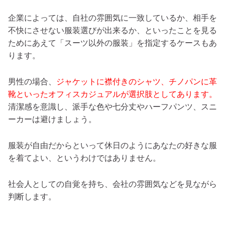
企業によっては、自社の雰囲気に一致しているか、相手を
不快にさせない服装選びが出来るか、といったことを見る
ためにあえて「スーツ以外の服装」を指定するケースもあ
ります。
男性の場合、
ジャケットに襟付きのシャツ、チノパンに革
靴といったオフィスカジュアルが選択肢としてあります。
清潔感を意識し、派手な色や七分丈やハーフパンツ、スニ
ーカーは避けましょう。
服装が自由だからといって休日のようにあなたの好きな服
を着てよい、というわけではありません。
社会人としての自覚を持ち、会社の雰囲気などを見ながら
判断します。