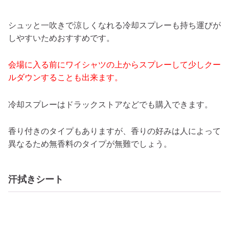
シュッと一吹きで涼しくなれる冷却スプレーも持ち運びが
しやすいためおすすめです。
会場に入る前にワイシャツの上からスプレーして少しクー
ルダウンすることも出来ます。
冷却スプレーはドラックストアなどでも購入できます。
香り付きのタイプもありますが、香りの好みは人によって
異なるため無香料のタイプが無難でしょう。
汗拭きシート