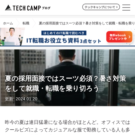
ホーム
転職
夏の採用面接ではスーツ必須？暑さ対策をして就職・転職を乗り
夏の採用面接ではスーツ必須？暑さ対策
をして就職・転職を乗り切ろう
更新: 2024.01.20
昨今の夏は連日猛暑になる場合がほとんど。オフィスでは
クールビズによってカジュアルな服で勤務している人も多