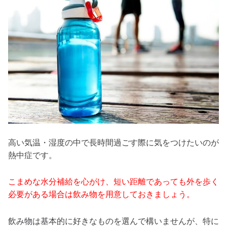
高い気温・湿度の中で長時間過ごす際に気をつけたいのが
熱中症です。
こまめな水分補給を心がけ、短い距離であっても外を歩く
必要がある場合は飲み物を用意しておきましょう。
飲み物は基本的に好きなものを選んで構いませんが、特に