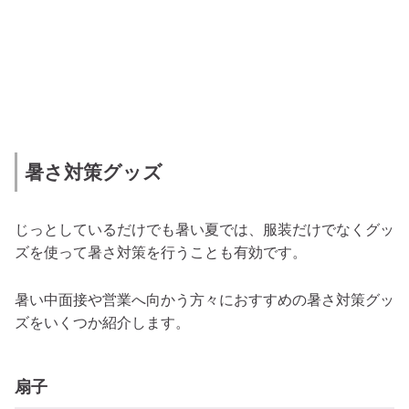
暑さ対策グッズ
じっとしているだけでも暑い夏では、服装だけでなくグッ
ズを使って暑さ対策を行うことも有効です。
暑い中面接や営業へ向かう方々におすすめの暑さ対策グッ
ズをいくつか紹介します。
扇子