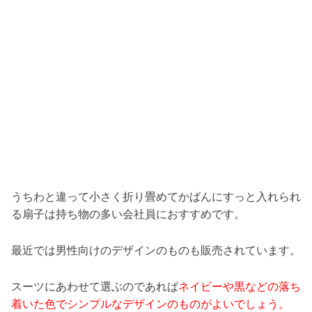
うちわと違って小さく折り畳めてかばんにすっと入れられ
る扇子は持ち物の多い会社員におすすめです。
最近では男性向けのデザインのものも販売されています。
スーツにあわせて選ぶのであれば
ネイビーや黒などの落ち
着いた色でシンプルなデザインのものがよいでしょう。