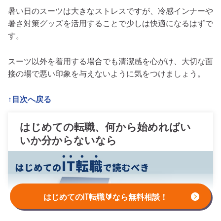
暑い日のスーツは大きなストレスですが、冷感インナーや
暑さ対策グッズを活用することで少しは快適になるはずで
す。
スーツ以外を着用する場合でも清潔感を心がけ、大切な面
接の場で悪い印象を与えないように気をつけましょう。
↑目次へ戻る
はじめての転職、何から始めればい
いか分からないなら
はじめてのIT転職🔰なら無料相談！