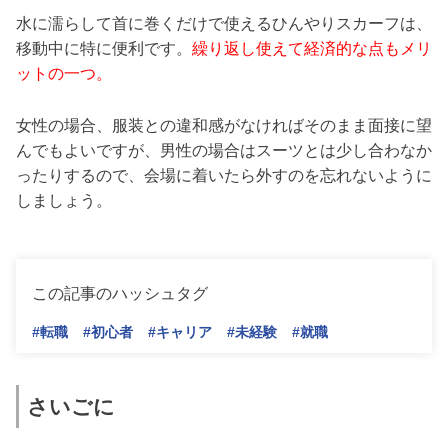
水に濡らして首に巻くだけで使えるひんやりスカーフは、
移動中に特に便利です。
繰り返し使えて経済的な点もメリ
ットの一つ。
女性の場合、服装との違和感がなければそのまま面接に望
んでもよいですが、男性の場合はスーツとは少し合わなか
ったりするので、会場に着いたら外すのを忘れないように
しましょう。
この記事のハッシュタグ
#転職
#初心者
#キャリア
#未経験
#就職
さいごに