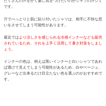
たくさんの汗をかく夏に気をつけたいのがシャツの汗ジミ
です。
汗でべっとりと肌に貼り付いたシャツは、相手に不快な思
いをさせてしまう可能性があります。
最近では
より涼しさを感じられる冷感インナーなども販売
されているため、それを上手く活用して暑さ対策をしまし
ょう。
インナーの色は、例えば黒いインナーと白いシャツであれ
ば透けて見えてしまう可能性があるため、白やベージュ、
グレーなど出来るだけ目立たない色を選ぶのがおすすめで
す。