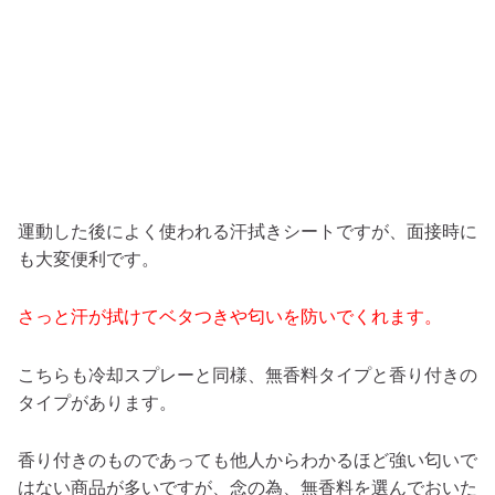
運動した後によく使われる汗拭きシートですが、面接時に
も大変便利です。
さっと汗が拭けてベタつきや匂いを防いでくれます。
こちらも冷却スプレーと同様、無香料タイプと香り付きの
タイプがあります。
香り付きのものであっても他人からわかるほど強い匂いで
はない商品が多いですが、念の為、無香料を選んでおいた