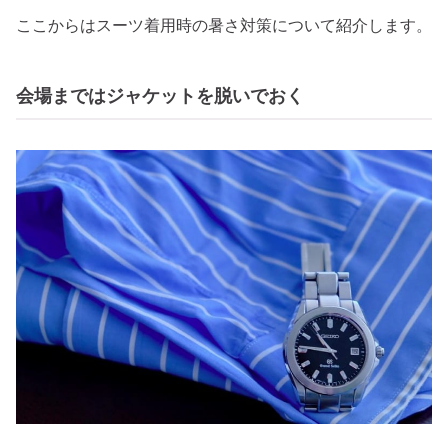
ここからはスーツ着用時の暑さ対策について紹介します。
会場まではジャケットを脱いでおく