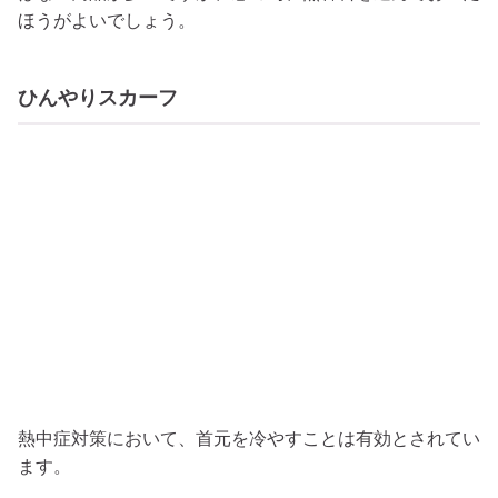
ほうがよいでしょう。
ひんやりスカーフ
熱中症対策において、首元を冷やすことは有効とされてい
ます。