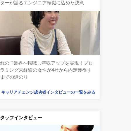
ーターが語るエンジニア転職に込めた決意
れのIT業界へ転職し年収アップを実現！プロ
ラミング未経験の女性が4社から内定獲得す
るまでの道のり
キャリアチェンジ成功者インタビューの一覧をみる
スタッフインタビュー