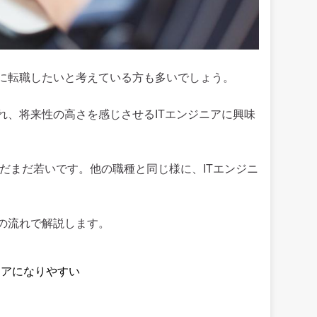
に転職したいと考えている方も多いでしょう。
れ、将来性の高さを感じさせるITエンジニアに興味
まだまだ若いです。他の職種と同じ様に、ITエンジニ
の流れで解説します。
ニアになりやすい