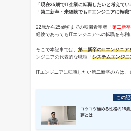
「
現在25歳でIT企業に転職したいと考えてい
「
第二新卒・未経験でもITエンジニアに転職
22歳から25歳頃までの転職希望者「
第二新卒
経験であってもITエンジニアへの転職を有利
そこで本記事では、
第二新卒のITエンジニ
ンジニアの代表的な職種「
システムエンジニ
ITエンジニアに転職したい第二新卒の方は、
この記
コツコツ極める性格の25
夢とは