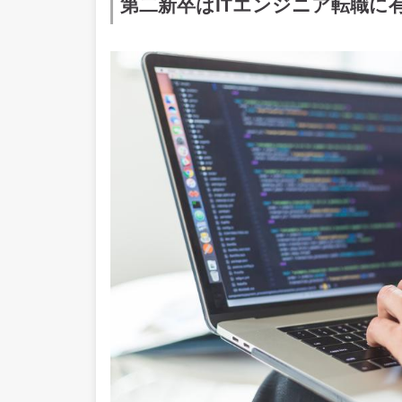
第二新卒はITエンジニア転職に