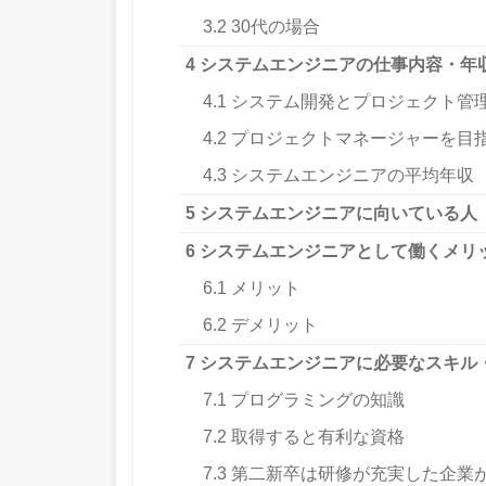
3.2
30代の場合
4
システムエンジニアの仕事内容・年
4.1
システム開発とプロジェクト管
4.2
プロジェクトマネージャーを目
4.3
システムエンジニアの平均年収
5
システムエンジニアに向いている人
6
システムエンジニアとして働くメリ
6.1
メリット
6.2
デメリット
7
システムエンジニアに必要なスキル
7.1
プログラミングの知識
7.2
取得すると有利な資格
7.3
第二新卒は研修が充実した企業