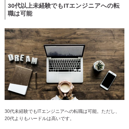
30代以上未経験でもITエンジニアへの転
職は可能
30代未経験でもITエンジニアへの転職は可能。ただし、
20代よりもハードルは高いです。