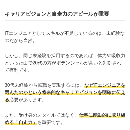
キャリアビジョンと自走力のアピールが重要
ITエンジニアとしてスキルが不足しているのは、未経験な
のだから当然。
しかし、同じ未経験を採用するのであれば、体力や吸収力
といった面で20代の方がポテンシャルが高いと判断され
て有利です。
30代未経験から転職を実現するには、
なぜITエンジニアを
選んだのかという将来的なキャリアビジョンを明確に伝え
る
必要があります。
また、受け身のスタイルではなく、
仕事に能動的に取り組
める「自走力」
も重要です。