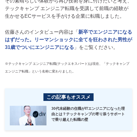
その素晴らしい体験から再び技術を身に付けたいと考え、
テックキャンプ エンジニア転職を受講して前職の経験が
生かせるECサービスを手がける企業に転職しました。
佐藤さんのインタビュー内容は「
新卒でエンジニアになる
はずだった。リーマンショックに全てを狂わされた男性が
31歳でついにエンジニアになる
」をご覧ください。
※テックキャンプ エンジニア転職(テックエキスパート)は現在、「テックキャンプ
エンジニア転職」という名称に変わりました。
この記事もオススメ
30代未経験の住職がITエンジニアになった理
由とは？テックキャンプの寄り添うサポート
で乗り越えた転職の壁