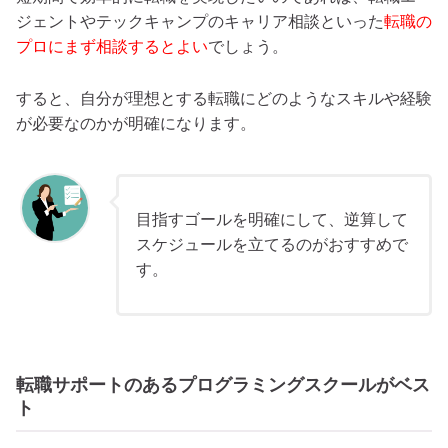
ジェントやテックキャンプのキャリア相談といった
転職の
プロにまず相談するとよい
でしょう。
すると、自分が理想とする転職にどのようなスキルや経験
が必要なのかが明確になります。
目指すゴールを明確にして、逆算して
スケジュールを立てるのがおすすめで
す。
転職サポートのあるプログラミングスクールがベス
ト