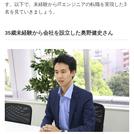
す。以下で、未経験からITエンジニアの転職を実現した3
名を見ていきましょう。
35歳未経験から会社を設立した奥野健史さん