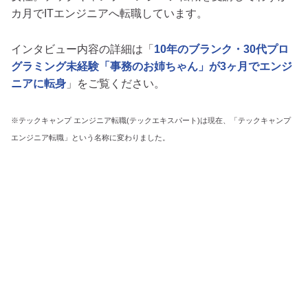
カ月でITエンジニアへ転職しています。
インタビュー内容の詳細は「
10年のブランク・30代プロ
グラミング未経験「事務のお姉ちゃん」が3ヶ月でエンジ
ニアに転身
」をご覧ください。
※テックキャンプ エンジニア転職(テックエキスパート)は現在、「テックキャンプ
エンジニア転職」という名称に変わりました。