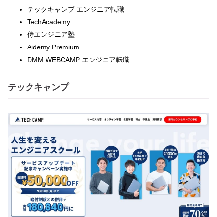
テックキャンプ エンジニア転職
TechAcademy
侍エンジニア塾
Aidemy Premium
DMM WEBCAMP エンジニア転職
テックキャンプ