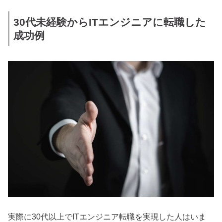
30代未経験からITエンジニアに転職した
成功例
実際に30代以上でITエンジニア転職を実現した人はいま