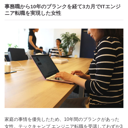
事務職から10年のブランクを経て3カ月でITエンジ
ニア転職を実現した女性
家庭の事情を優先したため、10年間のブランクがあった
女性。テックキャンプ エンジニア転職を受講してわずか3