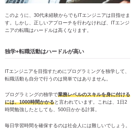
このように、30代未経験からでもITエンジニアは目指せま
す。しかし、正しいアプローチを行わなければ、ITエンジ
ニアの転職はハードルは高くなります。
独学+転職活動はハードルが高い
ITエンジニアを目指すためにプログラミングを独学して、
転職活動も自分で行うのは簡単ではありません。
プログラミングの独学で
業務レベルのスキルを身に付ける
には、1000時間かかる
と言われています。これは、1日2
時間勉強したとしても、500日かかる計算。
毎日学習時間を確保するのは社会人には難しいでしょう。