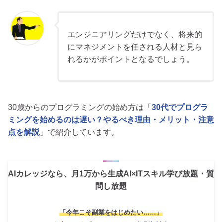
エンジニアリングだけでなく、将来的
にマネジメントを任される人材と見ら
れるかがポイントとなるでしょう。
30歳からのプログラミングの始め方は「
30代でプログラ
ミングを始めるのは遅い？やるべき理由・メリット・注意
点を解説
」で紹介しています。
AIカレッジなら、月1万から生成AI×ITスキル学び放題・質
問し放題
「今年こそ副業をはじめたい……」