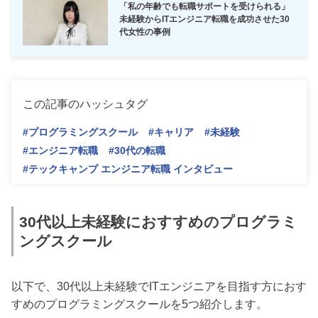
「私の年齢でも転職サポートを受けられる」
未経験からITエンジニア転職を成功させた30
代女性の事例
この記事のハッシュタグ
#プログラミングスクール
#キャリア
#未経験
#エンジニア転職
#30代の転職
#テックキャンプ エンジニア転職 インタビュー
30代以上未経験におすすめのプログラミ
ングスクール
以下で、30代以上未経験でITエンジニアを目指す方におす
すめのプログラミングスクールを5つ紹介します。