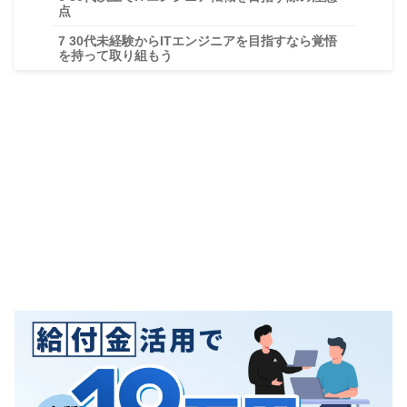
点
7
30代未経験からITエンジニアを目指すなら覚悟
を持って取り組もう