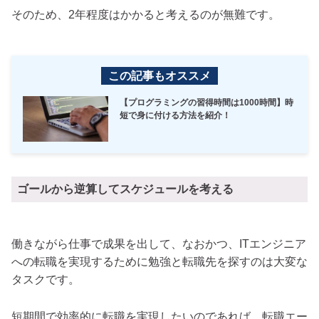
そのため、2年程度はかかると考えるのが無難です。
この記事もオススメ
【プログラミングの習得時間は1000時間】時
短で身に付ける方法を紹介！
ゴールから逆算してスケジュールを考える
働きながら仕事で成果を出して、なおかつ、ITエンジニア
への転職を実現するために勉強と転職先を探すのは大変な
タスクです。
短期間で効率的に転職を実現したいのであれば、転職エー