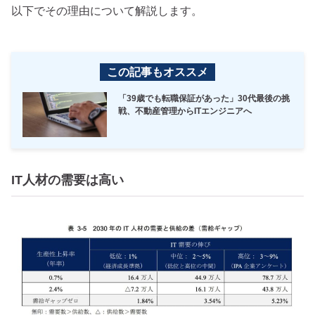
以下でその理由について解説します。
この記事もオススメ
「39歳でも転職保証があった」30代最後の挑
戦、不動産管理からITエンジニアへ
IT人材の需要は高い