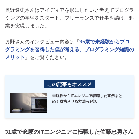
奥野健史さんはアイディアを形にしたいと考えてプログラ
ミングの学習をスタート。フリーランスで仕事を請け、起
業を実現しました。
奥野さんのインタビュー内容は「
35歳で未経験からプロ
グラミングを習得した僕が考える、プログラミング知識の
メリット
」をご覧ください。
この記事もオススメ
未経験からITエンジニア転職した事例まと
め！成功させる方法も解説
31歳で念願のITエンジニアに転職した佐藤忠勇さん