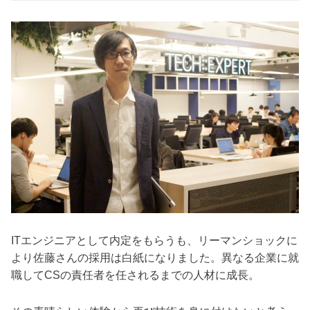
ITエンジニアとして内定をもらうも、リーマンショックに
より佐藤さんの採用は白紙になりました。異なる企業に就
職してCSの責任者を任されるまでの人材に成長。