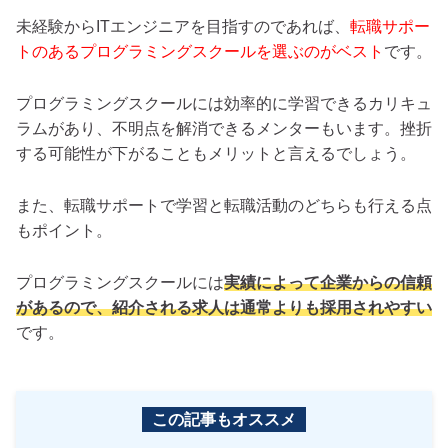
未経験からITエンジニアを目指すのであれば、
転職サポー
トのあるプログラミングスクールを選ぶのがベスト
です。
プログラミングスクールには効率的に学習できるカリキュ
ラムがあり、不明点を解消できるメンターもいます。挫折
する可能性が下がることもメリットと言えるでしょう。
また、転職サポートで学習と転職活動のどちらも行える点
もポイント。
プログラミングスクールには
実績によって企業からの信頼
があるので、紹介される求人は通常よりも採用されやすい
です。
この記事もオススメ