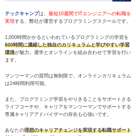
テックキャンプ
は、
最短10週間でITエンジニアへの転職を
実現
する、弊社が運営するプログラミングスクールです。
1,000時間かかるといわれているプログラミングの学習を
600時間に濃縮した独自のカリキュラムと学びやすい学習
環境
が魅力。通学とオンラインを組み合わせて学習を行い
ます。
マンツーマンの質問は無制限で、オンラインカリキュラム
は24時間利用可能。
また、プログラミング学習をやりきることをサポートさる
ライフコーチや、キャリアをマンツーマンでサポートする
専属キャリアアドバイザーの存在も心強いです。
あなたの
理想のキャリアチェンジを実現する転職サポート