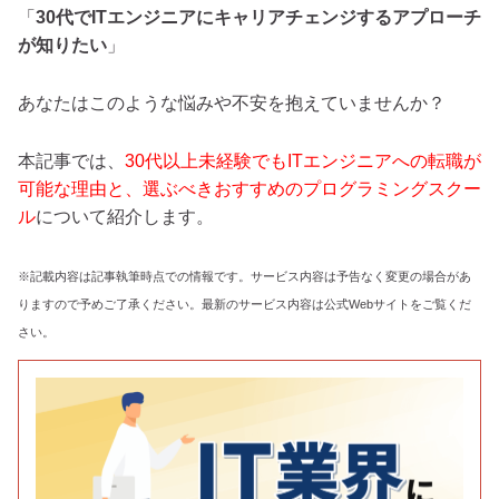
「
30代でITエンジニアにキャリアチェンジするアプローチ
が知りたい
」
あなたはこのような悩みや不安を抱えていませんか？
本記事では、
30代以上未経験でもITエンジニアへの転職が
可能な理由と、選ぶべきおすすめのプログラミングスクー
ル
について紹介します。
※記載内容は記事執筆時点での情報です。サービス内容は予告なく変更の場合があ
りますので予めご了承ください。最新のサービス内容は公式Webサイトをご覧くだ
さい。