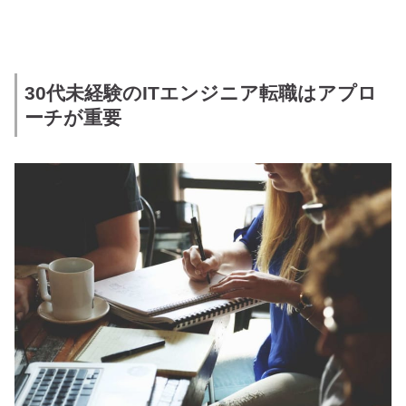
30代未経験のITエンジニア転職はアプロ
ーチが重要