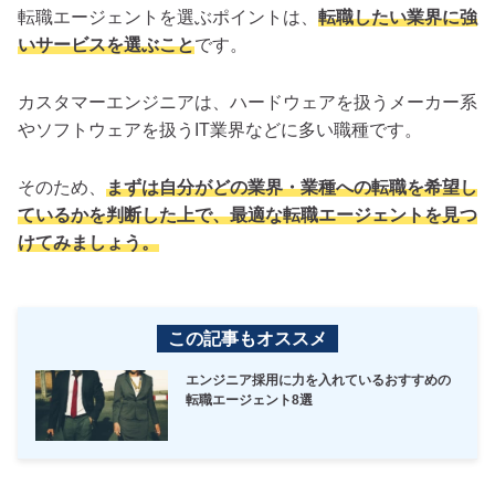
転職エージェントを選ぶポイントは、
転職したい業界に強
いサービスを選ぶこと
です。
カスタマーエンジニアは、ハードウェアを扱うメーカー系
やソフトウェアを扱うIT業界などに多い職種です。
そのため、
まずは自分がどの業界・業種への転職を希望し
ているかを判断した上で、最適な転職エージェントを見つ
けてみましょう。
この記事もオススメ
エンジニア採用に力を入れているおすすめの
転職エージェント8選