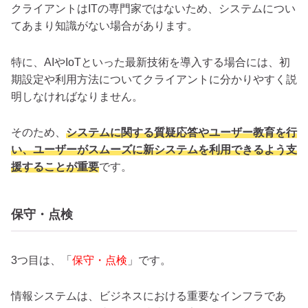
クライアントはITの専門家ではないため、システムについ
てあまり知識がない場合があります。
特に、AIやIoTといった最新技術を導入する場合には、初
期設定や利用方法についてクライアントに分かりやすく説
明しなければなりません。
そのため、
システムに関する質疑応答やユーザー教育を行
い、ユーザーがスムーズに新システムを利用できるよう支
援することが重要
です。
保守・点検
3つ目は、「
保守・点検
」です。
情報システムは、ビジネスにおける重要なインフラであ