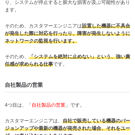
り、システムが停止すると膨大な損害が及ぶ可能性があり
ます。
そのため、カスタマーエンジニアは
設置した機器に不具合
が発生した際に対応を行ったり、障害が発生しないように
ネットワークの監視を行います。
そのため、
「システムを絶対に止めない」という、強い責
任感が求められる仕事
です。
自社製品の営業
4つ目は、「
自社製品の営業
」です。
カスタマーエンジニアは、
自社で販売している機器のバー
ジョンアップや最新の機器が発売された場合、それをユー