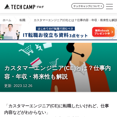
ホーム
転職
カスタマーエンジニア(CE)とは？仕事内容・年収・将来性も解
カスタマーエンジニア(CE)とは？仕事内
容・年収・将来性も解説
更新: 2023.12.26
「
カスタマーエンジニア(CE)に転職したいけれど、仕事
内容などがわからない
」