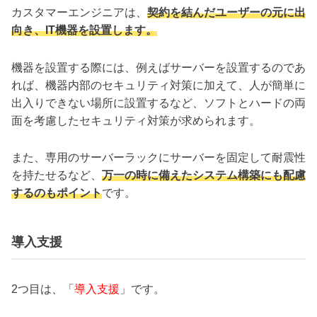
カスタマーエンジニアは、
契約を結んだユーザーの元に出
向き、IT機器を設置します。
機器を設置する際には、例えばサーバーを設置するのであ
れば、機器内部のセキュリティ対策に加えて、人が簡単に
出入りできない場所に設置するなど、ソフトとハードの両
面を考慮したセキュリティ対策が求められます。
また、専用のサーバーラックにサーバーを固定して耐震性
を持たせるなど、
万一の時に備えたシステム構築にも配慮
するのもポイント
です。
導入支援
2つ目は、「
導入支援
」です。