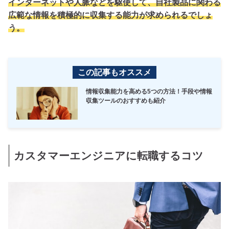
インターネットや人脈などを駆使して、自社製品に関わる
広範な情報を積極的に収集する能力が求められるでしょ
う。
この記事もオススメ
情報収集能力を高める5つの方法！手段や情報
収集ツールのおすすめも紹介
カスタマーエンジニアに転職するコツ