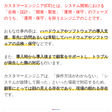
カスタマーエンジニア(CE)とは、システム開発における
「企画・設計」「開発・製造」「運用・保守」のフェーズ
のうち、「運用・保守」を担うエンジニアのことです。
おもな仕事内容は、
ハードウェアやソフトウェアの導入支
援、客先に訪問あるいは常駐してハードウェアやソフトウ
ェアの点検・保守
などです。
また、
導入時から導入後まで顧客をサポートし、トラブル
が発生した際の対応
も行います。
カスタマーエンジニアは、「操作方法がわからない」「シ
ステムが故障して困った」といった場面で対応するため、
顧客にとっては顔の見える存在であり、現場の頼れる存在
です。