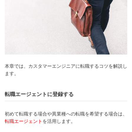
本章では、カスタマーエンジニアに転職するコツを解説し
ます。
転職エージェントに登録する
初めて転職する場合や異業種への転職を希望する場合は、
転職エージェント
を活用します。