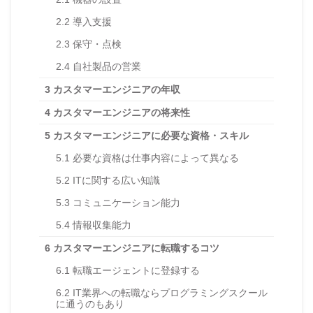
2.2
導入支援
2.3
保守・点検
2.4
自社製品の営業
3
カスタマーエンジニアの年収
4
カスタマーエンジニアの将来性
5
カスタマーエンジニアに必要な資格・スキル
5.1
必要な資格は仕事内容によって異なる
5.2
ITに関する広い知識
5.3
コミュニケーション能力
5.4
情報収集能力
6
カスタマーエンジニアに転職するコツ
6.1
転職エージェントに登録する
6.2
IT業界への転職ならプログラミングスクール
に通うのもあり