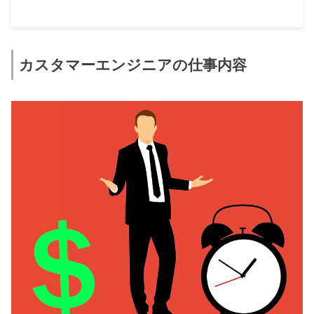
カスタマーエンジニアの仕事内容