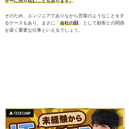
ザーに売り込むこともあります。
そのため、エンジニアでありながら営業のようなことをす
るケースもあり、まさに「
会社の顔
」として顧客との関係
を築く重要な仕事といえるでしょう。