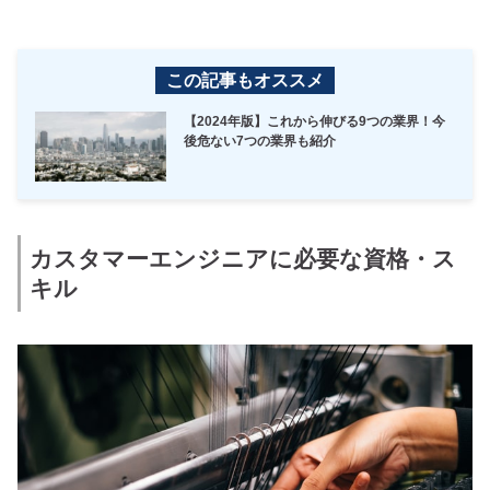
この記事もオススメ
【2024年版】これから伸びる9つの業界！今
後危ない7つの業界も紹介
カスタマーエンジニアに必要な資格・ス
キル