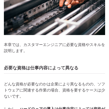
本章では、カスタマーエンジニアに必要な資格やスキルを
説明します。
必要な資格は仕事内容によって異なる
どんな資格が必要なのかは企業により異なるものの、ソフ
トウェアに関連する作業の場合、資格を要するケースは少
ないです。
しかし、
ハードウェアの導入は仕事内容によっては資格が