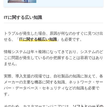
ITに関する広い知識
トラブルが発生した場合、原因が何なのかすぐに見つけ出
せる、「
ITに関する幅広い知識
」も必要です。
情報システムは年々複雑になってきており、システムのど
こに問題が発生しているのか把握することは容易ではあり
ません。
実際、導入支援の現場では、自社製品の知識に加えて、各
メーカーの主要な機器に関する知識、ネットワーク・サー
バー・データベース・セキュリティなどの知識も必要で
す。
そのため、カスタマーエンジニアには、
ソフトとハードの