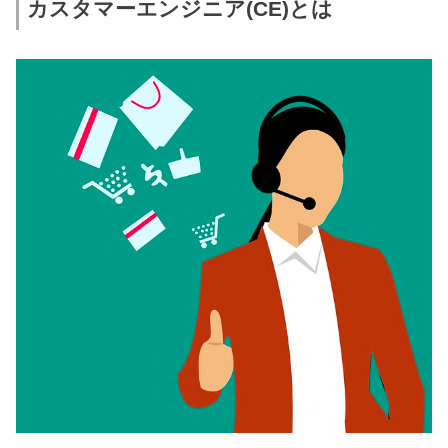
カスタマーエンジニア(CE)とは