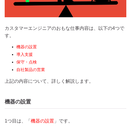
カスタマーエンジニアのおもな仕事内容は、以下の4つで
す。
機器の設置
導入支援
保守・点検
自社製品の営業
上記の内容について、詳しく解説します。
機器の設置
1つ目は、「
機器の設置
」です。