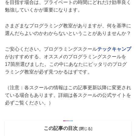
を目指す場合は、プライベートの時間にどれだけ効率良く
勉強していくかが重要になります。
さまざまなプログラミング教室がありますが、何を基準に
選んだらよいのかわからないということがありませんか？
ご安心ください。
プログラミングスクール
テックキャンプ
がおすすめする、オススメのプログラミングスクールを
17箇所選びました。
この中にあなたにピッタリのプログ
ラミング教室が必ず見つかるはずです。
（注意：各スクールの情報はこの記事更新以降に変更され
ている場合もあります。詳細は各スクールの公式サイトを
必ずご覧ください。）
この記事の目次
[閉じる]