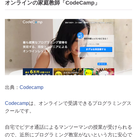
オンラインの家庭教師「CodeCamp」
出典：
Codecamp
Codecamp
は、オンラインで受講できるプログラミングス
クールです。
自宅でビデオ通話によるマンツーマンの授業が受けられる
ので、近所にプログラミング教室がないという方に安心で