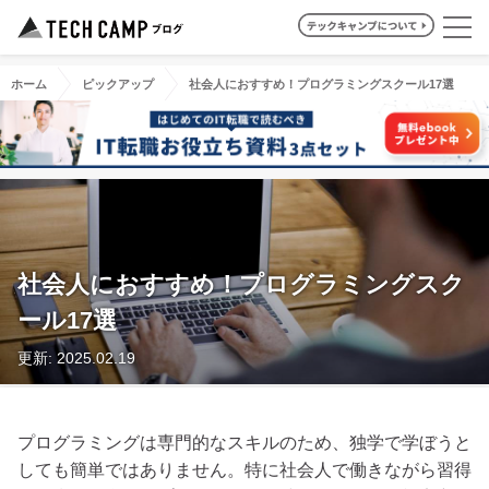
ホーム
ピックアップ
社会人におすすめ！プログラミングスクール17選
社会人におすすめ！プログラミングスク
ール17選
更新: 2025.02.19
プログラミングは専門的なスキルのため、独学で学ぼうと
しても簡単ではありません。特に社会人で働きながら習得