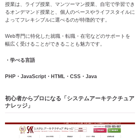
授業は、ライブ授業、マンツーマン授業、自宅で学習でき
るオンデマンド授業と、個人のペースやライフスタイルに
よってフレキシブルに選べるのが特徴的です。
Web専門に特化した就職・転職・在宅などのサポートを
幅広く受けることができることも魅力です。
・学べる言語
PHP・JavaScript・HTML・CSS・Java
初心者からプロになる「システムアーキテクチュア
ナレッジ」