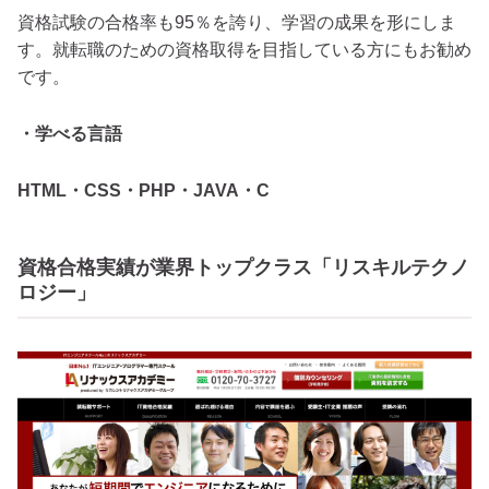
資格試験の合格率も95％を誇り、学習の成果を形にしま
す。就転職のための資格取得を目指している方にもお勧め
です。
・学べる言語
HTML・CSS・PHP・JAVA・C
資格合格実績が業界トップクラス「リスキルテクノ
ロジー」