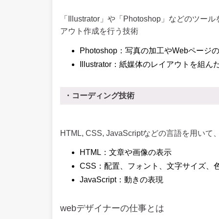
「Illustrator」や「Photoshop」な
アウト作成を行う技術
Photoshop：写真の加工やWebペ
Illustrator：紙媒体のレイアウトを
・コーディング技術
HTML, CSS, JavaScriptなどの言語
HTML：文章や画像の表示
CSS：配置、フォント、文字サイズ、
JavaScript：動きの表現
webデザイナーの仕事とは