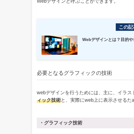
Webデザインと呼ぶことができます。
この記
Webデザインとは？目的
必要となるグラフィックの技術
webデザインを行うためには、主に、イラ
ィック技術
と、実際にweb上に表示させるた
・グラフィック技術