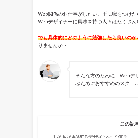
Web関係のお仕事がしたい、手に職をつけ
Webデザイナーに興味を持つ人々はたくさん
でも具体的にどのように勉強したら良いのか
りませんか？
そんな方のために、Webデ
ぶためにおすすめのスクー
この記
1
そもそもWEBデザインって何？