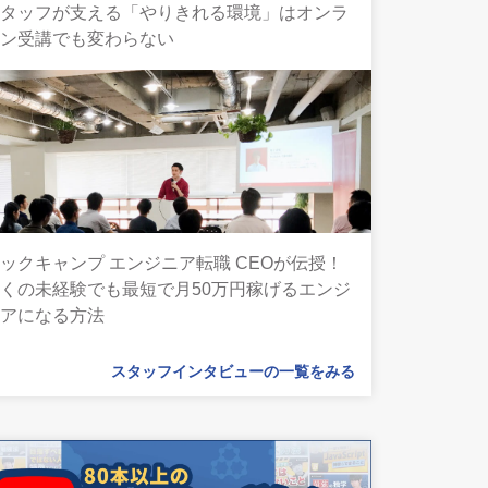
スタッフが支える「やりきれる環境」はオンラ
イン受講でも変わらない
ックキャンプ エンジニア転職 CEOが伝授！
くの未経験でも最短で月50万円稼げるエンジ
ニアになる方法
スタッフインタビューの一覧をみる