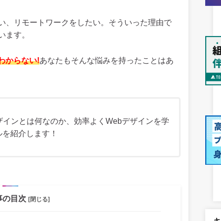
たい、リモートワークをしたい。そういった理由で
います。
わからない!
あなたもそんな悩みを持ったことはあ
ザインとは何なのか、効率よくWebデザインを学
ルを紹介します！
事の目次
[閉じる]