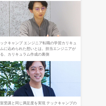
ックキャンプ エンジニア転職の学習カリキュ
ラムに込められた想いとは。担当エンジニアが
語る、カリキュラム作成の裏側
室受講と同じ満足度を実現 テックキャンプの