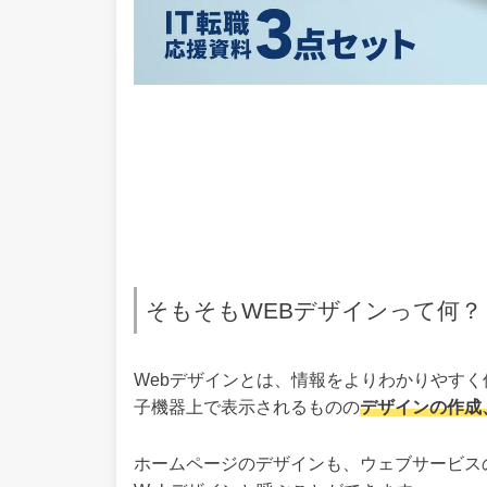
そもそもWEBデザインって何？
Webデザインとは、情報をよりわかりやす
子機器上で表示されるものの
デザインの作成
ホームページのデザインも、ウェブサービス