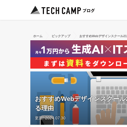
ホーム
ピックアップ
おすすめWebデザインスクール2
おすすめWebデザインスクール
る理由
更新: 2024.07.30