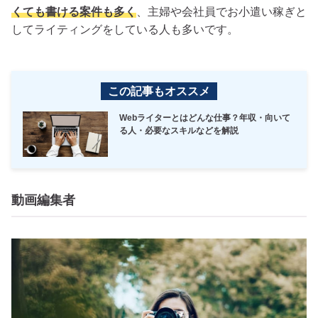
くても書ける案件も多く
、主婦や会社員でお小遣い稼ぎと
してライティングをしている人も多いです。
この記事もオススメ
Webライターとはどんな仕事？年収・向いて
る人・必要なスキルなどを解説
動画編集者