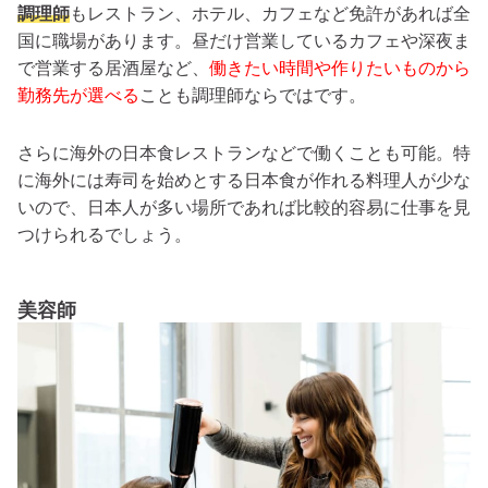
調理師
もレストラン、ホテル、カフェなど免許があれば全
国に職場があります。昼だけ営業しているカフェや深夜ま
で営業する居酒屋など、
働きたい時間や作りたいものから
勤務先が選べる
ことも調理師ならではです。
さらに海外の日本食レストランなどで働くことも可能。特
に海外には寿司を始めとする日本食が作れる料理人が少な
いので、日本人が多い場所であれば比較的容易に仕事を見
つけられるでしょう。
美容師