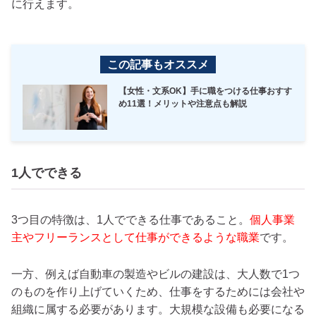
に行えます。
この記事もオススメ
【女性・文系OK】手に職をつける仕事おすす
め11選！メリットや注意点も解説
1人でできる
3つ目の特徴は、1人でできる仕事であること。
個人事業
主やフリーランスとして仕事ができるような職業
です。
一方、例えば自動車の製造やビルの建設は、大人数で1つ
のものを作り上げていくため、仕事をするためには会社や
組織に属する必要があります。大規模な設備も必要になる