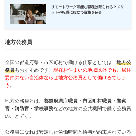
リモートワーク可能な職種は限られる？メリ
ットや転職に役立つ資格を紹介
地方公務員
全国の都道府県・市区町村で働ける仕事としては、
地方公
務員
もおすすめです。
現在お住まいの地域以外でも、居住
要件のない自治体ならば地方公務員として働けるでしょ
う
。
地方公務員とは、
都道府県庁職員・市区町村職員・警察
官・消防官・学校事務
などの地方の公共機関で働く公務員
のことです。
公務員になれば安定した労働時間と給与が約束されている