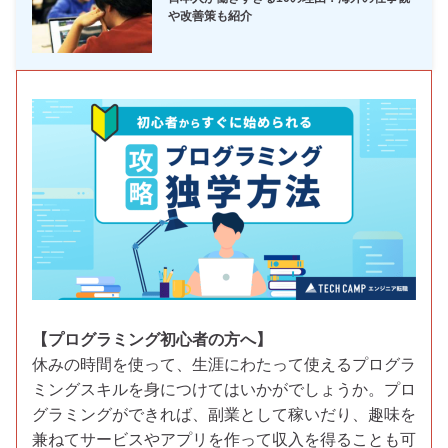
や改善策も紹介
【プログラミング初心者の方へ】
休みの時間を使って、生涯にわたって使えるプログラ
ミングスキルを身につけてはいかがでしょうか。プロ
グラミングができれば、副業として稼いだり、趣味を
兼ねてサービスやアプリを作って収入を得ることも可