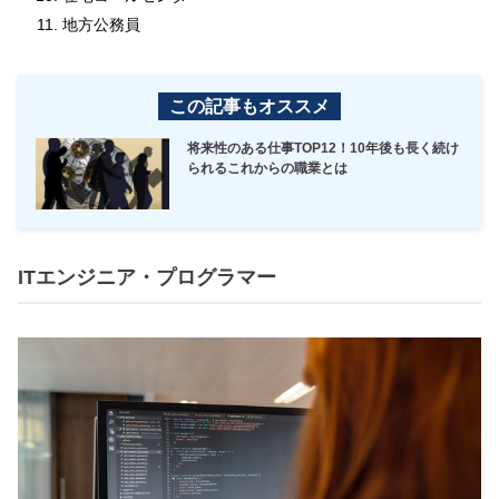
地方公務員
この記事もオススメ
将来性のある仕事TOP12！10年後も長く続け
られるこれからの職業とは
ITエンジニア・プログラマー