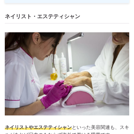
ネイリスト・エステティシャン
ネイリストやエステティシャン
といった美容関連も、スキ