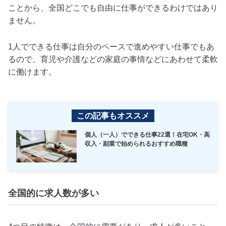
ことから、全国どこでも自由に仕事ができるわけではあり
ません。
1人でできる仕事は自分のペースで進めやすい仕事でもあ
るので、育児や介護などの家庭の事情などにあわせて柔軟
に働けます。
この記事もオススメ
個人（一人）でできる仕事22選！在宅OK・高
収入・副業で始められるおすすめ職種
全国的に求人数が多い