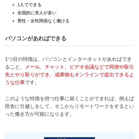
1人でできる
全国的に求人が多い
男性・女性関係なく働ける
パソコンがあればできる
1つ目の特徴は、パソコンとインターネットがあればでき
ること。
メール、チャット、ビデオ会議などで同僚や取引
先とやり取りができ、成果物もオンラインで提出できるよ
うな仕事
です。
このような特徴を持つ仕事に就くことができれば、例えば
田舎に引越しをして、そこからリモートワークをするとい
った働き方が可能になります。