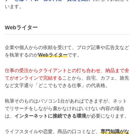
います。
Webライター
企業や個人からの依頼を受けて、ブログ記事や広告文など
を執筆するのが
Webライター
です。
仕事の受注からクライアントとの打ち合わせ、納品まで全
てがオンラインで完結する
ことから、自宅、カフェ、旅先
など文字通り「どこでもできる仕事」の代表格。
執筆そのものはパソコン1台があればできますが、ネット
でリサーチをしながら書かなければいけない内容の場合
は、
インターネットに接続できる環境
が必要になります。
ライフスタイルや恋愛、商品の口コミなど、
専門知識がな