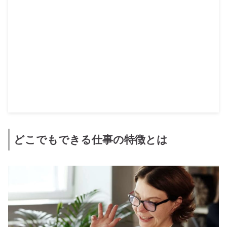
どこでもできる仕事の特徴とは