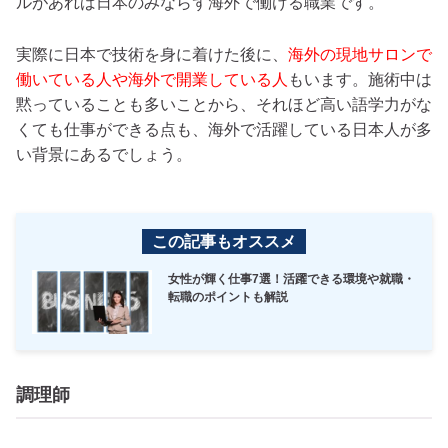
ルがあれば日本のみならず海外で働ける職業です。
実際に日本で技術を身に着けた後に、
海外の現地サロンで
働いている人や海外で開業している人
もいます。施術中は
黙っていることも多いことから、それほど高い語学力がな
くても仕事ができる点も、海外で活躍している日本人が多
い背景にあるでしょう。
この記事もオススメ
女性が輝く仕事7選！活躍できる環境や就職・
転職のポイントも解説
調理師