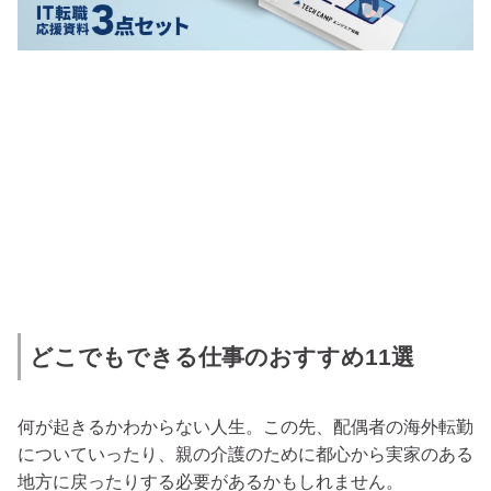
どこでもできる仕事のおすすめ11選
何が起きるかわからない人生。この先、配偶者の海外転勤
についていったり、親の介護のために都心から実家のある
地方に戻ったりする必要があるかもしれません。