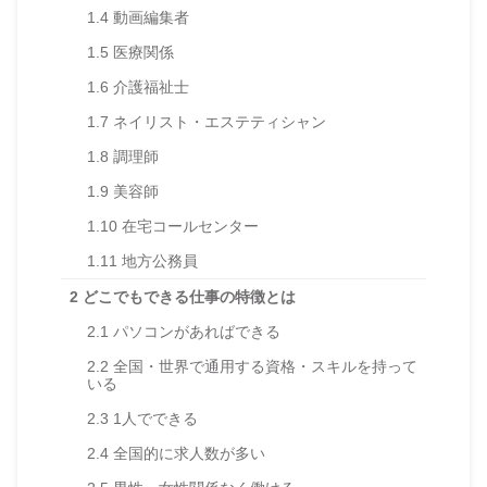
1.4
動画編集者
1.5
医療関係
1.6
介護福祉士
1.7
ネイリスト・エステティシャン
1.8
調理師
1.9
美容師
1.10
在宅コールセンター
1.11
地方公務員
2
どこでもできる仕事の特徴とは
2.1
パソコンがあればできる
2.2
全国・世界で通用する資格・スキルを持って
いる
2.3
1人でできる
2.4
全国的に求人数が多い