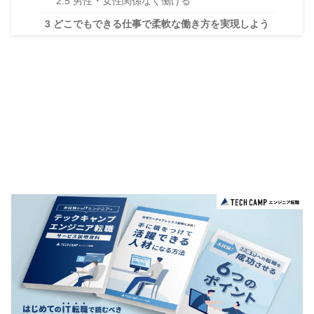
2.5
男性・女性関係なく働ける
3
どこでもできる仕事で柔軟な働き方を実現しよう