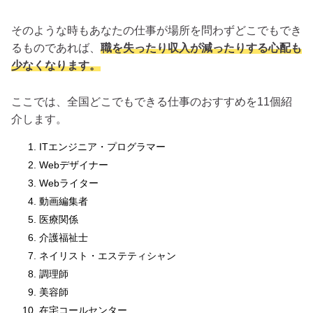
そのような時もあなたの仕事が場所を問わずどこでもでき
るものであれば、
職を失ったり収入が減ったりする心配も
少なくなります。
ここでは、全国どこでもできる仕事のおすすめを11個紹
介します。
ITエンジニア・プログラマー
Webデザイナー
Webライター
動画編集者
医療関係
介護福祉士
ネイリスト・エステティシャン
調理師
美容師
在宅コールセンター