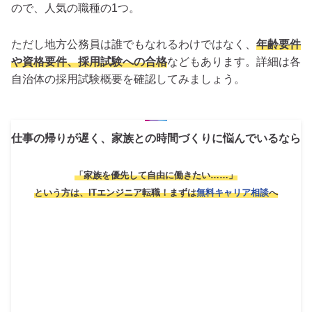
ので、人気の職種の1つ。
ただし地方公務員は誰でもなれるわけではなく、
年齢要件
や資格要件、採用試験への合格
などもあります。詳細は各
自治体の採用試験概要を確認してみましょう。
仕事の帰りが遅く、家族との時間づくりに悩んでいるなら
「家族を優先して自由に働きたい……」
という方は、ITエンジニア転職！
まずは
無料キャリア相談
へ