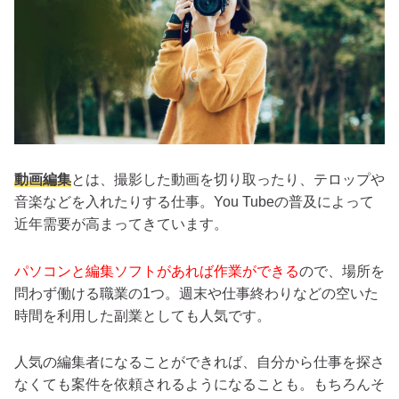
動画編集
とは、撮影した動画を切り取ったり、テロップや
音楽などを入れたりする仕事。You Tubeの普及によって
近年需要が高まってきています。
パソコンと編集ソフトがあれば作業ができる
ので、場所を
問わず働ける職業の1つ。週末や仕事終わりなどの空いた
時間を利用した副業としても人気です。
人気の編集者になることができれば、自分から仕事を探さ
なくても案件を依頼されるようになることも。もちろんそ