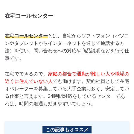
在宅コールセンター
在宅コールセンター
とは、自宅からソフトフォン（パソコ
ンやタブレットからインターネットを通じて通話する方
法）を使い、問い合わせへの対応や商品説明などを行う仕
事です。
在宅でできるので、
家庭の都合で通勤が難しい人や職場の
近くに住んでいない人
でも働けます。契約社員として在宅
オペレーターを募集している大手企業も多く、安定してい
る仕事と言えます。24時間対応をしているセンターであ
れば、時間の融通も効きやすいでしょう。
この記事もオススメ