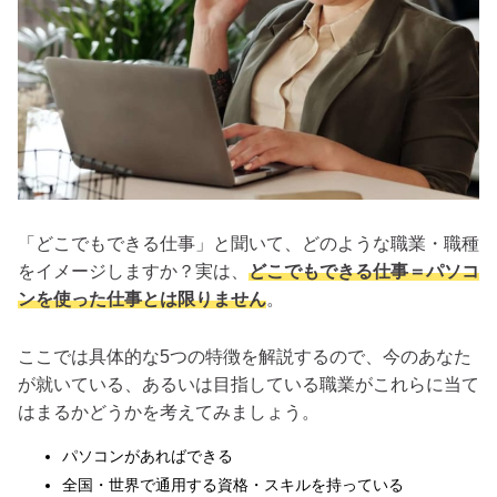
「どこでもできる仕事」と聞いて、どのような職業・職種
をイメージしますか？実は、
どこでもできる仕事＝パソコ
ンを使った仕事とは限りません
。
ここでは具体的な5つの特徴を解説するので、今のあなた
が就いている、あるいは目指している職業がこれらに当て
はまるかどうかを考えてみましょう。
パソコンがあればできる
全国・世界で通用する資格・スキルを持っている