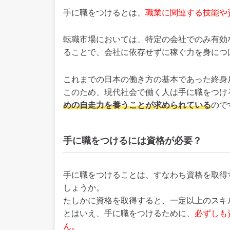
手に職をつけるとは、
職業に関連する技能や
転職市場においては、特定の会社でのみ有効
ることで、会社に依存せずに稼ぐ力を身につ
これまでの日本の働き方の基本であった終身
このため、現代社会で働く人は手に職をつけ
めの自走力を養うことが求められている
ので
手に職をつけるには資格が必要？
手に職をつけることは、すなわち資格を取得
しょうか。
たしかに資格を取得すると、一定以上のスキ
とはいえ、手に職をつけるために、
必ずしも
ん。