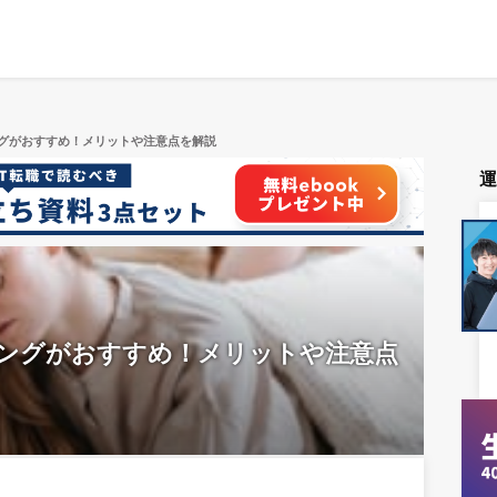
グがおすすめ！メリットや注意点を解説
ングがおすすめ！メリットや注意点