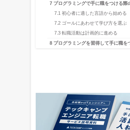
7
プログラミングで手に職をつける際
7.1
初心者に適した言語から始める
7.2
ゴールにあわせて学び方を選ぶ
7.3
転職活動は計画的に進める
8
プログラミングを習得して手に職を