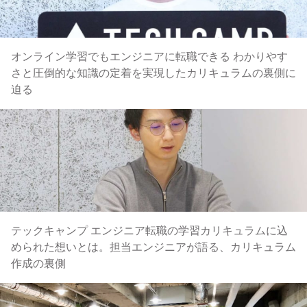
オンライン学習でもエンジニアに転職できる わかりやす
さと圧倒的な知識の定着を実現したカリキュラムの裏側に
迫る
テックキャンプ エンジニア転職の学習カリキュラムに込
められた想いとは。担当エンジニアが語る、カリキュラム
作成の裏側