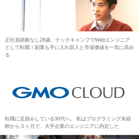
正社員経験なし28歳、テックキャンプでWebエンジニア
として転職！副業も手に入れ収入と市場価値を一気に高め
る
転職に足踏みしている30代へ。 私はプログラミング未経
験から３ヶ月で、大手企業のエンジニアに内定した