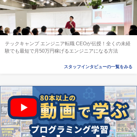
テックキャンプ エンジニア転職 CEOが伝授！全くの未経
験でも最短で月50万円稼げるエンジニアになる方法
スタッフインタビューの一覧をみる