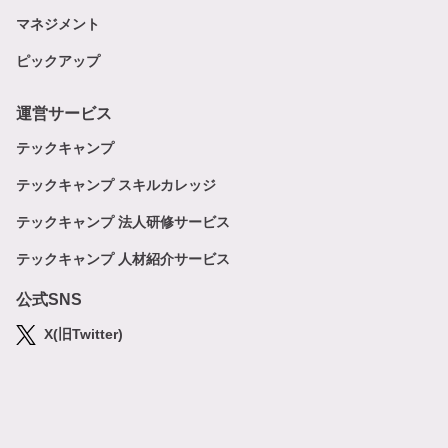
マネジメント
ピックアップ
運営サービス
テックキャンプ
テックキャンプ スキルカレッジ
テックキャンプ 法人研修サービス
テックキャンプ 人材紹介サービス
公式SNS
X(旧Twitter)