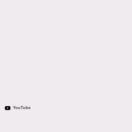
YouTube