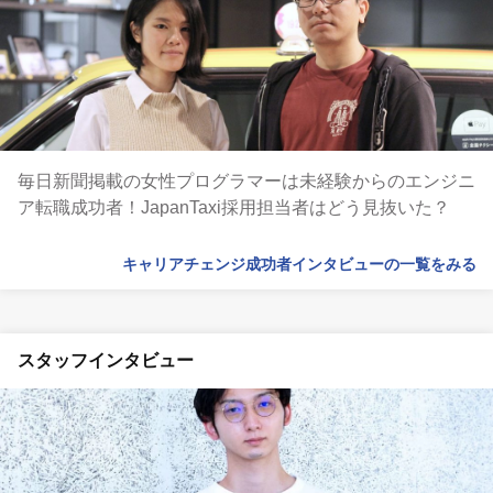
毎日新聞掲載の女性プログラマーは未経験からのエンジニ
ア転職成功者！JapanTaxi採用担当者はどう見抜いた？
キャリアチェンジ成功者インタビューの一覧をみる
スタッフインタビュー