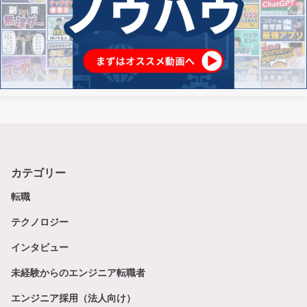
カテゴリー
転職
テクノロジー
インタビュー
未経験からのエンジニア転職者
エンジニア採用（法人向け）