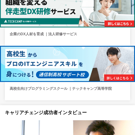
企業のDX人材を育成 ｜法人研修サービス
高校生向けプログラミングスクール ｜テックキャンプ高等学院
キャリアチェンジ成功者インタビュー