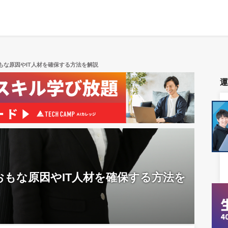
もな原因やIT人材を確保する方法を解説
おもな原因やIT人材を確保する方法を