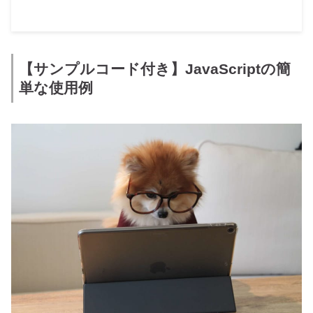
【サンプルコード付き】JavaScriptの簡
単な使用例