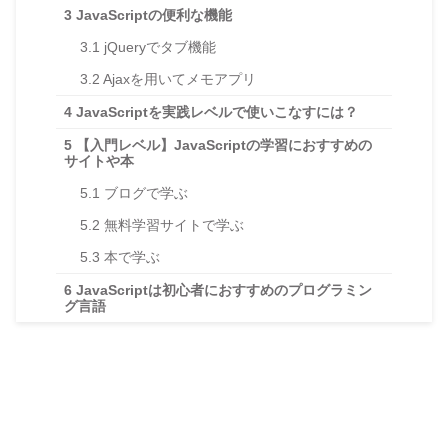
3
JavaScriptの便利な機能
3.1
jQueryでタブ機能
3.2
Ajaxを用いてメモアプリ
4
JavaScriptを実践レベルで使いこなすには？
5
【入門レベル】JavaScriptの学習におすすめの
サイトや本
5.1
ブログで学ぶ
5.2
無料学習サイトで学ぶ
5.3
本で学ぶ
6
JavaScriptは初心者におすすめのプログラミン
グ言語