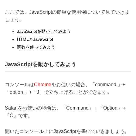
ここでは、JavaScriptの簡単な使用例について見ていきま
しょう。
JavaScriptを動かしてみよう
HTMLとJavaScript
関数を使ってみよう
JavaScriptを動かしてみよう
コンソールは
Chrome
をお使いの場合、「command 」+
「option 」+「J」で立ち上げることができます。
Safariをお使いの場合は、「Command」＋「Option」＋
「C」です。
開いたコンソール上にJavaScriptを書いていきましょう。