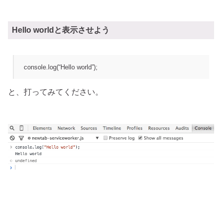
Hello worldと表示させよう
console.log(“Hello world”);
と、打ってみてください。