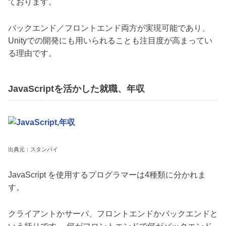
ております。
バックエンド／フロントエンド両方が実現可能であり、
Unityでの開発にも用いられることも注目度が高まってい
る理由です。
JavaScriptを活かした就職、年収
出典元：スタンバイ
JavaScript を使用するプログラマーは4種類に分かれま
す。
クライアントかサーバ、フロントエンドかバックエンドと