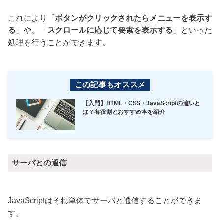
これにより「
ボタンがクリックされたらメニューを表示す
る
」や、「
スクロールに応じて要素を表示する
」といった
処理を行うことができます。
この記事もオススメ
【入門】HTML・CSS・JavaScriptの違いと
は？各役割とおすすめ本を紹介
サーバとの通信
JavaScriptはそれ単体でサーバと通信することができま
す。