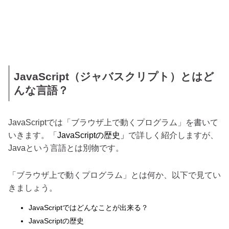
JavaScript（ジャバスクリプト）とはど
んな言語？
JavaScriptでは「ブラウザ上で動くプログラム」を書いて
いきます。「
JavaScriptの歴史」
で詳しく紹介しますが、
Javaという言語とは別物です。
「ブラウザ上で動くプログラム」とは何か、以下で見てい
きましょう。
JavaScriptではどんなことが出来る？
JavaScriptの歴史