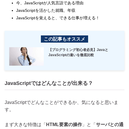
今、JavaScriptが人気言語である理由
JavaScriptを活かした就職、年収
JavaScriptを覚えると、できる仕事が増える！
この記事もオススメ
【プログラミング初心者必見】Javaと
JavaScriptの違いを徹底比較
JavaScriptではどんなことが出来る？
JavaScriptでどんなことができるか、気になると思いま
す。
まず大きな特徴は「
HTML要素の操作
」と「
サーバとの通