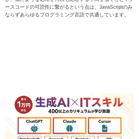
ースコードの可読性に繋がるという点は、JavaScriptのみ
ならずあらゆるプログラミング言語で共通しています。