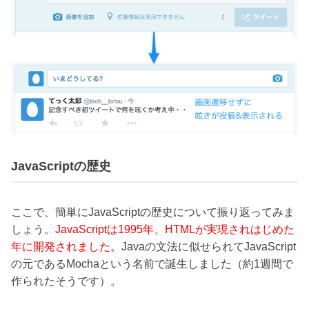
JavaScriptの歴史
ここで、簡単にJavaScriptの歴史について振り返ってみま
しょう。
JavaScriptは1995年、HTMLが実現されはじめた
年に開発されました
。Javaの文法に似せられてJavaScript
の元である
Mocha
という名前で誕生しました（約1週間で
作られたそうです）。