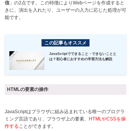
信
」の2点です。この特徴によりWebページを作成すると
きに、演出を入れたり、ユーザーの入力に応じた処理が可
能です。
この記事もオススメ
JavaScriptでできること・できないことと
は？初心者におすすめの学習方法も解説
HTMLの要素の操作
JavaScriptはブラウザに組み込まれている唯一のプログラ
ミング言語であり、ブラウザ上の要素、
HTMLやCSSを操
作する
ことができます。