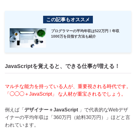
この記事もオススメ
プログラマーの平均年収は522万円！年収
1000万を目指す方法も紹介
JavaScriptを覚えると、できる仕事が増える！
マルチな能力を持っている人が、重要視される時代です。
「◯◯◯＋JavaScript」 な人材が重宝されるでしょう。
例えば「
デザイナー＋JavaScript
」で代表的なWebデザ
イナーの平均年収は「360万円（給料30万円）」ほどと言
われています。