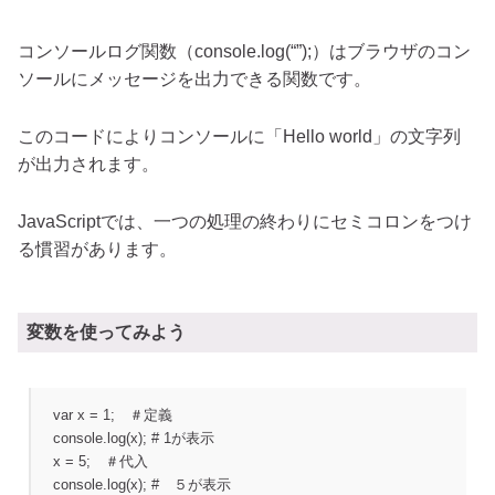
コンソールログ関数（console.log(“”);）はブラウザのコン
ソールにメッセージを出力できる関数です。
このコードによりコンソールに「Hello world」の文字列
が出力されます。
JavaScriptでは、一つの処理の終わりにセミコロンをつけ
る慣習があります。
変数を使ってみよう
var x = 1; ＃定義
console.log(x); # 1が表示
x = 5; ＃代入
console.log(x); # ５が表示