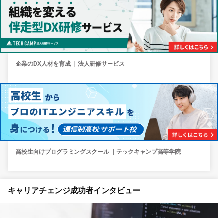
企業のDX人材を育成 ｜法人研修サービス
高校生向けプログラミングスクール ｜テックキャンプ高等学院
キャリアチェンジ成功者インタビュー