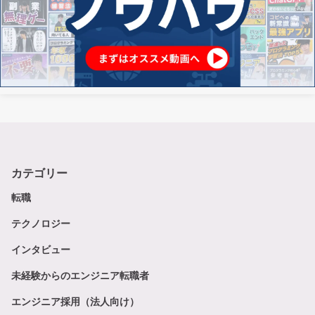
カテゴリー
転職
テクノロジー
インタビュー
未経験からのエンジニア転職者
エンジニア採用（法人向け）