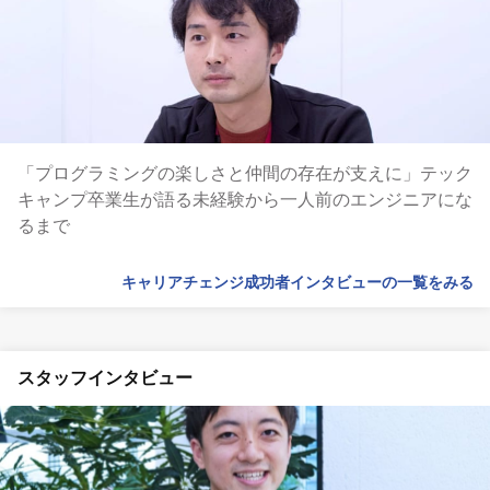
「プログラミングの楽しさと仲間の存在が支えに」テック
キャンプ卒業生が語る未経験から一人前のエンジニアにな
るまで
キャリアチェンジ成功者インタビューの一覧をみる
スタッフインタビュー