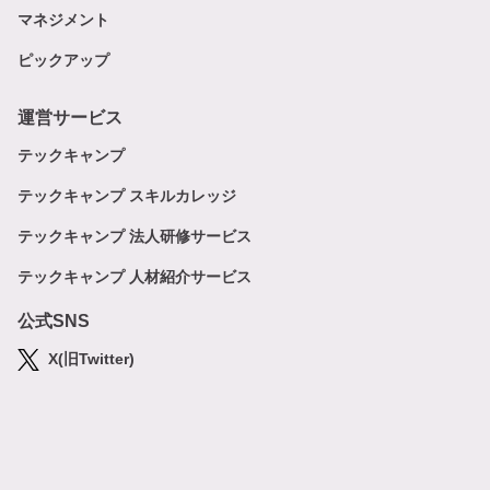
マネジメント
ピックアップ
運営サービス
テックキャンプ
テックキャンプ スキルカレッジ
テックキャンプ 法人研修サービス
テックキャンプ 人材紹介サービス
公式SNS
X(旧Twitter)