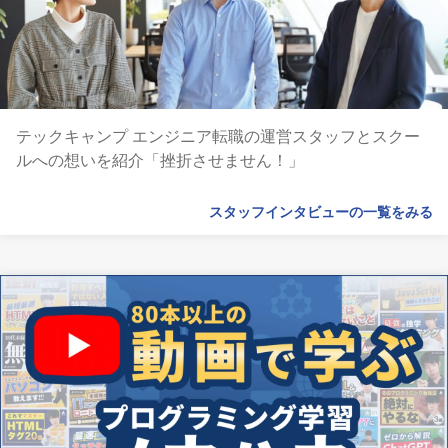
テックキャンプ エンジニア転職の運営スタッフとスクー
ルへの想いを紹介「挫折させません！」
スタッフインタビューの一覧をみる