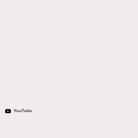
YouTube