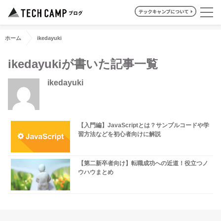
ホーム
ikedayuki
ikedayukiが書いた記事一覧
ikedayuki
【入門編】JavaScriptとは？サンプルコードや学
習方法などを初心者向けに解説
【第二新卒者向け】転職成功への近道！役立つノ
ウハウまとめ