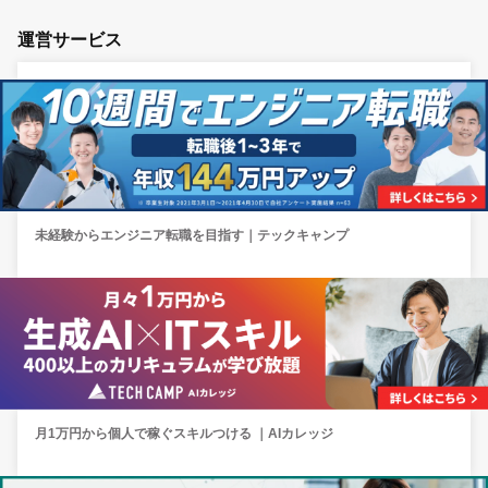
運営サービス
未経験からエンジニア転職を目指す｜テックキャンプ
月1万円から個人で稼ぐスキルつける ｜AIカレッジ