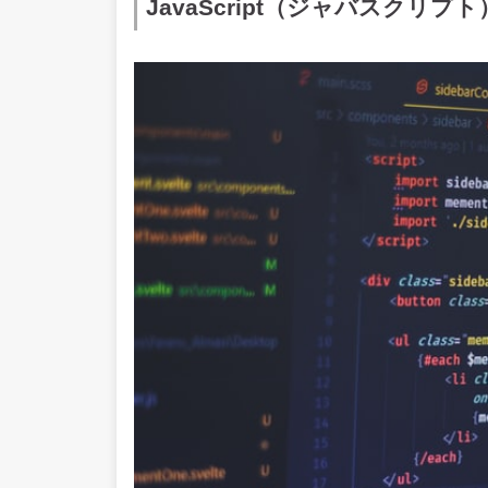
JavaScript（ジャバスクリプ