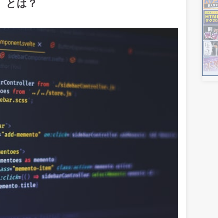
ト）とは？