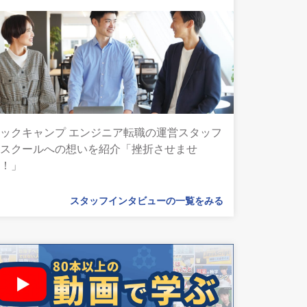
ックキャンプ エンジニア転職の運営スタッフ
とスクールへの想いを紹介「挫折させませ
ん！」
スタッフインタビューの一覧をみる