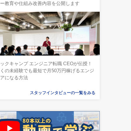
ター教育や仕組み改善内容を公開します
ックキャンプ エンジニア転職 CEOが伝授！
くの未経験でも最短で月50万円稼げるエンジ
ニアになる方法
スタッフインタビューの一覧をみる