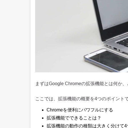
まずはGoogle Chromeの拡張機能とは
ここでは、拡張機能の概要を4つのポイント
Chromeを便利にパワフルにする
拡張機能でできることは？
拡張機能の動作の種類は大きく分けて4