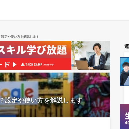
とは？設定や使い方を解説します
能とは？設定や使い方を解説します