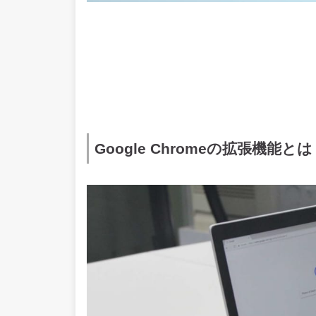
Google Chromeの拡張機能とは