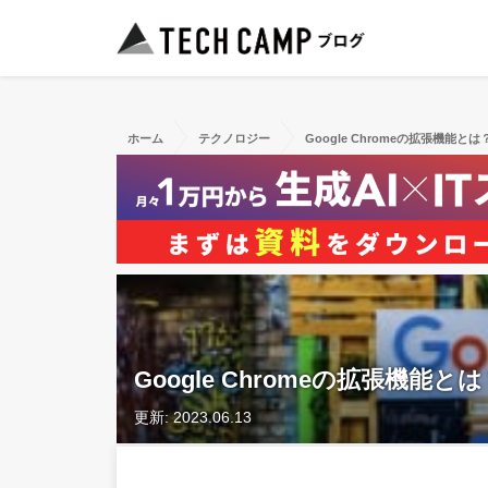
ホーム
テクノロジー
Google Chromeの拡張機能
Google Chromeの拡張機
更新: 2023.06.13