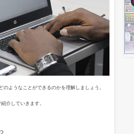
何か、どのようなことができるのかを理解しましょう。
で紹介していきます。
つ