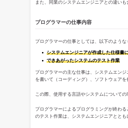
また、同業のシステムエンジニアとの違いも
プログラマーの仕事内容
プログラマーの仕事としては、以下のような
システムエンジニアが作成した仕様書
できあがったシステムのテスト作業
プログラマーの主な仕事は、システムエンジ
を書いて（コーディング）、ソフトウェアを
この際、使用する言語やシステムについての
プログラマーによるプログラミングが終わる
のテスト作業は、システムエンジニアととも