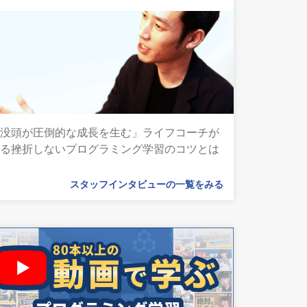
「没頭が圧倒的な成長を生む」ライフコーチが
語る挫折しないプログラミング学習のコツとは
スタッフインタビューの一覧をみる