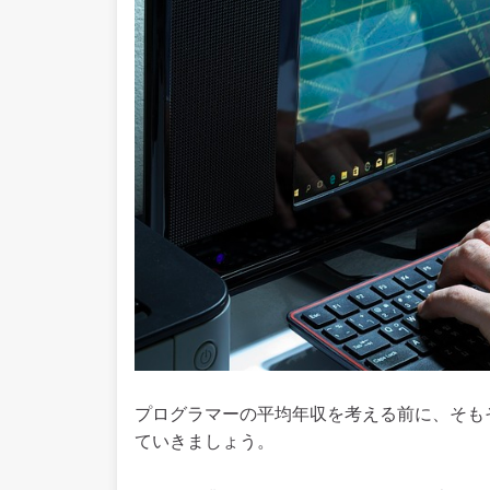
プログラマーの平均年収を考える前に、そも
ていきましょう。