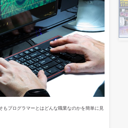
そもプログラマーとはどんな職業なのかを簡単に見