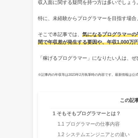
収入面に関する疑問を持つ方は多いでしょう
特に、未経験からプログラマーを目指す場合
そこで本記事では、
気になるプログラマーの
間で年収差が発生する要因や、年収1,000万
「稼げるプログラマー」になりたい人は、ぜ
※記事内の年収等は2023年2月執筆時の内容です。最新情報は公
この記
1
そもそもプログラマーとは？
1.1
プログラマーの仕事内容
1.2
システムエンジニアとの違い