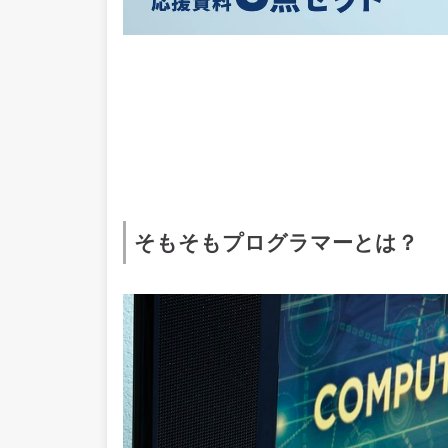
そもそもプログラマーとは？