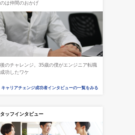
たのは仲間のおかげ
後のチャレンジ。35歳の僕がエンジニア転職
に成功したワケ
キャリアチェンジ成功者インタビューの一覧をみる
スタッフインタビュー