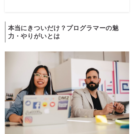
本当にきついだけ？プログラマーの魅
力・やりがいとは