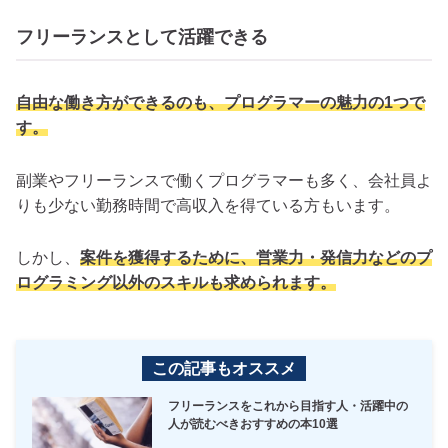
フリーランスとして活躍できる
自由な働き方ができるのも、プログラマーの魅力の1つで
す。
副業やフリーランスで働くプログラマーも多く、会社員よ
りも少ない勤務時間で高収入を得ている方もいます。
しかし、
案件を獲得するために、営業力・発信力などのプ
ログラミング以外のスキルも求められます。
この記事もオススメ
フリーランスをこれから目指す人・活躍中の
人が読むべきおすすめの本10選