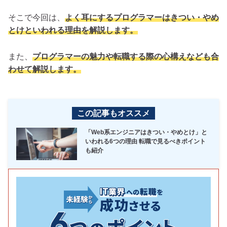
そこで今回は、
よく耳にするプログラマーはきつい・やめ
とけといわれる理由を解説します。
また、
プログラマーの魅力や転職する際の心構えなども合
わせて解説します。
この記事もオススメ
「Web系エンジニアはきつい・やめとけ」と
いわれる6つの理由 転職で見るべきポイント
も紹介