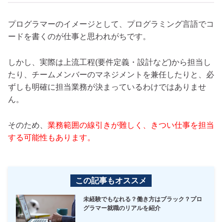
プログラマーのイメージとして、プログラミング言語でコ
ードを書くのが仕事と思われがちです。
しかし、実際は上流工程(要件定義・設計など)から担当し
たり、チームメンバーのマネジメントを兼任したりと、必
ずしも明確に担当業務が決まっているわけではありませ
ん。
そのため、
業務範囲の線引きが難しく、きつい仕事を担当
する可能性もあります。
この記事もオススメ
未経験でもなれる？働き方はブラック？プロ
グラマー就職のリアルを紹介