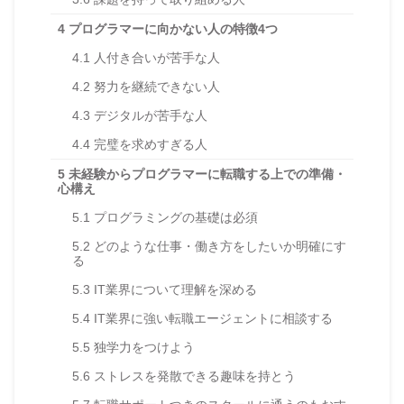
4
プログラマーに向かない人の特徴4つ
4.1
人付き合いが苦手な人
4.2
努力を継続できない人
4.3
デジタルが苦手な人
4.4
完璧を求めすぎる人
5
未経験からプログラマーに転職する上での準備・
心構え
5.1
プログラミングの基礎は必須
5.2
どのような仕事・働き方をしたいか明確にす
る
5.3
IT業界について理解を深める
5.4
IT業界に強い転職エージェントに相談する
5.5
独学力をつけよう
5.6
ストレスを発散できる趣味を持とう