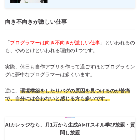
向き不向きが激しい仕事
「
プログラマーは向き不向きが激しい仕事
」といわれるの
も、やめとけといわれる理由の1つです。
実際、休日も自作アプリを作って過ごすほどプログラミン
グに夢中なプログラマーは多くいます。
逆に、
環境構築をしたりバグの原因を見つけるのが苦痛
で、自分には合わないと感じる方も多いです。
AIカレッジなら、月1万から生成AI×ITスキル学び放題・質
問し放題