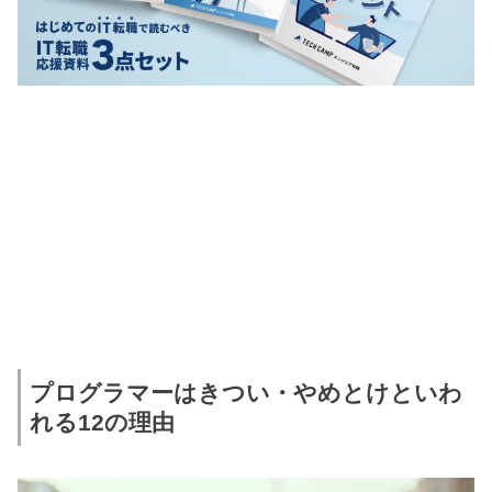
プログラマーはきつい・やめとけといわ
れる12の理由