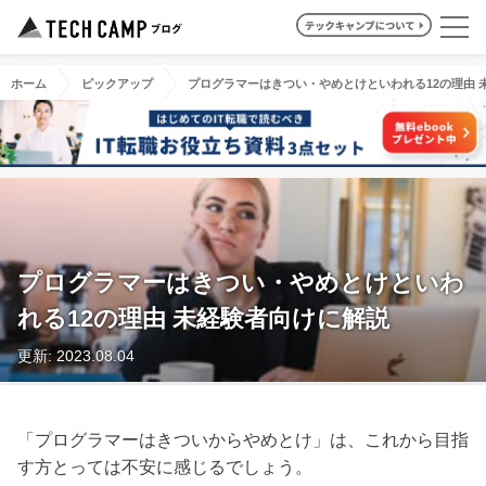
ホーム
ピックアップ
プログラマーはきつい・やめとけといわれる12の理由 
プログラマーはきつい・やめとけといわ
れる12の理由 未経験者向けに解説
更新: 2023.08.04
「プログラマーはきついからやめとけ」は、これから目指
す方とっては不安に感じるでしょう。