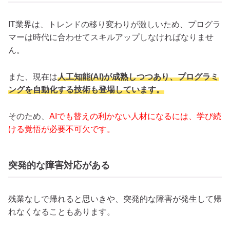
IT業界は、トレンドの移り変わりが激しいため、プログラ
マーは時代に合わせてスキルアップしなければなりませ
ん。
また、現在は
人工知能(AI)が成熟しつつあり、プログラミ
ングを自動化する技術も登場しています。
そのため、
AIでも替えの利かない人材になるには、学び続
ける覚悟が必要不可欠です。
突発的な障害対応がある
残業なしで帰れると思いきや、突発的な障害が発生して帰
れなくなることもあります。