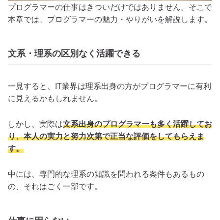
プログラマーの仕事はきついだけではありません。そこで
本章では、プログラマーの魅力・やりがいを解説します。
文系・理系の区別なく活躍できる
一見すると、IT業界は理系出身の方がプログラマーに有利
に見えるかもしれません。
しかし、実際は
文系出身のプログラマーも多く活躍してお
り、本人の実力と努力次第で正当な評価をしてもらえま
す。
中には、専門的な理系の知識を問われる案件もあるもの
の、それはごく一部です。