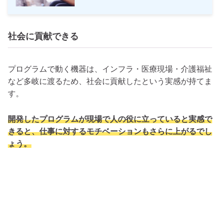
社会に貢献できる
プログラムで動く機器は、インフラ・医療現場・介護福祉
など多岐に渡るため、社会に貢献したという実感が持てま
す。
開発したプログラムが現場で人の役に立っていると実感で
きると、仕事に対するモチベーションもさらに上がるでし
ょう。