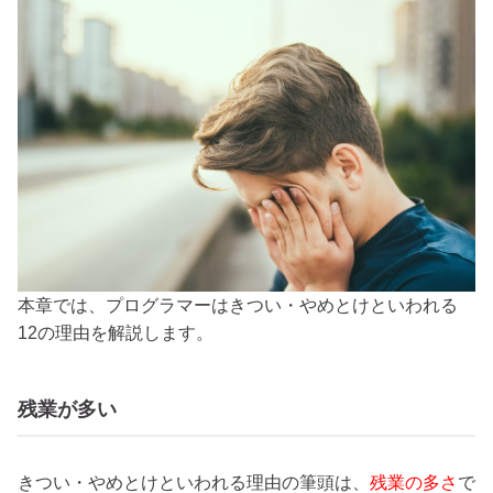
本章では、プログラマーはきつい・やめとけといわれる
12の理由を解説します。
残業が多い
きつい・やめとけといわれる理由の筆頭は、
残業の多さ
で