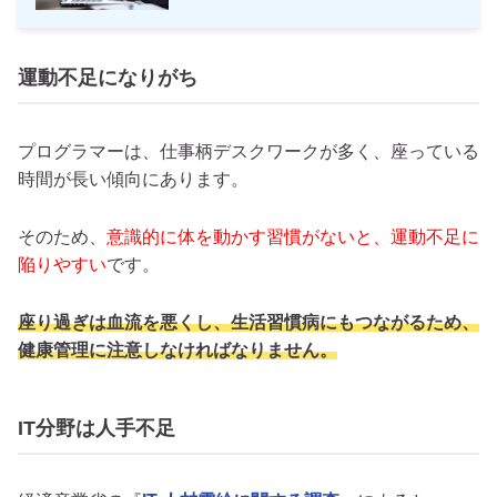
運動不足になりがち
プログラマーは、仕事柄デスクワークが多く、座っている
時間が長い傾向にあります。
そのため、
意識的に体を動かす習慣がないと、運動不足に
陥りやすい
です。
座り過ぎは血流を悪くし、生活習慣病にもつながるため、
健康管理に注意しなければなりません。
IT分野は人手不足