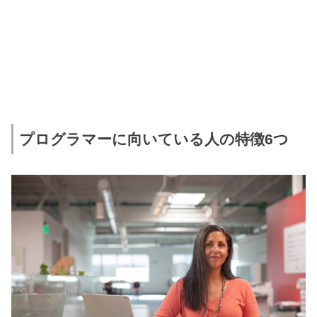
プログラマーに向いている人の特徴6つ