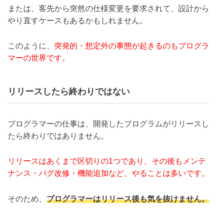
または、客先から突然の仕様変更を要求されて、設計から
やり直すケースもあるかもしれません。
このように、
突発的・想定外の事態が起きるのもプログラ
マーの世界です。
リリースしたら終わりではない
プログラマーの仕事は、開発したプログラムがリリースし
たら終わりではありません。
リリースはあくまで区切りの1つであり、その後もメンテ
ナンス・バグ改修・機能追加など、やることは多いです。
そのため、
プログラマーはリリース後も気を抜けません。