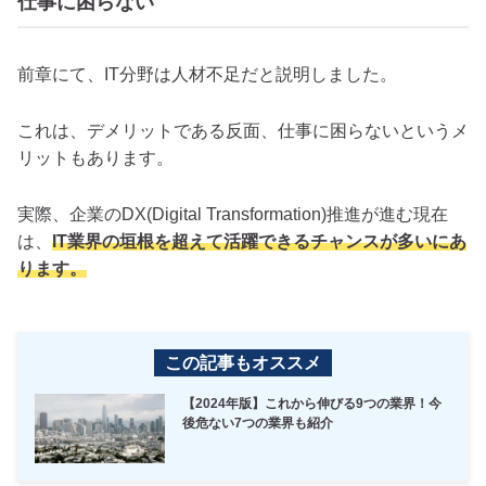
仕事に困らない
前章にて、IT分野は人材不足だと説明しました。
これは、デメリットである反面、仕事に困らないというメ
リットもあります。
実際、企業のDX(Digital Transformation)推進が進む現在
は、
IT業界の垣根を超えて活躍できるチャンスが多いにあ
ります。
この記事もオススメ
【2024年版】これから伸びる9つの業界！今
後危ない7つの業界も紹介