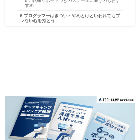
5.7
転職サポートつきのスクールに通うのもおす
すめ
6
プログラマーはきつい・やめとけといわれてもブ
レない心を持とう