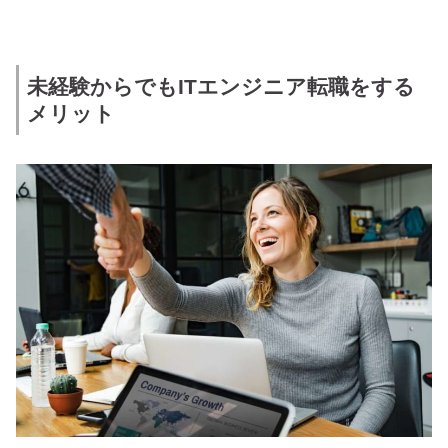
未経験からでもITエンジニア転職をする
メリット