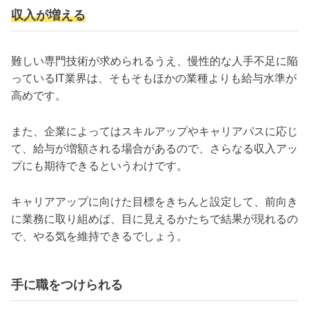
収入が増える
難しい専門技術が求められるうえ、慢性的な人手不足に陥
っているIT業界は、そもそもほかの業種よりも給与水準が
高めです。
また、企業によってはスキルアップやキャリアパスに応じ
て、給与が増額される場合があるので、さらなる収入アッ
プにも期待できるというわけです。
キャリアアップに向けた目標をきちんと設定して、前向き
に業務に取り組めば、目に見えるかたちで結果が現れるの
で、やる気を維持できるでしょう。
手に職をつけられる