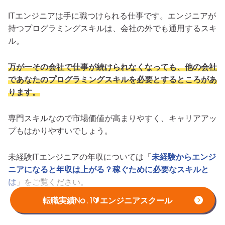
ITエンジニアは手に職つけられる仕事です。エンジニアが
持つプログラミングスキルは、会社の外でも通用するスキ
ル。
万が一その会社で仕事が続けられなくなっても、他の会社
であなたのプログラミングスキルを必要とするところがあ
ります。
専門スキルなので市場価値が高まりやすく、キャリアアッ
プもはかりやすいでしょう。
未経験ITエンジニアの年収については「
未経験からエンジ
ニアになると年収は上がる？稼ぐために必要なスキルと
は
」をご覧ください。
転職実績No.1🔰エンジニアスクール
実力主義で評価される