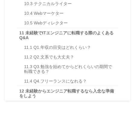
10.3
テクニカルライター
10.4
Webマーケター
10.5
Webディレクター
11
未経験でITエンジニアに転職する際のよくある
Q&A
11.1
Q1.年収の目安はどれくらい？
11.2
Q2.文系でも大丈夫？
11.3
Q3.勉強を始めてからどれくらいの期間で
転職できる？
11.4
Q4.フリーランスになれる？
12
未経験からエンジニア転職するなら入念な準備
をしよう