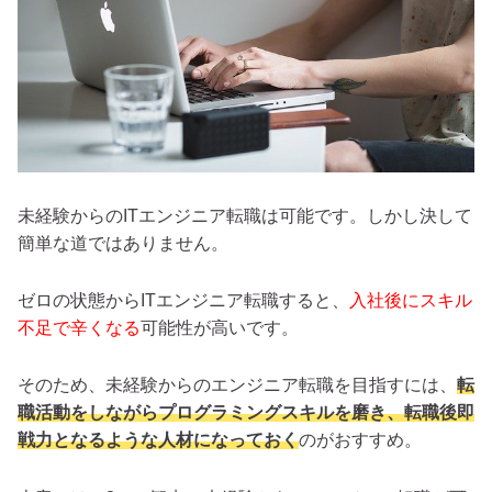
未経験からのITエンジニア転職は可能です。しかし決して
簡単な道ではありません。
ゼロの状態からITエンジニア転職すると、
入社後にスキル
不足で辛くなる
可能性が高いです。
そのため、未経験からのエンジニア転職を目指すには、
転
職活動をしながらプログラミングスキルを磨き、転職後即
戦力となるような人材になっておく
のがおすすめ。