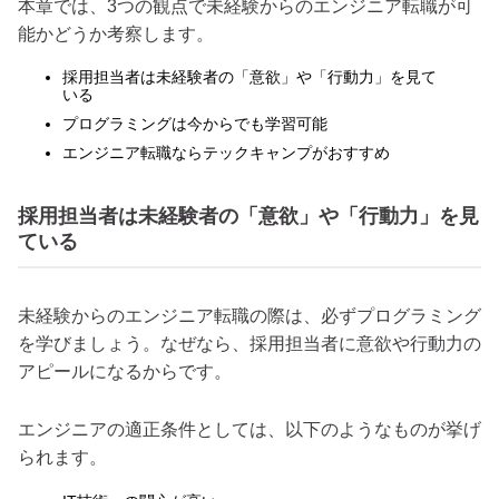
本章では、3つの観点で未経験からのエンジニア転職が可
能かどうか考察します。
採用担当者は未経験者の「意欲」や「行動力」を見て
いる
プログラミングは今からでも学習可能
エンジニア転職ならテックキャンプがおすすめ
採用担当者は未経験者の「意欲」や「行動力」を見
ている
未経験からのエンジニア転職の際は、必ずプログラミング
を学びましょう。なぜなら、採用担当者に意欲や行動力の
アピールになるからです。
エンジニアの適正条件としては、以下のようなものが挙げ
られます。