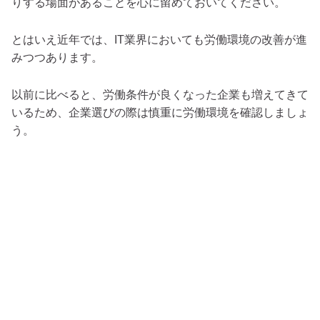
りする場面があることを心に留めておいてください。
とはいえ近年では、IT業界においても労働環境の改善が進
みつつあります。
以前に比べると、労働条件が良くなった企業も増えてきて
いるため、企業選びの際は慎重に労働環境を確認しましょ
う。