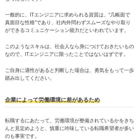
一般的に、ITエンジニアに求められる資質は、“几帳面で
真面目な性格”であり、社内外問わずスムーズなやり取り
ができるコミュニケーション能力だといわれています。
このようなスキルは、社会人なら身につけておきたいもの
なので、ITエンジニアに限ったことではないはずです。
ご自身に適性があると判断した場合は、勇気をもって一歩
踏み出してください。
企業によって労働環境に差があるため
転職するにあたって、労働環境が整備されているかをきち
んと見定めようと、慎重に吟味している転職希望者が多い
のも事実です。