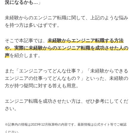
況になるかも…
」
未経験からのエンジニア転職に関して、上記のような悩み
を持つ方は多いはずです。
そこで本記事では、
未経験からエンジニア転職する方法
や、実際に未経験からのエンジニア転職を成功させた人の
声
を紹介します。
また「エンジニアってどんな仕事？」「未経験からできる
エンジニアの仕事ってどんなもの？」といった、未経験の
方が持つ疑問に対する答えも用意。
エンジニア転職を成功させたい方は、ぜひ参考にしてくだ
さい。
※記事内の情報は2023年12月執筆時の内容です。最新情報は公式サイト等でご確認
ください。