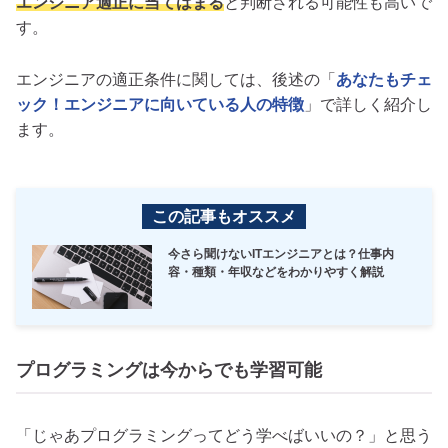
エンジニア適正に当てはまる
と判断される可能性も高いで
す。
エンジニアの適正条件に関しては、後述の「
あなたもチェ
ック！エンジニアに向いている人の特徴
」で詳しく紹介し
ます。
この記事もオススメ
今さら聞けないITエンジニアとは？仕事内
容・種類・年収などをわかりやすく解説
プログラミングは今からでも学習可能
「じゃあプログラミングってどう学べばいいの？」と思う