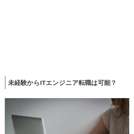
未経験からITエンジニア転職は可能？