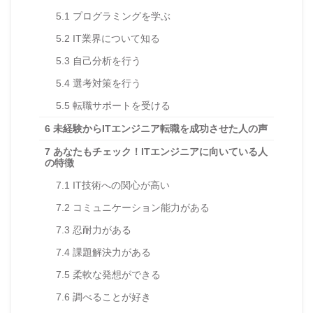
5.1
プログラミングを学ぶ
5.2
IT業界について知る
5.3
自己分析を行う
5.4
選考対策を行う
5.5
転職サポートを受ける
6
未経験からITエンジニア転職を成功させた人の声
7
あなたもチェック！ITエンジニアに向いている人
の特徴
7.1
IT技術への関心が高い
7.2
コミュニケーション能力がある
7.3
忍耐力がある
7.4
課題解決力がある
7.5
柔軟な発想ができる
7.6
調べることが好き