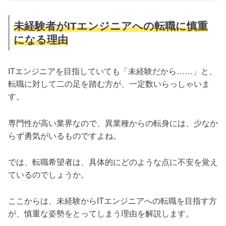
未経験者がITエンジニアへの転職に慎重
になる理由
ITエンジニアを目指していても「未経験だから……」と、
転職に対して二の足を踏む方が、一定数いらっしゃいま
す。
専門性が高い業界なので、異業種からの転身には、少なか
らず勇気がいるものですよね。
では、転職希望者は、具体的にどのような点に不安を覚え
ているのでしょうか。
ここからは、未経験からITエンジニアへの転職を目指す方
が、慎重な姿勢をとってしまう理由を解説します。