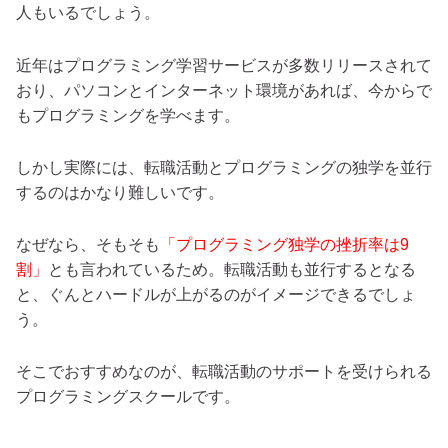
人もいるでしょう。
近年はプログラミング学習サービスが多数リリースされて
おり、パソコンとインターネット環境があれば、今からで
もプログラミングを学べます。
しかし実際には、転職活動とプログラミングの独学を並行
するのはかなり難しいです。
なぜなら、そもそも
「プログラミング独学の挫折率は9
割」
とも言われているため。転職活動も並行するとなる
と、ぐんとハードルが上がるのがイメージできるでしょ
う。
そこでおすすめなのが、転職活動のサポートを受けられる
プログラミングスクールです。