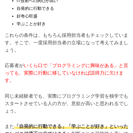
IT技術への関心が高い
自発的に行動できる
好奇心旺盛
学ぶことが好き
これらの条件は、もちろん採用担当者もチェックしていま
す。そこで、一度採用担当者の立場になって考えてみまし
ょう。
応募者が
いくら口で「プログラミングに興味がある」と言
っても、実際に行動に移していなければ説得力に欠けま
す。
同じ未経験者でも、実際にプログラミング学習を独学でも
スタートさせている人の方が、意欲が高いと思われるでし
ょう。
また
「自発的に行動できる」「学ぶことが好き」といった