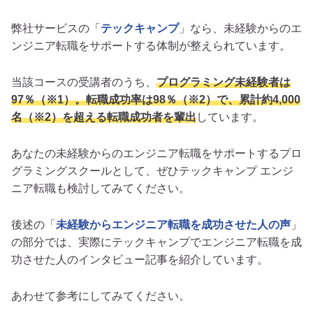
弊社サービスの「
テックキャンプ
」なら、未経験からのエ
ンジニア転職をサポートする体制が整えられています。
当該コースの受講者のうち、
プログラミング未経験者は
97％（※1）。転職成功率は98％（※2）で、累計約4,000
名（※2）を超える転職成功者を輩出
しています。
あなたの未経験からのエンジニア転職をサポートするプロ
グラミングスクールとして、ぜひテックキャンプ エンジ
ニア転職も検討してみてください。
後述の「
未経験からエンジニア転職を成功させた人の声
」
の部分では、実際にテックキャンプでエンジニア転職を成
功させた人のインタビュー記事を紹介しています。
あわせて参考にしてみてください。