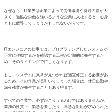
なぜなら、IT業界は企業によって労働環境や待遇の差が大
きく、過酷な労働を強いるような企業に入社すると、心身
ともに疲弊してしまうかもしれないからです。
ITエンジニアの仕事では、プログラミングしたシステムが
正常に作動するかを確認する工程が定期的に発生するた
め、そのタイミングで忙しくなります。
もし、システムに異常が見つかれば適宜修正する必要があ
るため、その作業が長引いてしまった場合は、休日出勤や
深夜残業が発生することもあり得ます。
すべての企業で、必ず起こりうるわけではありませんが、
業務の性質上、緊急を要したり、早急な対応が求められた