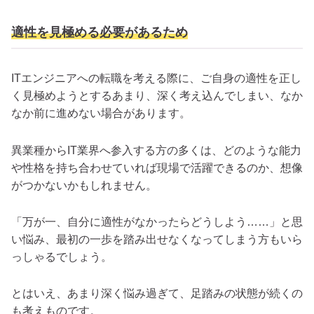
適性を見極める必要があるため
ITエンジニアへの転職を考える際に、ご自身の適性を正し
く見極めようとするあまり、深く考え込んでしまい、なか
なか前に進めない場合があります。
異業種からIT業界へ参入する方の多くは、どのような能力
や性格を持ち合わせていれば現場で活躍できるのか、想像
がつかないかもしれません。
「万が一、自分に適性がなかったらどうしよう……」と思
い悩み、最初の一歩を踏み出せなくなってしまう方もいら
っしゃるでしょう。
とはいえ、あまり深く悩み過ぎて、足踏みの状態が続くの
も考えものです。