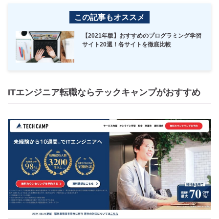
この記事もオススメ
【2021年版】おすすめのプログラミング学習
サイト20選！各サイトを徹底比較
ITエンジニア転職ならテックキャンプがおすすめ