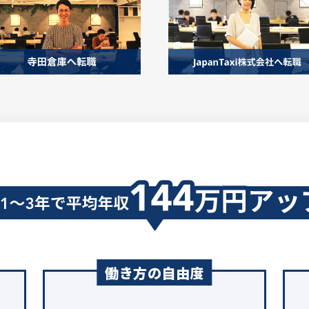
働き方の自由度