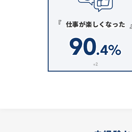
仕事が楽しくなった
※2