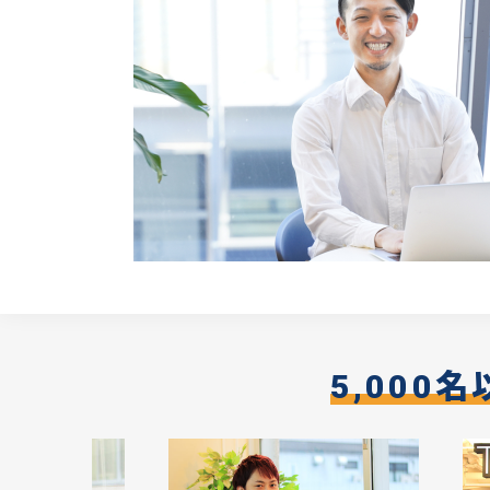
5,000