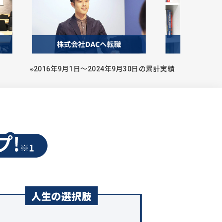
※2016年9月1日〜2024年9月30日の累計実績
人生の選択肢