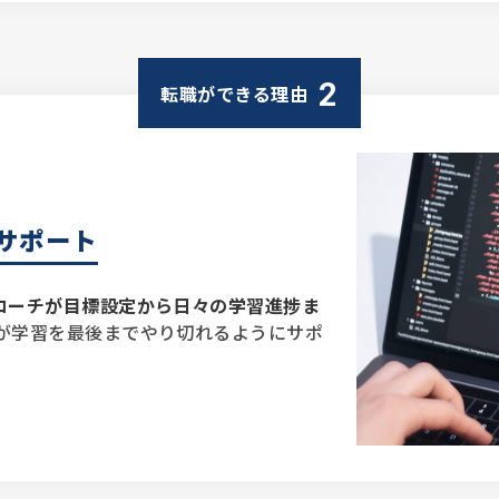
2
転職ができる理由
サポート
コーチが目標設定から日々の学習進捗ま
が学習を最後までやり切れるようにサポ