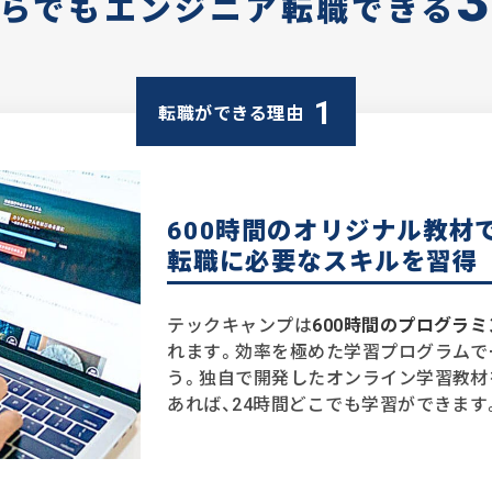
らでもエンジニア転職できる
1
転職ができる理由
600時間のオリジナル教材
転職に必要なスキルを習得
テックキャンプは
600時間のプログラ
れます。効率を極めた学習プログラムで
う。独自で開発したオンライン学習教材
あれば、24時間どこでも学習ができます