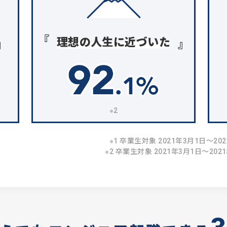
理想の人生に近づいた
※2
※1 卒業生対象 2021年3月1日〜2
※2 卒業生対象 2021年3月1日〜20