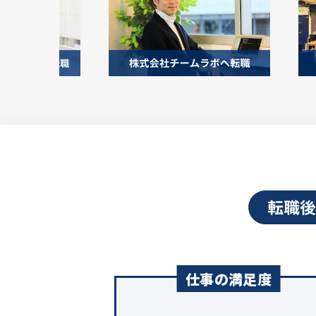
仕事の満足度