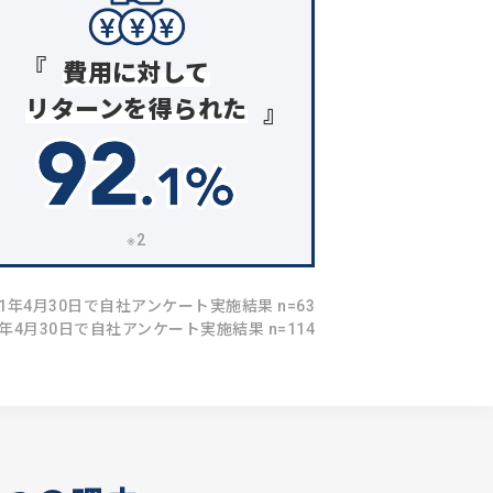
費用に対して
リターンを得られた
※2
021年4月30日で自社アンケート実施結果 n=63
21年4月30日で自社アンケート実施結果 n=114
3