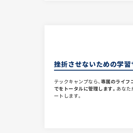
挫折させないための学習
テックキャンプなら、
専属のライフ
でをトータルに管理します。
あなた
ートします。