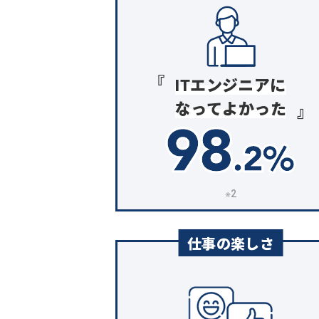
ITエンジニアに
なってよかった
※2
仕事の楽しさ