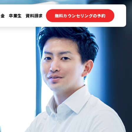
料金
卒業生
資料請求
無料カウンセリングの予約