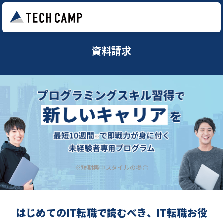
資料請求
※短期集中スタイルの場合
はじめてのIT転職で読むべき、IT転職お役