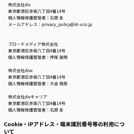
株式会社div
東京都港区赤坂八丁目4番14号
個人情報保護管理者：石原 圭
メールアドレス：privacy_policy@di-v.co.jp
ブロードメディア株式会社
東京都港区赤坂八丁目4番14号
個人情報保護管理者：押尾 英明
株式会社divx
東京都港区赤坂八丁目4番14号
個人情報保護管理者：⼤⾦ 翔吾
株式会社divキャリア
東京都港区赤坂八丁目4番14号
個人情報保護管理者：石原 圭
Cookie・IPアドレス・端末識別番号等の利用につ
いて