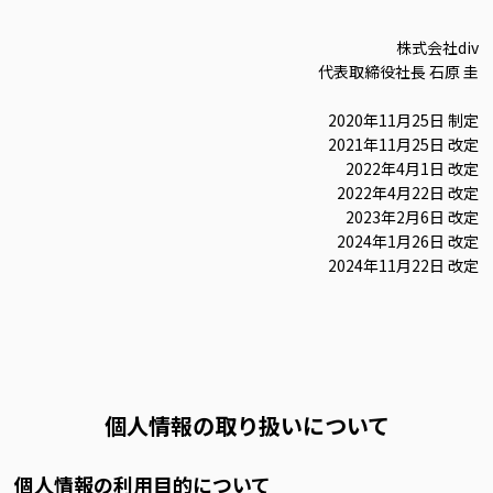
株式会社div
代表取締役社長 石原 圭
2020年11月25日 制定
2021年11月25日 改定
2022年4月1日 改定
2022年4月22日 改定
2023年2月6日 改定
2024年1月26日 改定
2024年11月22日 改定
個人情報の取り扱いについて
個人情報の利用目的について