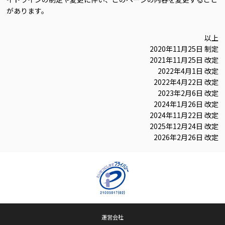
があります。
以上
2020年11月25日 制定
2021年11月25日 改定
2022年4月1日 改定
2022年4月22日 改定
2023年2月6日 改定
2024年1月26日 改定
2024年11月22日 改定
2025年12月24日 改定
2026年2月26日 改定
運営会社