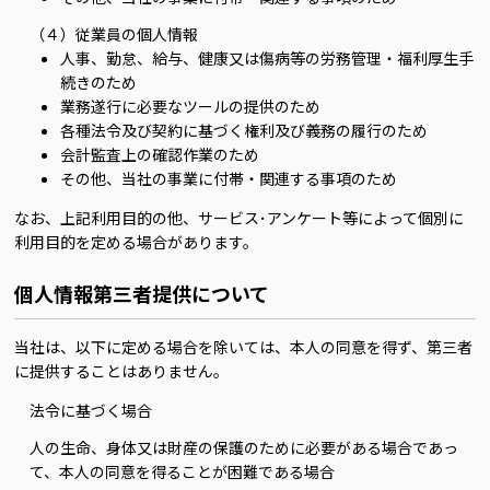
（４）従業員の個人情報
人事、勤怠、給与、健康又は傷病等の労務管理・福利厚生手
続きのため
業務遂行に必要なツールの提供のため
各種法令及び契約に基づく権利及び義務の履行のため
会計監査上の確認作業のため
その他、当社の事業に付帯・関連する事項のため
なお、上記利用目的の他、サービス･アンケート等によって個別に
利用目的を定める場合があります。
個人情報第三者提供について
当社は、以下に定める場合を除いては、本人の同意を得ず、第三者
に提供することはありません。
法令に基づく場合
人の生命、身体又は財産の保護のために必要がある場合であっ
て、本人の同意を得ることが困難である場合