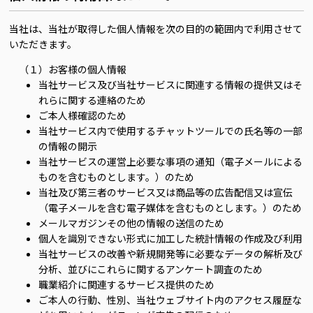
当社は、当社が取得した個人情報を次の目的の範囲内で利用させて
いただきます。
（１）お客様の個人情報
当社サービス及び当社サービスに関連する情報の提供又はそ
れらに関する連絡のため
ご本人様確認のため
当社サービス内で使用するチャットツールでの氏名等の一部
の情報の開示
当社サービスの運営上必要な事項の通知（電子メールによる
ものを含むものとします。）のため
当社及び第三者のサービス又は商品等の広告配信又は宣伝
（電子メールを含む電子媒体を含むものとします。）のため
メールマガジンその他の情報の送信のため
個人を識別できない形式に加工した統計情報の作成及び利用
当社サービスの改善や新規開発等に必要なデータの解析及び
分析、並びにこれらに関するアンケート調査のため
職業紹介に関連するサービス提供のため
ご本人の行動、性別、当社ウェブサイト内のアクセス履歴な