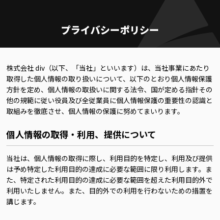
プライバシーポリシー
株式会社 div（以下、「当社」といいます）は、当社事業にあたり
取得した個人情報の取り扱いについて、以下のとおり個人情報保護
方針を定め、個人情報の取扱いに関する法令、国が定める指針その
他の規範に従い役員及び全従業員に個人情報保護の重要性の認識と
取組みを徹底させ、個人情報の保護に努めてまいります。
個人情報の取得・利用、提供について
当社は、個人情報の取得に際し、利用目的を特定し、利用及び提供
は予め特定した利用目的の達成に必要な範囲に限り利用します。ま
た、特定された利用目的の達成に必要な範囲を超えた利用目的外で
利用いたしません。また、目的外での利用を行わないための措置を
講じます。