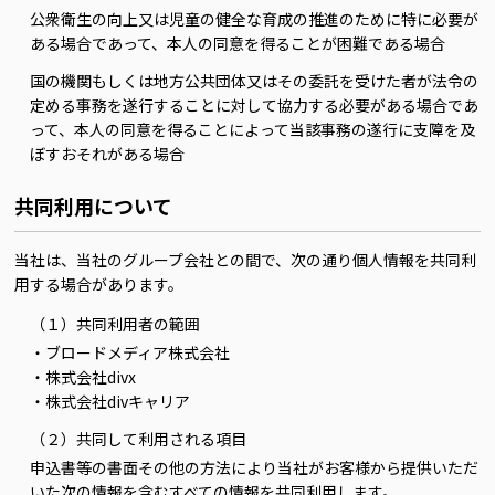
公衆衛生の向上又は児童の健全な育成の推進のために特に必要が
ある場合であって、本人の同意を得ることが困難である場合
国の機関もしくは地方公共団体又はその委託を受けた者が法令の
定める事務を遂行することに対して協力する必要がある場合であ
って、本人の同意を得ることによって当該事務の遂行に支障を及
ぼすおそれがある場合
共同利用について
当社は、当社のグループ会社との間で、次の通り個人情報を共同利
用する場合があります。
（１）共同利用者の範囲
・ブロードメディア株式会社
・株式会社divx
・株式会社divキャリア
（２）共同して利用される項目
申込書等の書面その他の方法により当社がお客様から提供いただ
いた次の情報を含むすべての情報を共同利用します。