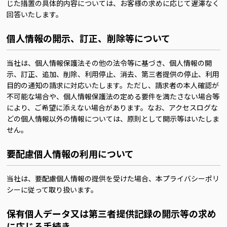
じた措置の具体的内容については、お客様の求めに応じて遅滞なく
回答いたします。
個人情報の開示、訂正、削除等について
当社は、個人情報保護法その他の法令等に基づき、個人情報の開
示、訂正、追加、削除、利用停止、消去、第三者提供の停止、利用
目的の通知の請求に対応いたします。ただし、請求者の本人確認が
不可能な場合や、個人情報保護法の定める要件を満たさない場合等
により、ご希望に添えない場合があります。なお、アクセスログな
どの個人情報以外の情報については、原則として開示等はいたしま
せん。
要配慮個人情報の利用について
当社は、要配慮個人情報の提供を受けた場合、本プライバシーポリ
シーに従って取り扱います。
保有個人データ又は第三者提供記録の開示等の求め
に応じる手続き